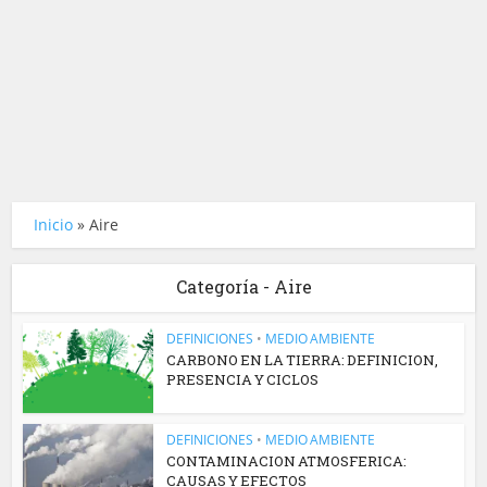
Inicio
»
Aire
Categoría - Aire
DEFINICIONES
•
MEDIO AMBIENTE
CARBONO EN LA TIERRA: DEFINICION,
PRESENCIA Y CICLOS
DEFINICIONES
•
MEDIO AMBIENTE
CONTAMINACION ATMOSFERICA:
CAUSAS Y EFECTOS