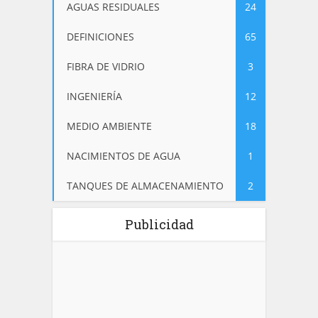
AGUAS RESIDUALES
24
DEFINICIONES
65
FIBRA DE VIDRIO
3
INGENIERÍA
12
MEDIO AMBIENTE
18
NACIMIENTOS DE AGUA
1
TANQUES DE ALMACENAMIENTO
2
Publicidad