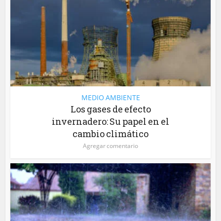
MEDIO AMBIENTE
Los gases de efecto
invernadero: Su papel en el
cambio climático
Agregar comentario