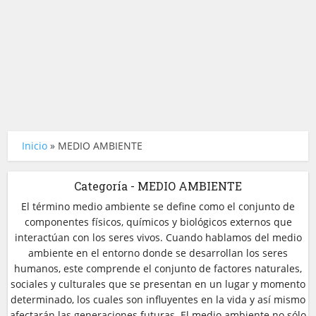
Inicio
»
MEDIO AMBIENTE
Categoría - MEDIO AMBIENTE
El término medio ambiente se define como el conjunto de
componentes físicos, químicos y biológicos externos que
interactúan con los seres vivos. Cuando hablamos del medio
ambiente en el entorno donde se desarrollan los seres
humanos, este comprende el conjunto de factores naturales,
sociales y culturales que se presentan en un lugar y momento
determinado, los cuales son influyentes en la vida y así mismo
afectarán las generaciones futuras. El medio ambiente no sólo