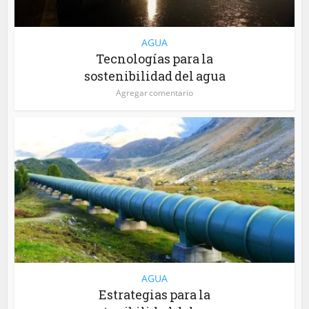
AGUA
Tecnologías para la
sostenibilidad del agua
Agregar comentario
AGUA
Estrategias para la