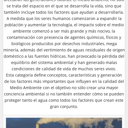
se trata del espacio en el que se desarrolla la vida, sino que
también incluye todos los factores que ayudan a desarrollarla.
A medida que los seres humanos comenzaron a expandir la
población y aumentar la tecnología, el impacto sobre el medio
ambiente comenzó a ser más grande y más nocivo, la
contaminación con presencia de agentes químicos, físicos y
biológicos producidos por desechos industriales, mega
minería, además del vertimiento de aguas residuales de origen
doméstico a las fuentes hídricas, han provocado la pérdida del
equilibrio del sistema ambiental y han generado malas
condiciones de calidad de vida de muchos seres vivos.
Esta categoría define conceptos, características y generación
de los factores más importantes que influyen en la calidad del
Medio Ambiente con el objetivo no sólo crear una mayor
conciencia ambiental si no también entender cómo se pueden
proteger tanto el agua como todos los factores que crean este
gran conjunto.