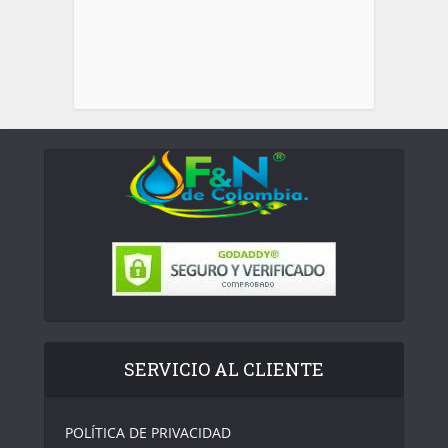
SERVICIO AL CLIENTE
POLÍTICA DE PRIVACIDAD