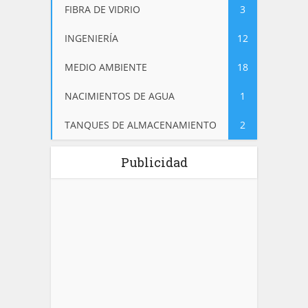
FIBRA DE VIDRIO
3
INGENIERÍA
12
MEDIO AMBIENTE
18
NACIMIENTOS DE AGUA
1
TANQUES DE ALMACENAMIENTO
2
Publicidad