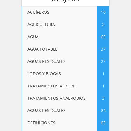
ACUÍFEROS
10
AGRICULTURA
2
AGUA
65
AGUA POTABLE
37
AGUAS RESIDUALES
22
LODOS Y BIOGAS
1
TRATAMIENTOS AEROBIO
1
TRATAMIENTOS ANAEROBIOS
3
AGUAS RESIDUALES
24
DEFINICIONES
65