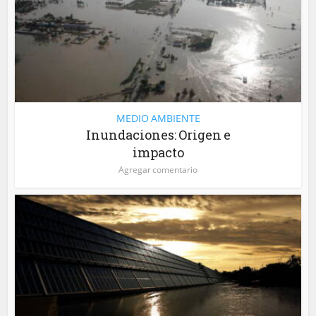
MEDIO AMBIENTE
Inundaciones: Origen e
impacto
Agregar comentario