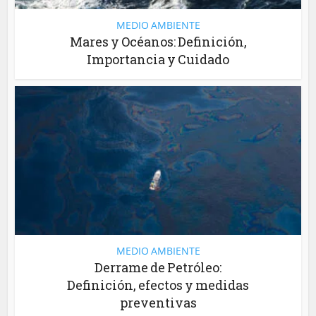
MEDIO AMBIENTE
Mares y Océanos: Definición,
Importancia y Cuidado
MEDIO AMBIENTE
Derrame de Petróleo:
Definición, efectos y medidas
preventivas