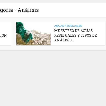
goría - Análisis
AGUAS RESIDUALES
MUESTREO DE AGUAS
CION
RESIDUALES Y TIPOS DE
ANÁLISIS...