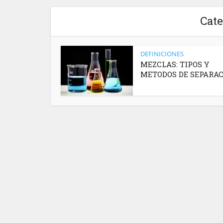
Cate
DEFINICIONES
MEZCLAS: TIPOS Y
METODOS DE SEPARA