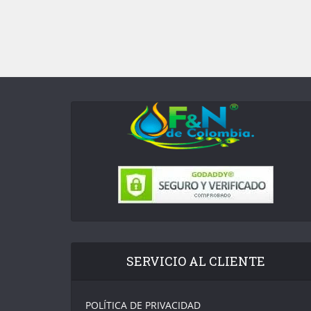
SERVICIO AL CLIENTE
POLÍTICA DE PRIVACIDAD