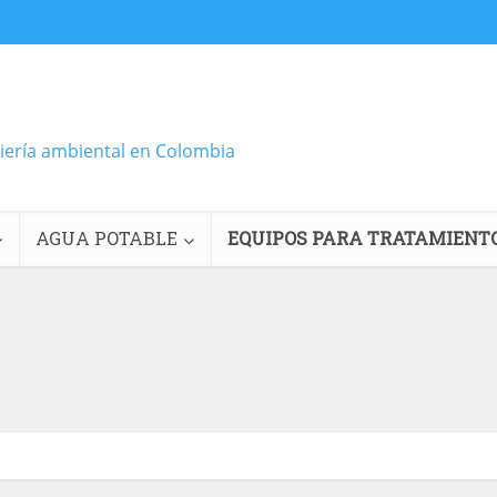
niería ambiental en Colombia
AGUA POTABLE
EQUIPOS PARA TRATAMIENT