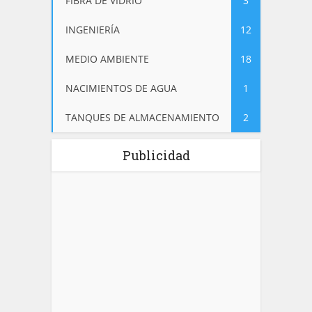
FIBRA DE VIDRIO
3
INGENIERÍA
12
MEDIO AMBIENTE
18
NACIMIENTOS DE AGUA
1
TANQUES DE ALMACENAMIENTO
2
Publicidad