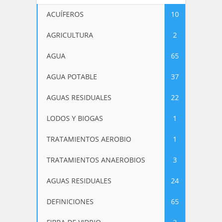
ACUÍFEROS
10
AGRICULTURA
2
AGUA
65
AGUA POTABLE
37
AGUAS RESIDUALES
22
LODOS Y BIOGAS
1
TRATAMIENTOS AEROBIO
1
TRATAMIENTOS ANAEROBIOS
3
AGUAS RESIDUALES
24
DEFINICIONES
65