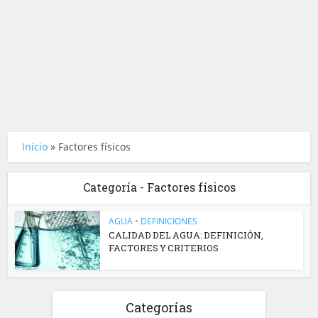
Inicio
»
Factores físicos
Categoría - Factores físicos
AGUA
•
DEFINICIONES
CALIDAD DEL AGUA: DEFINICIÓN,
FACTORES Y CRITERIOS
Categorías