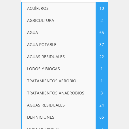
ACUÍFEROS
10
AGRICULTURA
2
AGUA
65
AGUA POTABLE
37
AGUAS RESIDUALES
22
LODOS Y BIOGAS
1
TRATAMIENTOS AEROBIO
1
TRATAMIENTOS ANAEROBIOS
3
AGUAS RESIDUALES
24
DEFINICIONES
65