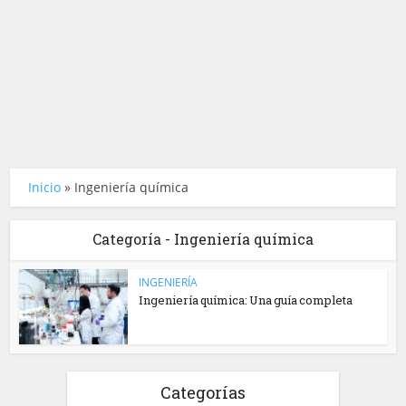
Inicio
»
Ingeniería química
Categoría - Ingeniería química
INGENIERÍA
Ingeniería química: Una guía completa
Categorías