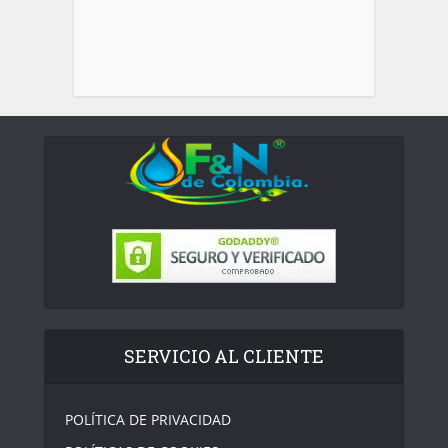
SERVICIO AL CLIENTE
POLÍTICA DE PRIVACIDAD