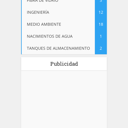
FIBRA DE VIDRIO
3
INGENIERÍA
12
MEDIO AMBIENTE
18
NACIMIENTOS DE AGUA
1
TANQUES DE ALMACENAMIENTO
2
Publicidad