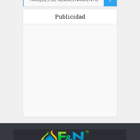
Publicidad