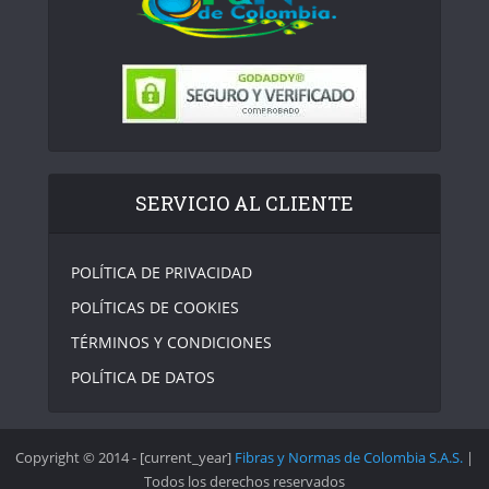
SERVICIO AL CLIENTE
POLÍTICA DE PRIVACIDAD
POLÍTICAS DE COOKIES
TÉRMINOS Y CONDICIONES
POLÍTICA DE DATOS
Copyright © 2014 - [current_year]
Fibras y Normas de Colombia S.A.S.
|
Todos los derechos reservados