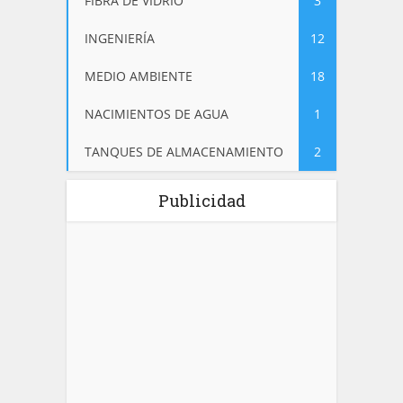
FIBRA DE VIDRIO
3
INGENIERÍA
12
MEDIO AMBIENTE
18
NACIMIENTOS DE AGUA
1
TANQUES DE ALMACENAMIENTO
2
Publicidad