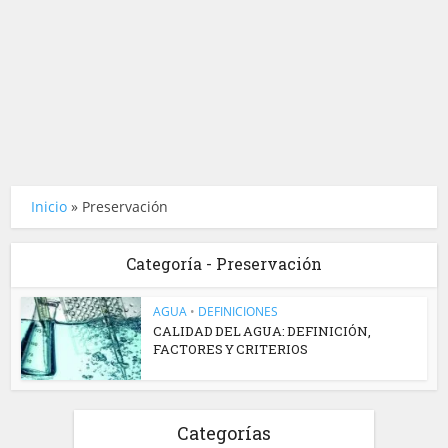
Inicio
»
Preservación
Categoría - Preservación
AGUA
•
DEFINICIONES
CALIDAD DEL AGUA: DEFINICIÓN,
FACTORES Y CRITERIOS
Categorías