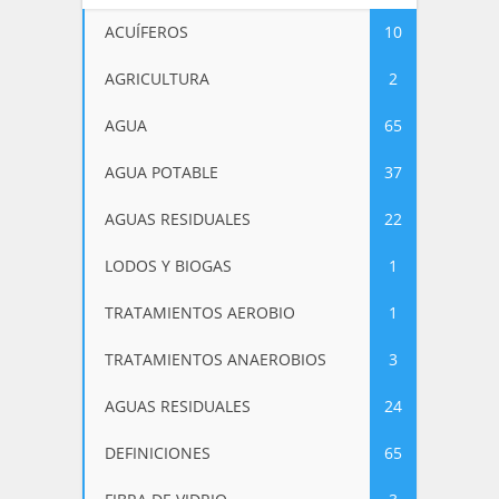
ACUÍFEROS
10
AGRICULTURA
2
AGUA
65
AGUA POTABLE
37
AGUAS RESIDUALES
22
LODOS Y BIOGAS
1
TRATAMIENTOS AEROBIO
1
TRATAMIENTOS ANAEROBIOS
3
AGUAS RESIDUALES
24
DEFINICIONES
65