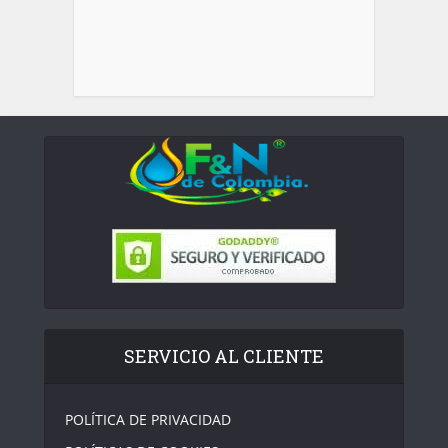
SERVICIO AL CLIENTE
POLÍTICA DE PRIVACIDAD