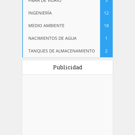
FIBRA DE VIDRIO
3
INGENIERÍA
12
MEDIO AMBIENTE
18
NACIMIENTOS DE AGUA
1
TANQUES DE ALMACENAMIENTO
2
Publicidad