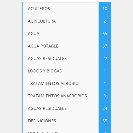
ACUÍFEROS
10
AGRICULTURA
2
AGUA
65
AGUA POTABLE
37
AGUAS RESIDUALES
22
LODOS Y BIOGAS
1
TRATAMIENTOS AEROBIO
1
TRATAMIENTOS ANAEROBIOS
3
AGUAS RESIDUALES
24
DEFINICIONES
65