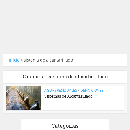
Inicio
»
sistema de alcantarillado
Categoría - sistema de alcantarillado
AGUAS RESIDUALES
•
DEFINICIONES
Sistemas de Alcantarillado
Categorías