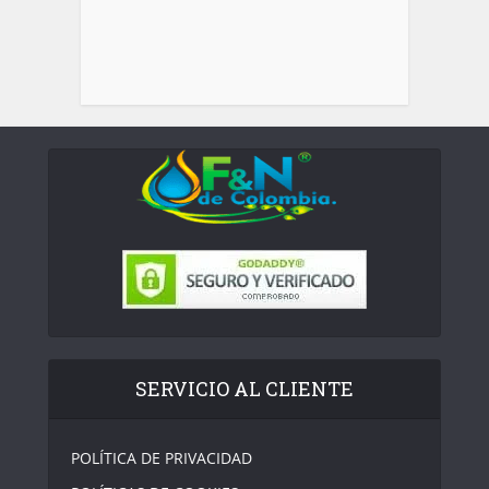
SERVICIO AL CLIENTE
POLÍTICA DE PRIVACIDAD