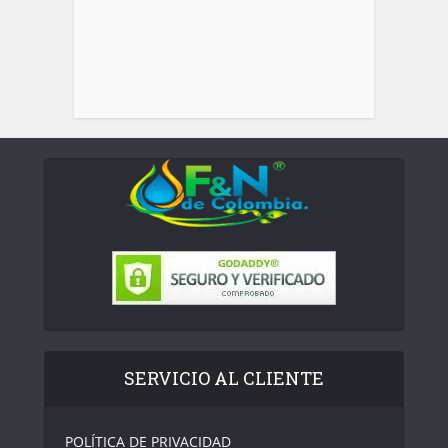
SERVICIO AL CLIENTE
POLÍTICA DE PRIVACIDAD