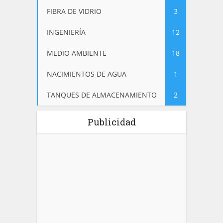
FIBRA DE VIDRIO
3
INGENIERÍA
12
MEDIO AMBIENTE
18
NACIMIENTOS DE AGUA
1
TANQUES DE ALMACENAMIENTO
2
Publicidad