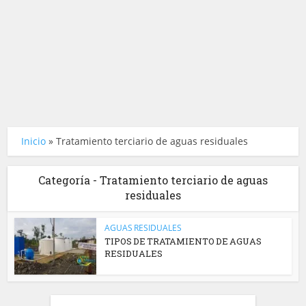
Inicio
»
Tratamiento terciario de aguas residuales
Categoría - Tratamiento terciario de aguas
residuales
AGUAS RESIDUALES
TIPOS DE TRATAMIENTO DE AGUAS
RESIDUALES