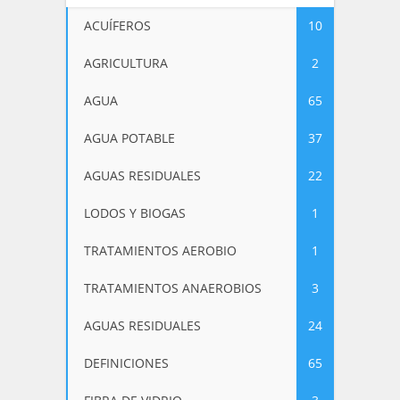
ACUÍFEROS
10
AGRICULTURA
2
AGUA
65
AGUA POTABLE
37
AGUAS RESIDUALES
22
LODOS Y BIOGAS
1
TRATAMIENTOS AEROBIO
1
TRATAMIENTOS ANAEROBIOS
3
AGUAS RESIDUALES
24
DEFINICIONES
65