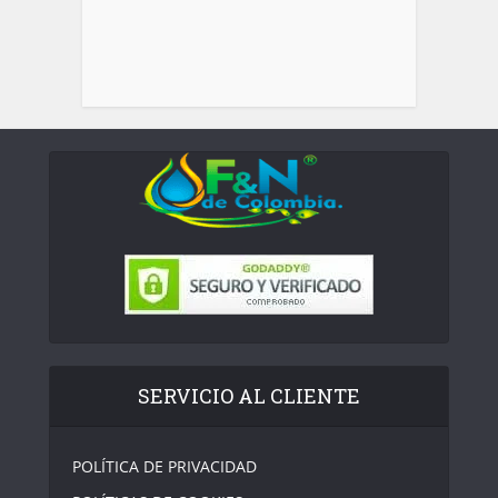
SERVICIO AL CLIENTE
POLÍTICA DE PRIVACIDAD