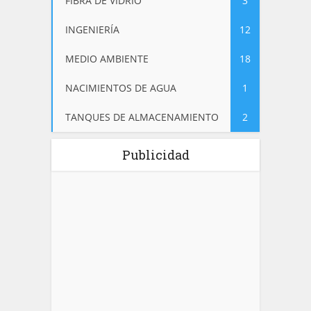
FIBRA DE VIDRIO
3
INGENIERÍA
12
MEDIO AMBIENTE
18
NACIMIENTOS DE AGUA
1
TANQUES DE ALMACENAMIENTO
2
Publicidad