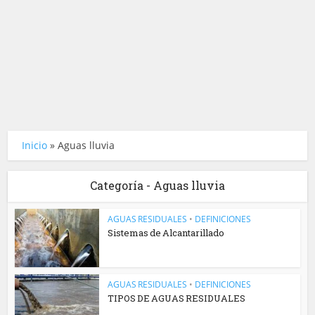
Inicio
»
Aguas lluvia
Categoría - Aguas lluvia
AGUAS RESIDUALES
•
DEFINICIONES
Sistemas de Alcantarillado
AGUAS RESIDUALES
•
DEFINICIONES
TIPOS DE AGUAS RESIDUALES