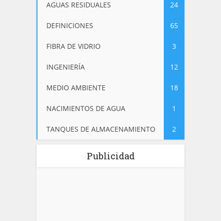
AGUAS RESIDUALES
24
DEFINICIONES
65
FIBRA DE VIDRIO
3
INGENIERÍA
12
MEDIO AMBIENTE
18
NACIMIENTOS DE AGUA
1
TANQUES DE ALMACENAMIENTO
2
Publicidad