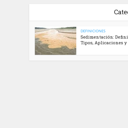
Cate
DEFINICIONES
Sedimentación: Defini
Tipos, Aplicaciones y