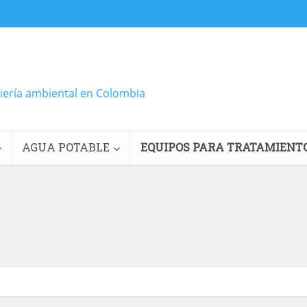
niería ambiental en Colombia
AGUA POTABLE
EQUIPOS PARA TRATAMIENT