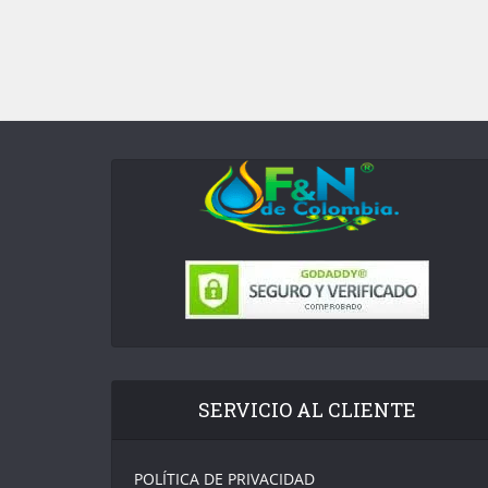
SERVICIO AL CLIENTE
POLÍTICA DE PRIVACIDAD