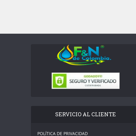
SERVICIO AL CLIENTE
POLÍTICA DE PRIVACIDAD