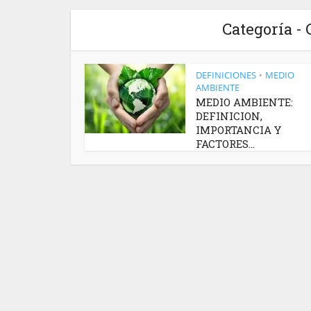
Categoría -
DEFINICIONES
MEDIO
•
AMBIENTE
MEDIO AMBIENTE:
DEFINICION,
IMPORTANCIA Y
FACTORES...