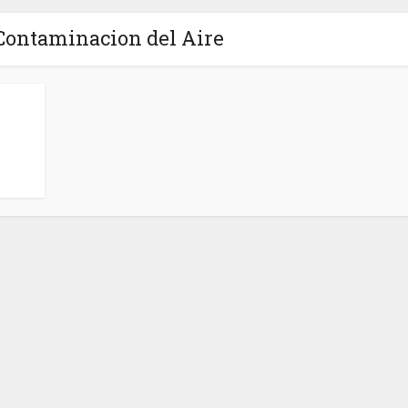
 Contaminacion del Aire