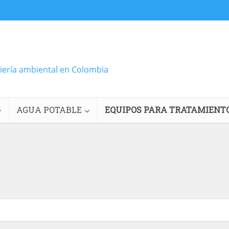
niería ambiental en Colombia
AGUA POTABLE
EQUIPOS PARA TRATAMIENT