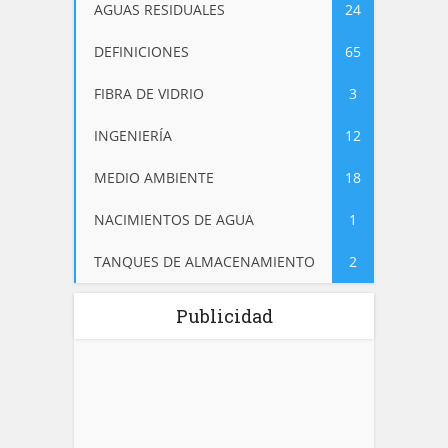
AGUAS RESIDUALES
24
DEFINICIONES
65
FIBRA DE VIDRIO
3
INGENIERÍA
12
MEDIO AMBIENTE
18
NACIMIENTOS DE AGUA
1
TANQUES DE ALMACENAMIENTO
2
Publicidad