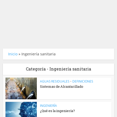
Inicio
»
Ingeniería sanitaria
Categoría - Ingeniería sanitaria
AGUAS RESIDUALES
•
DEFINICIONES
Sistemas de Alcantarillado
INGENIERÍA
¿Qué es la ingeniería?