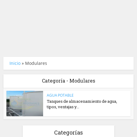
Inicio
»
Modulares
Categoría - Modulares
AGUA POTABLE
Tanques de almacenamiento de agua,
tipos, ventajas y...
Categorías