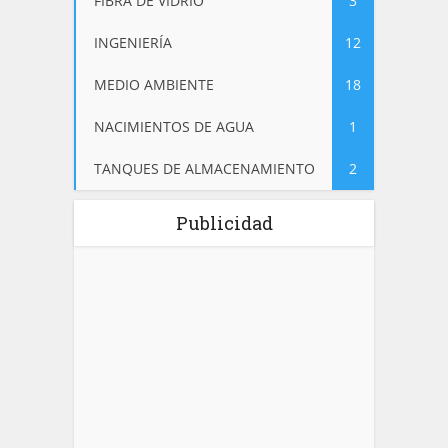
FIBRA DE VIDRIO
3
INGENIERÍA
12
MEDIO AMBIENTE
18
NACIMIENTOS DE AGUA
1
TANQUES DE ALMACENAMIENTO
2
Publicidad