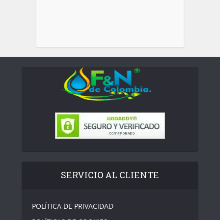
SERVICIO AL CLIENTE
POLÍTICA DE PRIVACIDAD