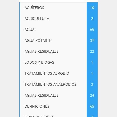
ACUÍFEROS
10
AGRICULTURA
2
AGUA
65
AGUA POTABLE
37
AGUAS RESIDUALES
22
LODOS Y BIOGAS
1
TRATAMIENTOS AEROBIO
1
TRATAMIENTOS ANAEROBIOS
3
AGUAS RESIDUALES
24
DEFINICIONES
65