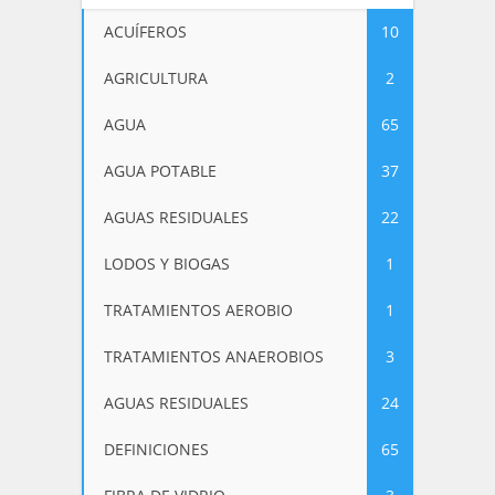
ACUÍFEROS
10
AGRICULTURA
2
AGUA
65
AGUA POTABLE
37
AGUAS RESIDUALES
22
LODOS Y BIOGAS
1
TRATAMIENTOS AEROBIO
1
TRATAMIENTOS ANAEROBIOS
3
AGUAS RESIDUALES
24
DEFINICIONES
65