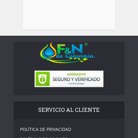
SERVICIO AL CLIENTE
POLÍTICA DE PRIVACIDAD