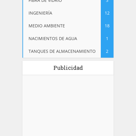
FIBRA DE VIDRIO
3
INGENIERÍA
12
MEDIO AMBIENTE
18
NACIMIENTOS DE AGUA
1
TANQUES DE ALMACENAMIENTO
2
Publicidad