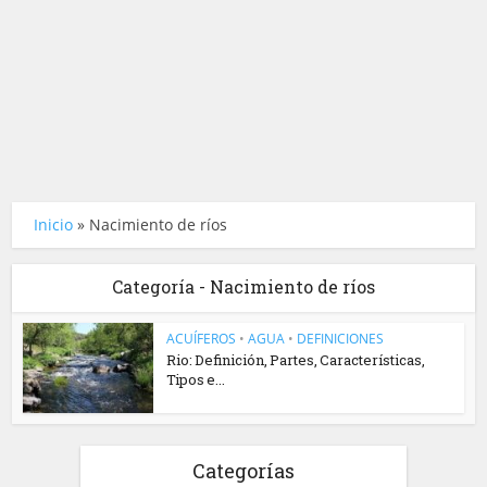
Inicio
»
Nacimiento de ríos
Categoría - Nacimiento de ríos
ACUÍFEROS
•
AGUA
•
DEFINICIONES
Rio: Definición, Partes, Características,
Tipos e...
Categorías