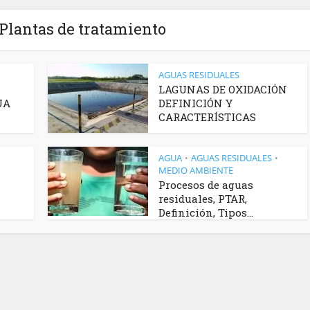
 Plantas de tratamiento
AGUAS RESIDUALES
LAGUNAS DE OXIDACIÓN
UA
DEFINICIÓN Y
CARACTERÍSTICAS
AGUA
AGUAS RESIDUALES
•
•
MEDIO AMBIENTE
Procesos de aguas
residuales, PTAR,
Definición, Tipos...