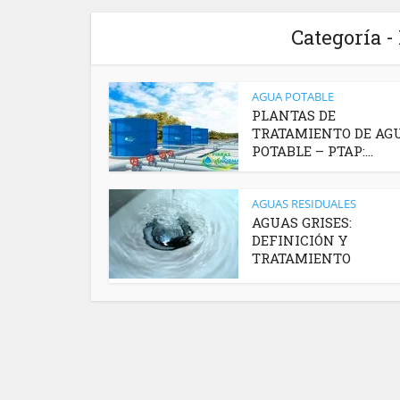
Categoría -
AGUA POTABLE
PLANTAS DE
TRATAMIENTO DE AG
POTABLE – PTAP:...
AGUAS RESIDUALES
AGUAS GRISES:
DEFINICIÓN Y
TRATAMIENTO