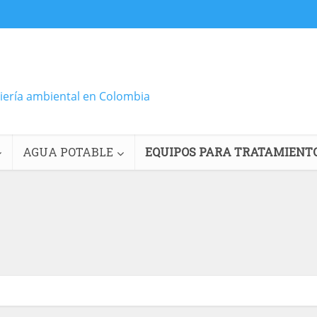
niería ambiental en Colombia
AGUA POTABLE
EQUIPOS PARA TRATAMIENT