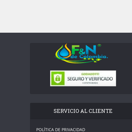
SERVICIO AL CLIENTE
POLÍTICA DE PRIVACIDAD