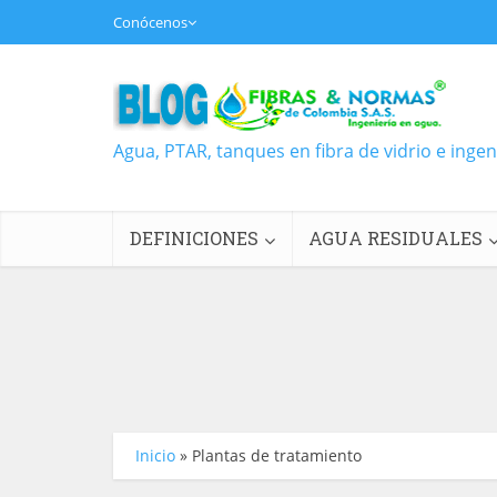
Conócenos
Agua, PTAR, tanques en fibra de vidrio e inge
DEFINICIONES
AGUA RESIDUALES
Inicio
»
Plantas de tratamiento