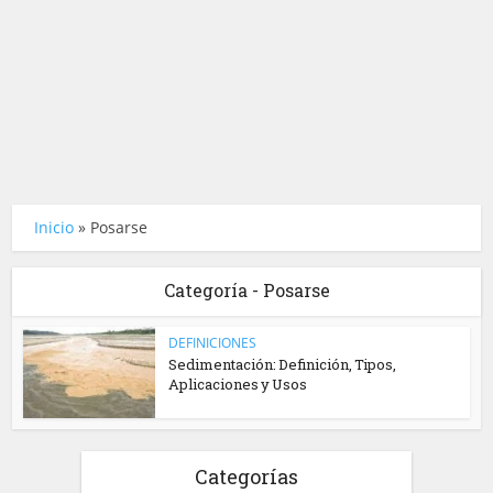
Inicio
»
Posarse
Categoría - Posarse
DEFINICIONES
Sedimentación: Definición, Tipos,
Aplicaciones y Usos
Categorías