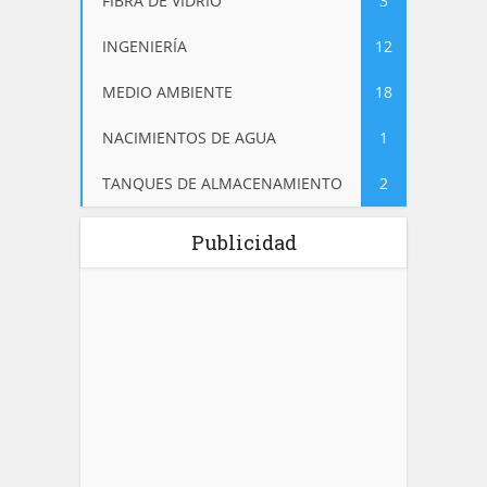
FIBRA DE VIDRIO
3
INGENIERÍA
12
MEDIO AMBIENTE
18
NACIMIENTOS DE AGUA
1
TANQUES DE ALMACENAMIENTO
2
Publicidad