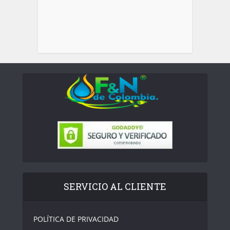
SERVICIO AL CLIENTE
POLÍTICA DE PRIVACIDAD