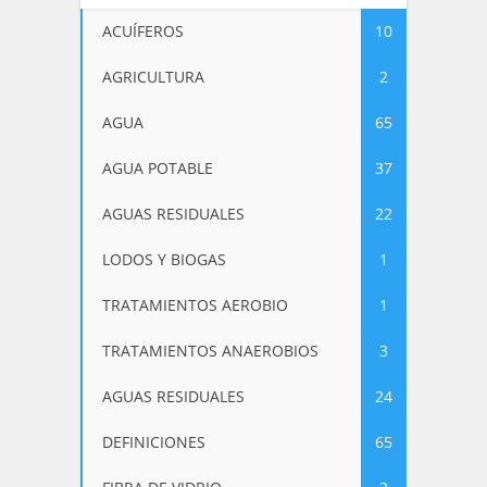
ACUÍFEROS
10
AGRICULTURA
2
AGUA
65
AGUA POTABLE
37
AGUAS RESIDUALES
22
LODOS Y BIOGAS
1
TRATAMIENTOS AEROBIO
1
TRATAMIENTOS ANAEROBIOS
3
AGUAS RESIDUALES
24
DEFINICIONES
65