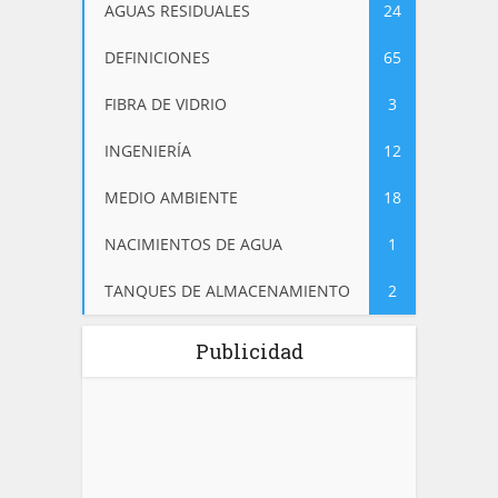
AGUAS RESIDUALES
24
DEFINICIONES
65
FIBRA DE VIDRIO
3
INGENIERÍA
12
MEDIO AMBIENTE
18
NACIMIENTOS DE AGUA
1
TANQUES DE ALMACENAMIENTO
2
Publicidad