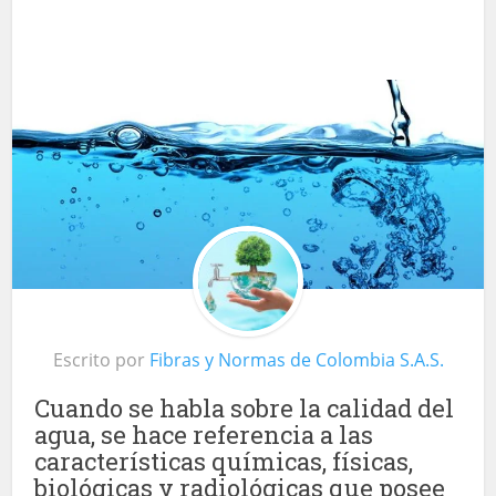
Escrito por
Fibras y Normas de Colombia S.A.S.
Cuando se habla sobre la calidad del
agua, se hace referencia a las
características químicas, físicas,
biológicas y radiológicas que posee