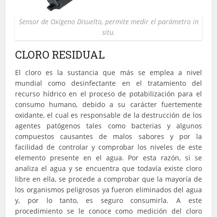
Sensor de Oxígeno Disuelto, permite medir el parámetro in
situ.
CLORO RESIDUAL
El cloro es la sustancia que más se emplea a nivel
mundial como desinfectante en el tratamiento del
recurso hídrico en el proceso de potabilización para el
consumo humano, debido a su carácter fuertemente
oxidante, el cual es responsable de la destrucción de los
agentes patógenos tales como bacterias y algunos
compuestos causantes de malos sabores y por la
facilidad de controlar y comprobar los niveles de este
elemento presente en el agua. Por esta razón, si se
analiza el agua y se encuentra que todavía existe cloro
libre en ella, se procede a comprobar que la mayoría de
los organismos peligrosos ya fueron eliminados del agua
y, por lo tanto, es seguro consumirla. A este
procedimiento se le conoce como medición del cloro