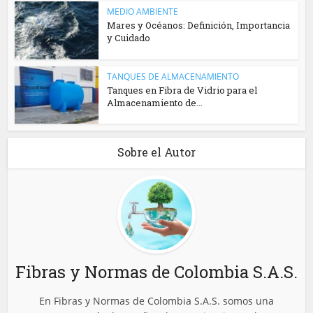
MEDIO AMBIENTE
Mares y Océanos: Definición, Importancia
y Cuidado
TANQUES DE ALMACENAMIENTO
Tanques en Fibra de Vidrio para el
Almacenamiento de...
Sobre el Autor
Fibras y Normas de Colombia S.A.S.
En Fibras y Normas de Colombia S.A.S. somos una