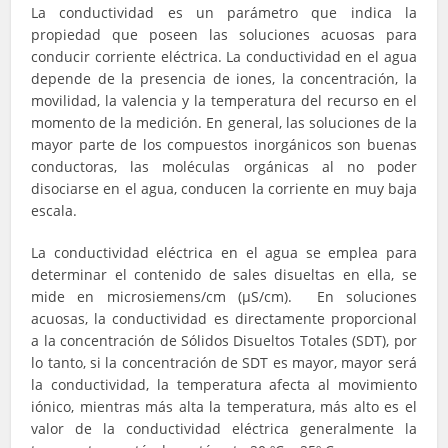
La conductividad es un parámetro que indica la
propiedad que poseen las soluciones acuosas para
conducir corriente eléctrica. La conductividad en el agua
depende de la presencia de iones, la concentración, la
movilidad, la valencia y la temperatura del recurso en el
momento de la medición. En general, las soluciones de la
mayor parte de los compuestos inorgánicos son buenas
conductoras, las moléculas orgánicas al no poder
disociarse en el agua, conducen la corriente en muy baja
escala.
La conductividad eléctrica en el agua se emplea para
determinar el contenido de sales disueltas en ella, se
mide en microsiemens/cm (µS/cm). En soluciones
acuosas, la conductividad es directamente proporcional
a la concentración de Sólidos Disueltos Totales (SDT), por
lo tanto, si la concentración de SDT es mayor, mayor será
la conductividad, la temperatura afecta al movimiento
iónico, mientras más alta la temperatura, más alto es el
valor de la conductividad eléctrica generalmente la