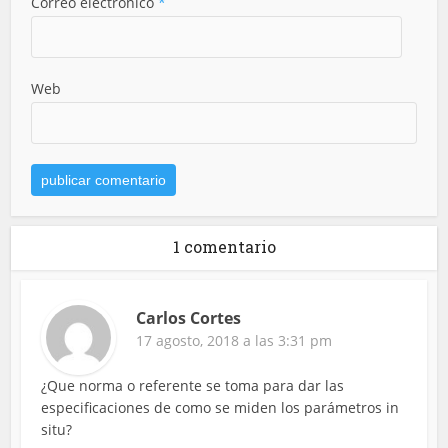
Correo electrónico
*
Web
1 comentario
Carlos Cortes
17 agosto, 2018 a las 3:31 pm
¿Que norma o referente se toma para dar las
especificaciones de como se miden los parámetros in
situ?