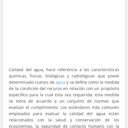
Calidad del agua, hace referencia a las características
químicas, físicas, biológicas y radiológicas que posee
determinado cuerpo de
agua
y se define como la medida
de la condición del recurso en relación con un propósito
específico para la cual esta sea requerida; esta medida
se toma de acuerdo a un conjunto de normas que
evalúan el cumplimiento. Los estándares más comunes
empleados para evaluar la calidad del agua están
relacionados con la salud y conservación de los
ecosistemas, la seguridad de contacto humano con la