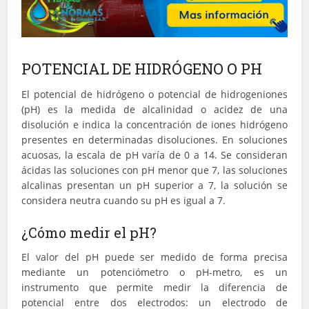
POTENCIAL DE HIDRÓGENO O PH
El potencial de hidrógeno o potencial de hidrogeniones
(pH) es la medida de alcalinidad o acidez de una
disolución e indica la concentración de iones hidrógeno
presentes en determinadas disoluciones.​ En soluciones
acuosas, la escala de pH varía de 0 a 14. Se consideran
ácidas las soluciones con pH menor que 7, las soluciones
alcalinas presentan un pH superior a 7, la solución se
considera neutra cuando su pH es igual a 7.
¿Cómo medir el pH?
El valor del pH puede ser medido de forma precisa
mediante un potenciómetro o pH-metro, es un
instrumento que permite medir la diferencia de
potencial entre dos electrodos: un electrodo de