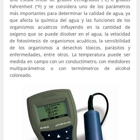
Fahrenheit (°F) y se considera uno de los parámetros
más importantes para determinar la calidad de agua, ya
que afecta la química del agua y las funciones de los
organismos acuáticos influyendo en la cantidad de
oxígeno que se puede disolver en el agua, la velocidad
de fotosíntesis de organismos acuáticos, la sensibilidad
de los organismos a desechos tóxicos, parásitos y
enfermedades, entre otros. La temperatura puede ser
medida en campo con un conductímetro, con medidores
multiparámetros o con termómetros de alcohol
coloreado.