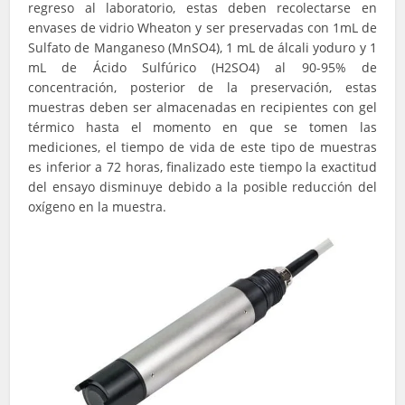
regreso al laboratorio, estas deben recolectarse en
envases de vidrio Wheaton y ser preservadas con 1mL de
Sulfato de Manganeso (MnSO4), 1 mL de álcali yoduro y 1
mL de Ácido Sulfúrico (H2SO4) al 90-95% de
concentración, posterior de la preservación, estas
muestras deben ser almacenadas en recipientes con gel
térmico hasta el momento en que se tomen las
mediciones, el tiempo de vida de este tipo de muestras
es inferior a 72 horas, finalizado este tiempo la exactitud
del ensayo disminuye debido a la posible reducción del
oxígeno en la muestra.