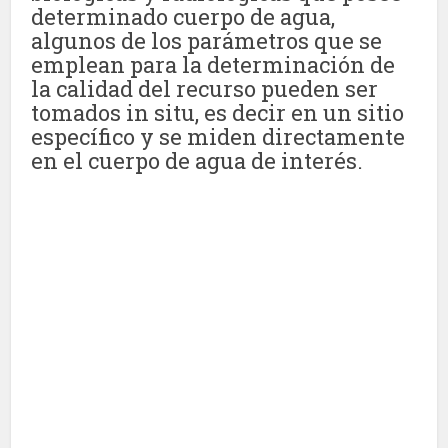
determinado cuerpo de agua,
algunos de los parámetros que se
emplean para la determinación de
la calidad del recurso pueden ser
tomados in situ, es decir en un sitio
específico y se miden directamente
en el cuerpo de agua de interés.