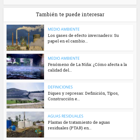
También te puede interesar
MEDIO AMBIENTE
Los gases de efecto invernadero: Su
papel en el cambio...
MEDIO AMBIENTE
Fenómeno de La Niña: ¿Cómo afecta a la
calidad del...
DEFINICIONES
Diques y represas: Definición, Tipos,
Construcción e...
AGUAS RESIDUALES
Plantas de tratamiento de aguas
residuales (PTAR) en...