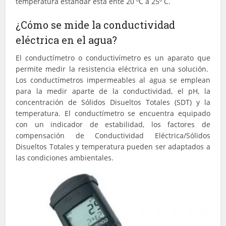
temperatura estándar está ente 20 ºC a 25º C.
¿Cómo se mide la conductividad
eléctrica en el agua?
El conductímetro o conductivímetro es un aparato que
permite medir la resistencia eléctrica en una solución.
Los conductímetros impermeables al agua se emplean
para la medir aparte de la conductividad, el pH, la
concentración de Sólidos Disueltos Totales (SDT) y la
temperatura. El conductímetro se encuentra equipado
con un indicador de estabilidad, los factores de
compensación de Conductividad Eléctrica/Sólidos
Disueltos Totales y temperatura pueden ser adaptados a
las condiciones ambientales.