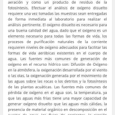
aeración y como un producto de residuo de la
fotosíntesis. Efectuar el análisis de oxígeno disuelto
requiere una vez tomadas las muestras sean entregadas
de forma inmediata al laboratorio para realizar el
análisis pertinente. El oxígeno disuelto es necesario para
una buena calidad del agua, dado que el oxígeno es un
elemento necesario para todas las formas de vida, los
procesos de purificación naturales de la corriente
requieren niveles de oxígeno adecuados para facilitar las
formas de vida aeróbicas existentes en el cuerpo de
agua. Las fuentes más comunes de generación de
oxígeno en el recurso hídrico son: Difusión de Oxígeno
en la atmósfera, la oxigenación desarrollada por el viento
o las olas, la oxigenación generada por el movimiento de
las aguas sobre las rocas o los detritos y la fotosíntesis
de las plantas acuáticas. Las fuentes más comunes de
pérdida de oxígeno en el agua son, la temperatura, ya
que las aguas más frías tiene una mayor capacidad de
generar oxígeno disuelto que las aguas más cálidas, la
presencia de material orgánico en descomposición en el