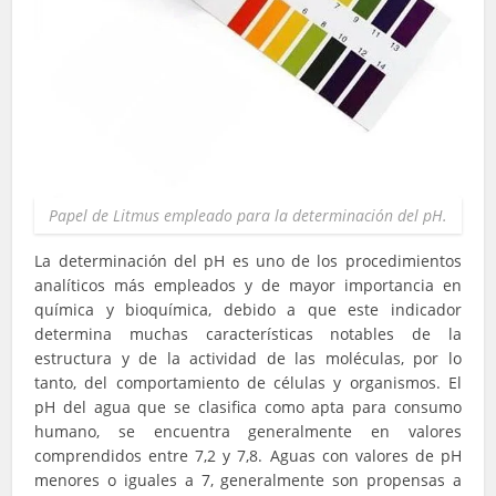
Papel de Litmus empleado para la determinación del pH.
La determinación del pH es uno de los procedimientos
analíticos más empleados y de mayor importancia en
química y bioquímica, debido a que este indicador
determina muchas características notables de la
estructura y de la actividad de las moléculas, por lo
tanto, del comportamiento de células y organismos. El
pH del agua que se clasifica como apta para consumo
humano, se encuentra generalmente en valores
comprendidos entre 7,2 y 7,8. Aguas con valores de pH
menores o iguales a 7, generalmente son propensas a