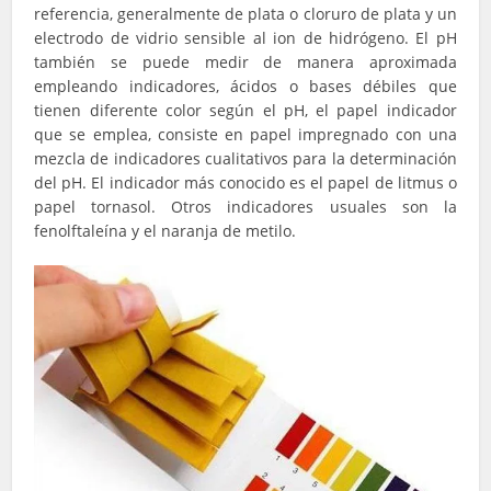
referencia, generalmente de plata o cloruro de plata y un
electrodo de vidrio sensible al ion de hidrógeno. El pH
también se puede medir de manera aproximada
empleando indicadores, ácidos o bases débiles que
tienen diferente color según el pH, el papel indicador
que se emplea, consiste en papel impregnado con una
mezcla de indicadores cualitativos para la determinación
del pH. El indicador más conocido es el papel de litmus o
papel tornasol. Otros indicadores usuales son la
fenolftaleína y el naranja de metilo.