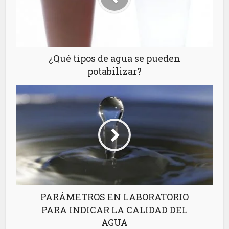
¿Qué tipos de agua se pueden
potabilizar?
PARÁMETROS EN LABORATORIO
PARA INDICAR LA CALIDAD DEL
AGUA