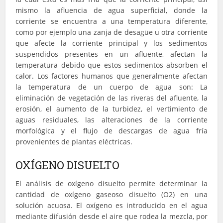
mismo la afluencia de agua superficial, donde la
corriente se encuentra a una temperatura diferente,
como por ejemplo una zanja de desagüe u otra corriente
que afecte la corriente principal y los sedimentos
suspendidos presentes en un afluente, afectan la
temperatura debido que estos sedimentos absorben el
calor. Los factores humanos que generalmente afectan
la temperatura de un cuerpo de agua son: La
eliminación de vegetación de las riveras del afluente, la
erosión, el aumento de la turbidez, el vertimiento de
aguas residuales, las alteraciones de la corriente
morfológica y el flujo de descargas de agua fría
provenientes de plantas eléctricas.
OXÍGENO DISUELTO
El análisis de oxígeno disuelto permite determinar la
cantidad de oxígeno gaseoso disuelto (O2) en una
solución acuosa. El oxígeno es introducido en el agua
mediante difusión desde el aire que rodea la mezcla, por