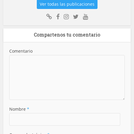
Ver todas las publicaciones
Compartenos tu comentario
Comentario
Nombre
*