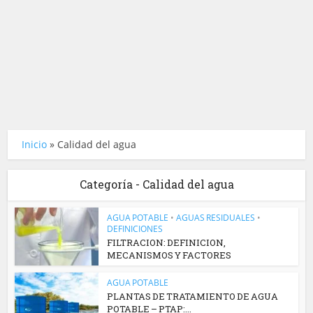
Inicio
»
Calidad del agua
Categoría - Calidad del agua
AGUA POTABLE
•
AGUAS RESIDUALES
•
DEFINICIONES
FILTRACION: DEFINICION,
MECANISMOS Y FACTORES
AGUA POTABLE
PLANTAS DE TRATAMIENTO DE AGUA
POTABLE – PTAP:...