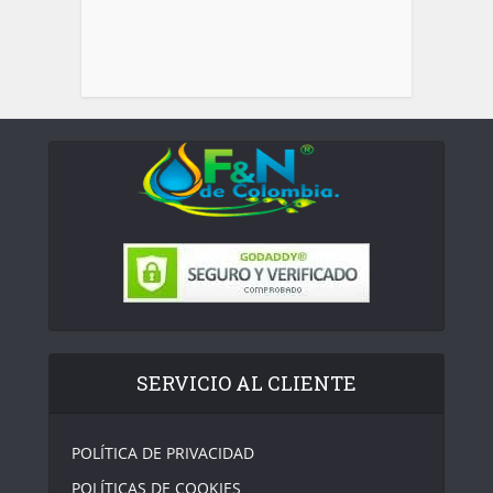
SERVICIO AL CLIENTE
POLÍTICA DE PRIVACIDAD
POLÍTICAS DE COOKIES