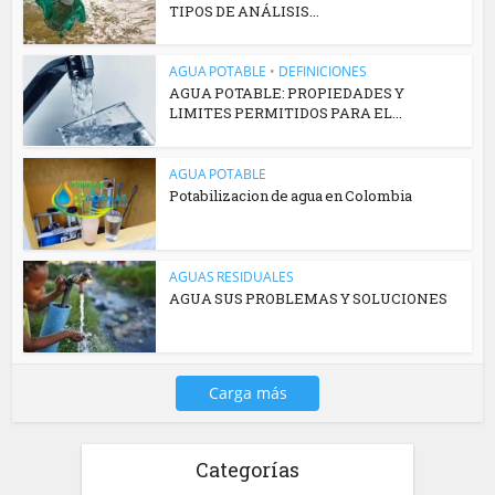
TIPOS DE ANÁLISIS...
AGUA POTABLE
•
DEFINICIONES
AGUA POTABLE: PROPIEDADES Y
LIMITES PERMITIDOS PARA EL...
AGUA POTABLE
Potabilizacion de agua en Colombia
AGUAS RESIDUALES
AGUA SUS PROBLEMAS Y SOLUCIONES
Carga más
Categorías