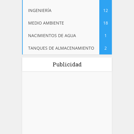
INGENIERÍA
12
MEDIO AMBIENTE
18
NACIMIENTOS DE AGUA
1
TANQUES DE ALMACENAMIENTO
2
Publicidad