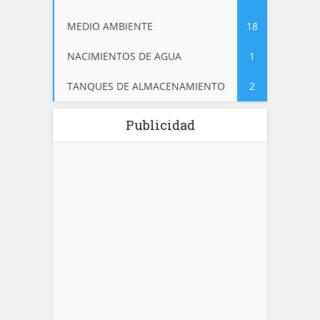
MEDIO AMBIENTE
18
NACIMIENTOS DE AGUA
1
TANQUES DE ALMACENAMIENTO
2
Publicidad