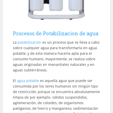
Procesos de Potabilizacion de agua
La
potabilización
es un proceso que se lleva a cabo
sobre cualquier agua para transformarla en agua
potable, y de esta manera hacerla apta para el
consumo humano. mayormente, se realiza sobre
aguas originadas en manantiales naturales y en
aguas subterráneas.
El
agua potable
es aquella agua que puede ser
consumida por los seres humanos sin ningún tipo
de restricción, porque se encuentra absolutamente
limpia de por ejemplo. sólidos suspendidos,
aglomeración, de coloides, de organismos
patógenos, de hierro y manganeso, sedimentación