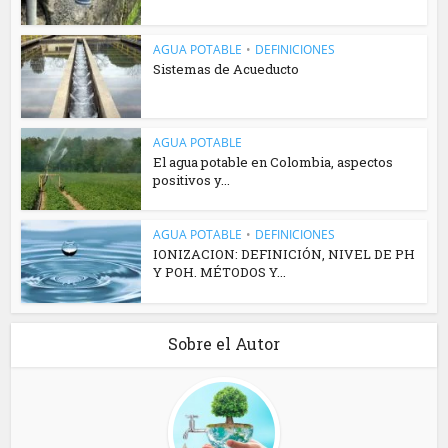
AGUA POTABLE
•
DEFINICIONES
Sistemas de Acueducto
AGUA POTABLE
El agua potable en Colombia, aspectos
positivos y...
AGUA POTABLE
•
DEFINICIONES
IONIZACION: DEFINICIÓN, NIVEL DE PH
Y POH. MÉTODOS Y...
Sobre el Autor