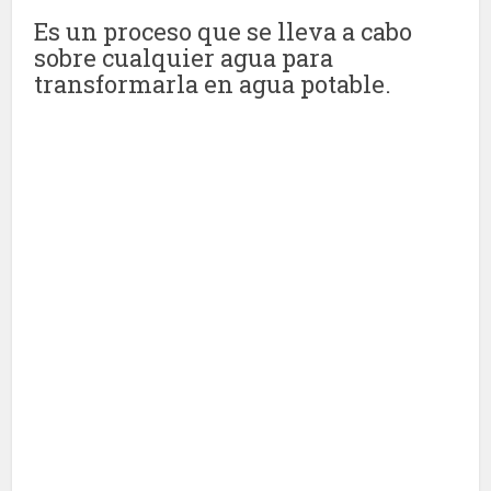
Es un proceso que se lleva a cabo
sobre cualquier agua para
transformarla en agua potable.