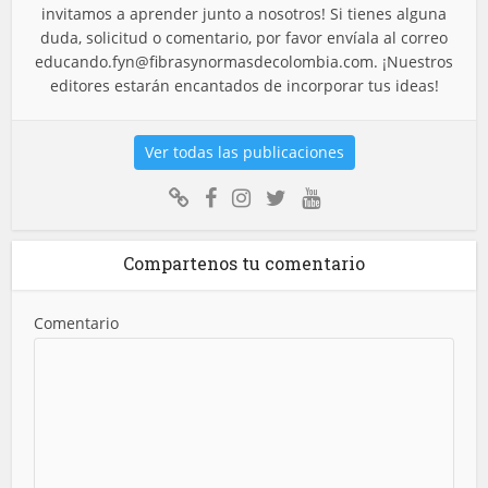
invitamos a aprender junto a nosotros! Si tienes alguna
duda, solicitud o comentario, por favor envíala al correo
educando.fyn@fibrasynormasdecolombia.com
. ¡Nuestros
editores estarán encantados de incorporar tus ideas!
Ver todas las publicaciones
Compartenos tu comentario
Comentario