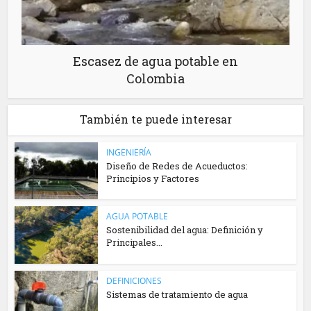
Escasez de agua potable en
Colombia
También te puede interesar
INGENIERÍA
Diseño de Redes de Acueductos:
Principios y Factores
AGUA POTABLE
Sostenibilidad del agua: Definición y
Principales...
DEFINICIONES
Sistemas de tratamiento de agua