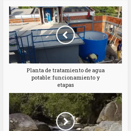
Planta de tratamiento de agua
potable: funcionamiento y
etapas