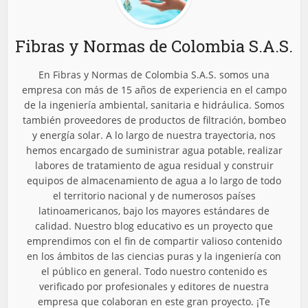
Fibras y Normas de Colombia S.A.S.
En Fibras y Normas de Colombia S.A.S. somos una
empresa con más de 15 años de experiencia en el campo
de la ingeniería ambiental, sanitaria e hidráulica. Somos
también proveedores de productos de filtración, bombeo
y energía solar. A lo largo de nuestra trayectoria, nos
hemos encargado de suministrar agua potable, realizar
labores de tratamiento de agua residual y construir
equipos de almacenamiento de agua a lo largo de todo
el territorio nacional y de numerosos países
latinoamericanos, bajo los mayores estándares de
calidad. Nuestro blog educativo es un proyecto que
emprendimos con el fin de compartir valioso contenido
en los ámbitos de las ciencias puras y la ingeniería con
el público en general. Todo nuestro contenido es
verificado por profesionales y editores de nuestra
empresa que colaboran en este gran proyecto. ¡Te