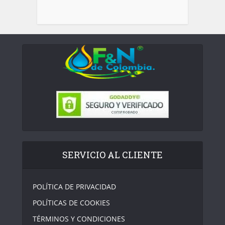
SERVICIO AL CLIENTE
POLÍTICA DE PRIVACIDAD
POLÍTICAS DE COOKIES
TÉRMINOS Y CONDICIONES