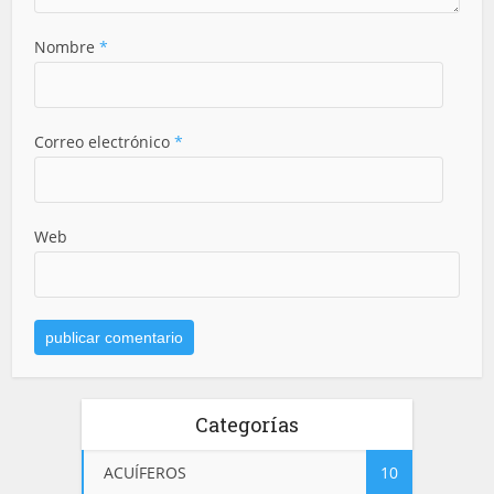
Nombre
*
Correo electrónico
*
Web
Categorías
ACUÍFEROS
10