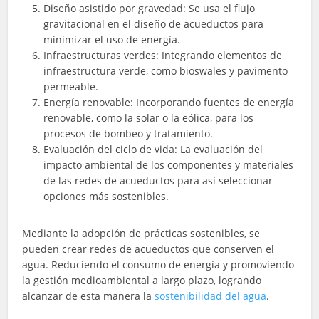
Diseño asistido por gravedad: Se usa el flujo
gravitacional en el diseño de acueductos para
minimizar el uso de energía.
Infraestructuras verdes: Integrando elementos de
infraestructura verde, como bioswales y pavimento
permeable.
Energía renovable: Incorporando fuentes de energía
renovable, como la solar o la eólica, para los
procesos de bombeo y tratamiento.
Evaluación del ciclo de vida: La evaluación del
impacto ambiental de los componentes y materiales
de las redes de acueductos para así seleccionar
opciones más sostenibles.
Mediante la adopción de prácticas sostenibles, se
pueden crear redes de acueductos que conserven el
agua. Reduciendo el consumo de energía y promoviendo
la gestión medioambiental a largo plazo, logrando
alcanzar de esta manera la
sostenibilidad del agua
.