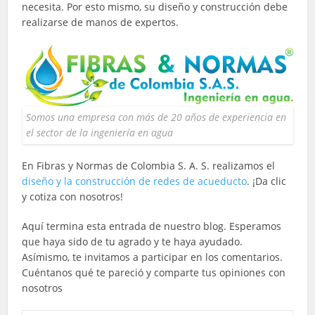
necesita. Por esto mismo, su diseño y construcción debe
realizarse de manos de expertos.
Somos una empresa con más de 20 años de experiencia en
el sector de la ingeniería en agua
En Fibras y Normas de Colombia S. A. S. realizamos el
diseño y la construcción de redes de acueducto
. ¡Da clic
y cotiza con nosotros!
Aquí termina esta entrada de nuestro blog. Esperamos
que haya sido de tu agrado y te haya ayudado.
Asímismo, te invitamos a participar en los comentarios.
Cuéntanos qué te pareció y comparte tus opiniones con
nosotros