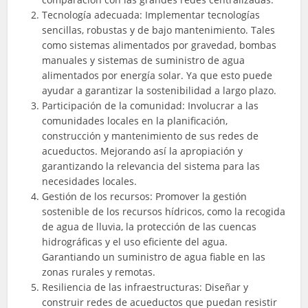
Tecnología adecuada: Implementar tecnologías
sencillas, robustas y de bajo mantenimiento. Tales
como sistemas alimentados por gravedad, bombas
manuales y sistemas de suministro de agua
alimentados por energía solar. Ya que esto puede
ayudar a garantizar la sostenibilidad a largo plazo.
Participación de la comunidad: Involucrar a las
comunidades locales en la planificación,
construcción y mantenimiento de sus redes de
acueductos. Mejorando así la apropiación y
garantizando la relevancia del sistema para las
necesidades locales.
Gestión de los recursos: Promover la gestión
sostenible de los recursos hídricos, como la recogida
de agua de lluvia, la protección de las cuencas
hidrográficas y el uso eficiente del agua.
Garantiando un suministro de agua fiable en las
zonas rurales y remotas.
Resiliencia de las infraestructuras: Diseñar y
construir redes de acueductos que puedan resistir