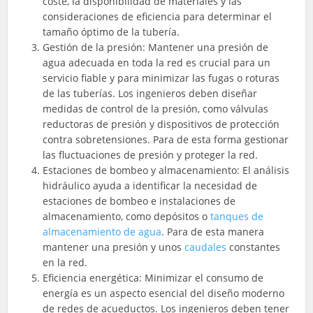
coste, la disponibilidad de materiales y las
consideraciones de eficiencia para determinar el
tamaño óptimo de la tubería.
Gestión de la presión: Mantener una presión de
agua adecuada en toda la red es crucial para un
servicio fiable y para minimizar las fugas o roturas
de las tuberías. Los ingenieros deben diseñar
medidas de control de la presión, como válvulas
reductoras de presión y dispositivos de protección
contra sobretensiones. Para de esta forma gestionar
las fluctuaciones de presión y proteger la red.
Estaciones de bombeo y almacenamiento: El análisis
hidráulico ayuda a identificar la necesidad de
estaciones de bombeo e instalaciones de
almacenamiento, como depósitos o
tanques de
almacenamiento de agua
. Para de esta manera
mantener una presión y unos
caudales
constantes
en la red.
Eficiencia energética: Minimizar el consumo de
energía es un aspecto esencial del diseño moderno
de redes de acueductos. Los ingenieros deben tener