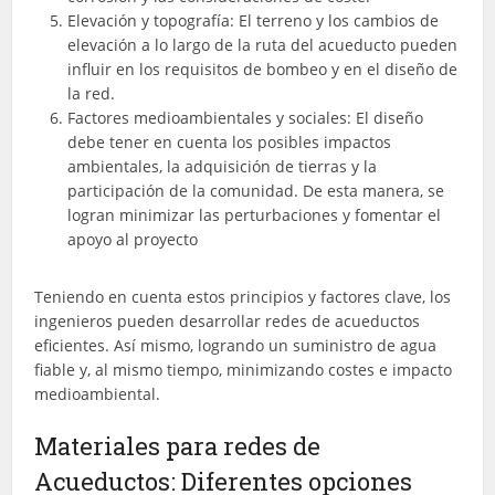
Elevación y topografía: El terreno y los cambios de
elevación a lo largo de la ruta del acueducto pueden
influir en los requisitos de bombeo y en el diseño de
la red.
Factores medioambientales y sociales: El diseño
debe tener en cuenta los posibles impactos
ambientales, la adquisición de tierras y la
participación de la comunidad. De esta manera, se
logran minimizar las perturbaciones y fomentar el
apoyo al proyecto
Teniendo en cuenta estos principios y factores clave, los
ingenieros pueden desarrollar redes de acueductos
eficientes. Así mismo, logrando un suministro de agua
fiable y, al mismo tiempo, minimizando costes e impacto
medioambiental.
Materiales para redes de
Acueductos: Diferentes opciones