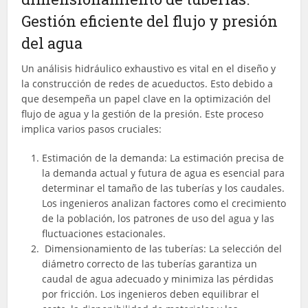
Gestión eficiente del flujo y presión
del agua
Un análisis hidráulico exhaustivo es vital en el diseño y
la construcción de redes de acueductos. Esto debido a
que desempeña un papel clave en la optimización del
flujo de agua y la gestión de la presión. Este proceso
implica varios pasos cruciales:
Estimación de la demanda: La estimación precisa de
la demanda actual y futura de agua es esencial para
determinar el tamaño de las tuberías y los caudales.
Los ingenieros analizan factores como el crecimiento
de la población, los patrones de uso del agua y las
fluctuaciones estacionales.
Dimensionamiento de las tuberías: La selección del
diámetro correcto de las tuberías garantiza un
caudal de agua adecuado y minimiza las pérdidas
por fricción. Los ingenieros deben equilibrar el