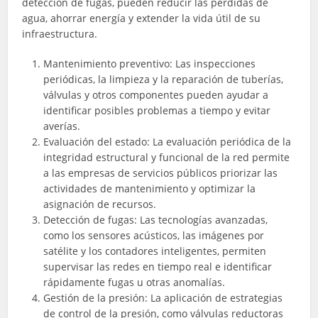
detección de fugas, pueden reducir las pérdidas de
agua, ahorrar energía y extender la vida útil de su
infraestructura.
Mantenimiento preventivo: Las inspecciones
periódicas, la limpieza y la reparación de tuberías,
válvulas y otros componentes pueden ayudar a
identificar posibles problemas a tiempo y evitar
averías.
Evaluación del estado: La evaluación periódica de la
integridad estructural y funcional de la red permite
a las empresas de servicios públicos priorizar las
actividades de mantenimiento y optimizar la
asignación de recursos.
Detección de fugas: Las tecnologías avanzadas,
como los sensores acústicos, las imágenes por
satélite y los contadores inteligentes, permiten
supervisar las redes en tiempo real e identificar
rápidamente fugas u otras anomalías.
Gestión de la presión: La aplicación de estrategias
de control de la presión, como válvulas reductoras