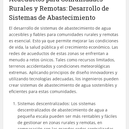
Rurales y Remotas: Desarrollo de
Sistemas de Abastecimiento
El desarrollo de sistemas de abastecimiento de agua
accesibles y fiables para comunidades rurales y remotas
es esencial. Esto ya que permite mejorar las condiciones
de vida, la salud pública y el crecimiento económico. Las
redes de acueductos de estas zonas se enfrentan a
menudo a retos únicos. Tales como recursos limitados,
terrenos accidentados y condiciones meteorológicas
extremas. Aplicando principios de diseño innovadores y
utilizando tecnologías adecuadas, los ingenieros pueden
crear sistemas de abastecimiento de agua sostenibles y
eficientes para estas comunidades.
Sistemas descentralizados: Los sistemas
descentralizados de abastecimiento de agua a
pequeña escala pueden ser más rentables y fáciles
de gestionar en zonas rurales y remotas, en
comparación con las grandes redes centralizadas.