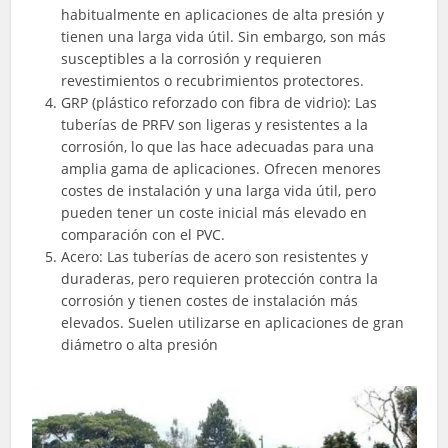
habitualmente en aplicaciones de alta presión y
tienen una larga vida útil. Sin embargo, son más
susceptibles a la corrosión y requieren
revestimientos o recubrimientos protectores.
GRP (plástico reforzado con fibra de vidrio): Las
tuberías de PRFV son ligeras y resistentes a la
corrosión, lo que las hace adecuadas para una
amplia gama de aplicaciones. Ofrecen menores
costes de instalación y una larga vida útil, pero
pueden tener un coste inicial más elevado en
comparación con el PVC.
Acero: Las tuberías de acero son resistentes y
duraderas, pero requieren protección contra la
corrosión y tienen costes de instalación más
elevados. Suelen utilizarse en aplicaciones de gran
diámetro o alta presión