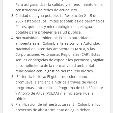
Para así garantizar la calidad y el rendimiento en la
construcción de redes de acueducto.
Calidad del agua potable: La Resolución 2115 de
2007 establece los límites aceptables de parámetros
físicos, químicos y microbiológicos en el agua
potable para proteger la salud pública.
Normatividad ambiental: Existen autoridades
ambientales en Colombia, tales como la Autoridad
Nacional de Licencias Ambientales (ANLA) y las
Corporaciones Autónomas Regionales (CAR). Estas
son las encargadas de expedir los permisos y vigilar
el cumplimiento de la normatividad ambiental
relacionada con la gestión del recurso hídrico.
Eficiencia hídrica: El gobierno colombiano
promueve la eficiencia hídrica a través de varios
programas, entre ellos el Programa de Uso Eficiente
y Ahorro de Agua (PUEAA) y la iniciativa Huella
Hídrica.
Planificación de infraestructuras: En Colombia, los
proyectos de abastecimiento de agua deben