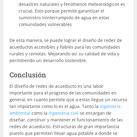
desastres naturales y fenómenos meteorológicos es
crucial. Esto porque permite garantizar el
suministro ininterrumpido de agua en estas
comunidades vulnerables
De esta manera, se puede lograr el diseño de redes de
acueductos accesibles y fiables para las comunidades
rurales y remotas. Mejorando así su calidad de vida y
permitiendo un desarrollo sostenible.
Conclusión
El diseño de redes de acueducto es una labor
importante para el progreso de las comunidades en
general, en cuanto permite que a estas llegue un recurso
tan importante como lo es el agua. Tanto la
ingeniería
ambiental
como la
ingeniería civil
se encargan de
diseñar, construir y mantener el funcionamiento de las
redes de acueducto. Estructuras de gran importancia
puesto que permiten llevar agua potable a donde se