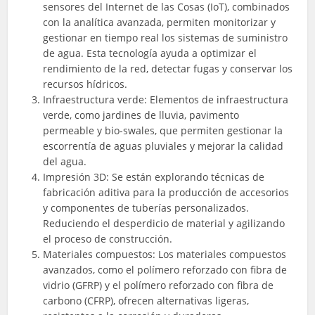
sensores del Internet de las Cosas (IoT), combinados
con la analítica avanzada, permiten monitorizar y
gestionar en tiempo real los sistemas de suministro
de agua. Esta tecnología ayuda a optimizar el
rendimiento de la red, detectar fugas y conservar los
recursos hídricos.
Infraestructura verde: Elementos de infraestructura
verde, como jardines de lluvia, pavimento
permeable y bio-swales, que permiten gestionar la
escorrentía de aguas pluviales y mejorar la calidad
del agua.
Impresión 3D: Se están explorando técnicas de
fabricación aditiva para la producción de accesorios
y componentes de tuberías personalizados.
Reduciendo el desperdicio de material y agilizando
el proceso de construcción.
Materiales compuestos: Los materiales compuestos
avanzados, como el polímero reforzado con fibra de
vidrio (GFRP) y el polímero reforzado con fibra de
carbono (CFRP), ofrecen alternativas ligeras,