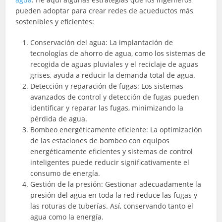
pueden adoptar para crear redes de acueductos más
sostenibles y eficientes:
Conservación del agua: La implantación de
tecnologías de ahorro de agua, como los sistemas de
recogida de aguas pluviales y el reciclaje de aguas
grises, ayuda a reducir la demanda total de agua.
Detección y reparación de fugas: Los sistemas
avanzados de control y detección de fugas pueden
identificar y reparar las fugas, minimizando la
pérdida de agua.
Bombeo energéticamente eficiente: La optimización
de las estaciones de bombeo con equipos
energéticamente eficientes y sistemas de control
inteligentes puede reducir significativamente el
consumo de energía.
Gestión de la presión: Gestionar adecuadamente la
presión del agua en toda la red reduce las fugas y
las roturas de tuberías. Así, conservando tanto el
agua como la energía.