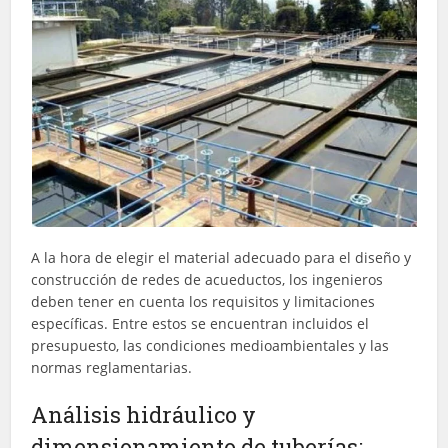
A la hora de elegir el material adecuado para el diseño y
construcción de redes de acueductos, los ingenieros
deben tener en cuenta los requisitos y limitaciones
específicas. Entre estos se encuentran incluidos el
presupuesto, las condiciones medioambientales y las
normas reglamentarias.
Análisis hidráulico y
dimensionamiento de tuberías: