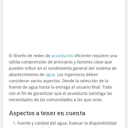
El diseño de redes de
acueductos
eficiente requiere una
sólida comprensión de principios y factores clave que
pueden influir en el rendimiento general del sistema de
abastecimiento de
agua
. Los ingenieros deben
considerar varios aspectos. Desde la selección de la
fuente de agua hasta la entrega al usuario final. Todo
con el fin de garantizar que el acueducto satisfaga las
necesidades de las comunidades a las que sirve.
Aspectos a tener en cuenta
Fuente y calidad del agua: Evaluar la disponibilidad