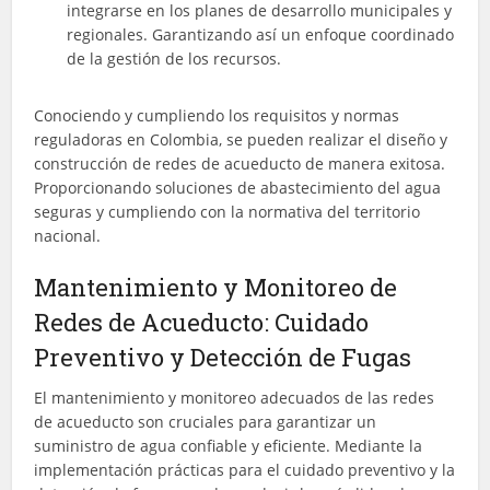
integrarse en los planes de desarrollo municipales y
regionales. Garantizando así un enfoque coordinado
de la gestión de los recursos.
Conociendo y cumpliendo los requisitos y normas
reguladoras en Colombia, se pueden realizar el diseño y
construcción de redes de acueducto de manera exitosa.
Proporcionando soluciones de abastecimiento del agua
seguras y cumpliendo con la normativa del territorio
nacional.
Mantenimiento y Monitoreo de
Redes de Acueducto: Cuidado
Preventivo y Detección de Fugas
El mantenimiento y monitoreo adecuados de las redes
de acueducto son cruciales para garantizar un
suministro de agua confiable y eficiente. Mediante la
implementación prácticas para el cuidado preventivo y la