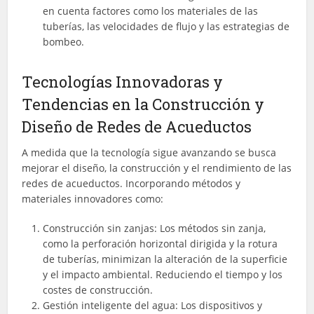
en cuenta factores como los materiales de las
tuberías, las velocidades de flujo y las estrategias de
bombeo.
Tecnologías Innovadoras y
Tendencias en la Construcción y
Diseño de Redes de Acueductos
A medida que la tecnología sigue avanzando se busca
mejorar el diseño, la construcción y el rendimiento de las
redes de acueductos. Incorporando métodos y
materiales innovadores como:
Construcción sin zanjas: Los métodos sin zanja,
como la perforación horizontal dirigida y la rotura
de tuberías, minimizan la alteración de la superficie
y el impacto ambiental. Reduciendo el tiempo y los
costes de construcción.
Gestión inteligente del agua: Los dispositivos y