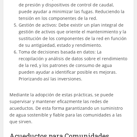
de presión y dispositivos de control de caudal,
puede ayudar a minimizar las fugas. Reduciendo la
tensión en los componentes de la red.
Gestión de activos: Debe existir un plan integral de
gestión de activos que oriente el mantenimiento y la
sustitución de los componentes de la red en función
de su antigüedad, estado y rendimiento.
Toma de decisiones basada en datos: La
recopilación y análisis de datos sobre el rendimiento
de la red, y los patrones de consumo de agua
pueden ayudar a identificar posible es mejoras.
Priorizando así las inversiones.
Mediante la adopción de estas prácticas, se puede
supervisar y mantener eficazmente las redes de
acueductos. De esta forma garantizando un suministro
de agua sostenible y fiable para las comunidades a las
que sirven.
Acueductos para Comunidades