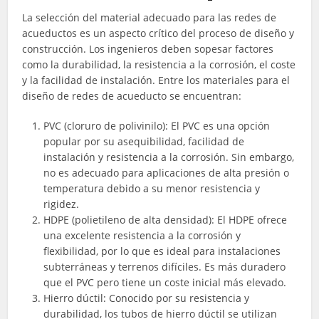
La selección del material adecuado para las redes de
acueductos es un aspecto crítico del proceso de diseño y
construcción. Los ingenieros deben sopesar factores
como la durabilidad, la resistencia a la corrosión, el coste
y la facilidad de instalación. Entre los materiales para el
diseño de redes de acueducto se encuentran:
PVC (cloruro de polivinilo): El PVC es una opción
popular por su asequibilidad, facilidad de
instalación y resistencia a la corrosión. Sin embargo,
no es adecuado para aplicaciones de alta presión o
temperatura debido a su menor resistencia y
rigidez.
HDPE (polietileno de alta densidad): El HDPE ofrece
una excelente resistencia a la corrosión y
flexibilidad, por lo que es ideal para instalaciones
subterráneas y terrenos difíciles. Es más duradero
que el PVC pero tiene un coste inicial más elevado.
Hierro dúctil: Conocido por su resistencia y
durabilidad, los tubos de hierro dúctil se utilizan