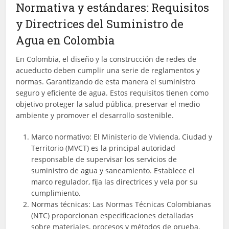
Normativa y estándares: Requisitos
y Directrices del Suministro de
Agua en Colombia
En Colombia, el diseño y la construcción de redes de
acueducto deben cumplir una serie de reglamentos y
normas. Garantizando de esta manera el suministro
seguro y eficiente de agua. Estos requisitos tienen como
objetivo proteger la salud pública, preservar el medio
ambiente y promover el desarrollo sostenible.
Marco normativo: El Ministerio de Vivienda, Ciudad y
Territorio (MVCT) es la principal autoridad
responsable de supervisar los servicios de
suministro de agua y saneamiento. Establece el
marco regulador, fija las directrices y vela por su
cumplimiento.
Normas técnicas: Las Normas Técnicas Colombianas
(NTC) proporcionan especificaciones detalladas
sobre materiales, procesos y métodos de prueba.