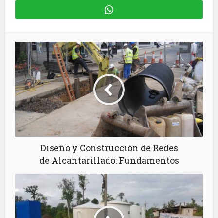
Diseño y Construcción de Redes
de Alcantarillado: Fundamentos