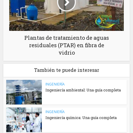
Plantas de tratamiento de aguas
residuales (PTAR) en fibra de
vidrio
También te puede interesar
INGENIERÍA
Ingeniería ambiental: Una guía completa
INGENIERÍA
Ingeniería química: Una guía completa