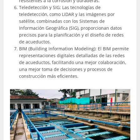
resistentes a la corrosión y duraderas.
Teledetección y SIG: Las tecnologías de
teledetección, como LiDAR y las imágenes por
satélite, combinadas con los Sistemas de
Información Geográfica (SIG), proporcionan datos
precisos para la planificación y el diseño de redes
de acueductos.
BIM (Building Information Modeling): El BIM permite
representaciones digitales detalladas de las redes
de acueductos, facilitando una mejor colaboración,
una mejor toma de decisiones y procesos de
construcción más eficientes.