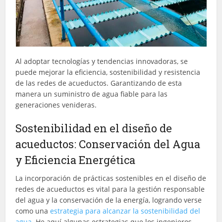
Al adoptar tecnologías y tendencias innovadoras, se
puede mejorar la eficiencia, sostenibilidad y resistencia
de las redes de acueductos. Garantizando de esta
manera un suministro de agua fiable para las
generaciones venideras.
Sostenibilidad en el diseño de
acueductos: Conservación del Agua
y Eficiencia Energética
La incorporación de prácticas sostenibles en el diseño de
redes de acueductos es vital para la gestión responsable
del agua y la conservación de la energía, logrando verse
como una
estrategia para alcanzar la sostenibilidad del
agua
. He aquí algunas estrategias que los ingenieros