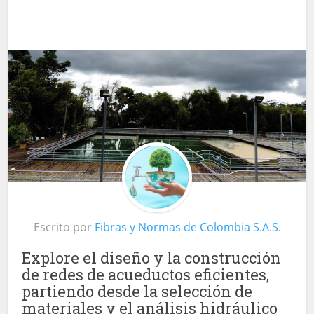
Escrito por
Fibras y Normas de Colombia S.A.S.
Explore el diseño y la construcción
de redes de acueductos eficientes,
partiendo desde la selección de
materiales y el análisis hidráulico