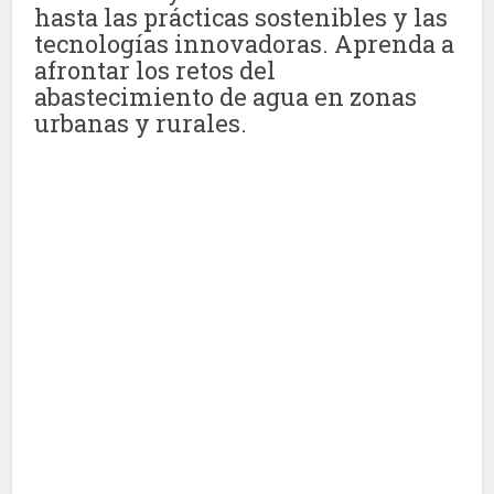
hasta las prácticas sostenibles y las
tecnologías innovadoras. Aprenda a
afrontar los retos del
abastecimiento de agua en zonas
urbanas y rurales.