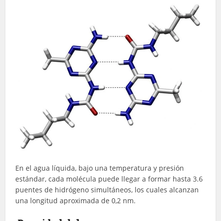
En el agua líquida, bajo una temperatura y presión
estándar, cada molécula puede llegar a formar hasta 3.6
puentes de hidrógeno simultáneos, los cuales alcanzan
una longitud aproximada de 0,2 nm.