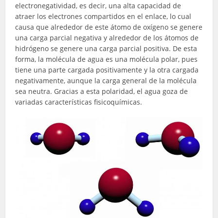
electronegatividad, es decir, una alta capacidad de
atraer los electrones compartidos en el enlace, lo cual
causa que alrededor de este átomo de oxígeno se genere
una carga parcial negativa y alrededor de los átomos de
hidrógeno se genere una carga parcial positiva. De esta
forma, la molécula de agua es una molécula polar, pues
tiene una parte cargada positivamente y la otra cargada
negativamente, aunque la carga general de la molécula
sea neutra. Gracias a esta polaridad, el agua goza de
variadas características fisicoquímicas.