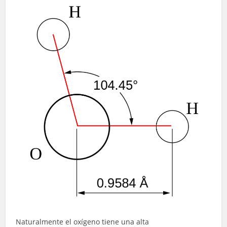
Naturalmente el oxígeno tiene una alta