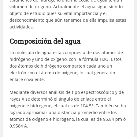
volumen de oxígeno. Actualmente el agua sigue siendo
objeto de estudio pues su vital importancia y el
desconocimiento que aún tenemos de ella impulsa estas
actividades.
Composición del agua
La molécula de agua está compuesta de dos átomos de
hidrógeno y uno de oxígeno, con la fórmula H2O. Estos
dos átomos de hidrógeno comparten cada uno un
electrón con el átomo de oxígeno, lo cual genera un
enlace covalente.
Mediante diversos análisis de tipo espectroscópico y de
rayos X se determinó el ángulo de enlace entre el
oxígeno e hidrógeno, el cual es de 104.5°. También se ha
logrado aproximar una distancia promedio entre los
átomos de oxígeno e hidrógeno, la cual es de 95.84 pm ó
0.9584 Å.