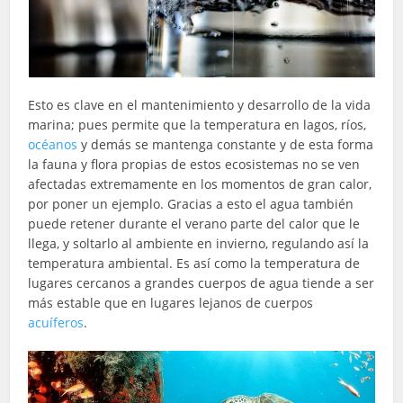
Esto es clave en el mantenimiento y desarrollo de la vida
marina; pues permite que la temperatura en lagos, ríos,
océanos
y demás se mantenga constante y de esta forma
la fauna y flora propias de estos ecosistemas no se ven
afectadas extremamente en los momentos de gran calor,
por poner un ejemplo. Gracias a esto el agua también
puede retener durante el verano parte del calor que le
llega, y soltarlo al ambiente en invierno, regulando así la
temperatura ambiental. Es así como la temperatura de
lugares cercanos a grandes cuerpos de agua tiende a ser
más estable que en lugares lejanos de cuerpos
acuíferos
.