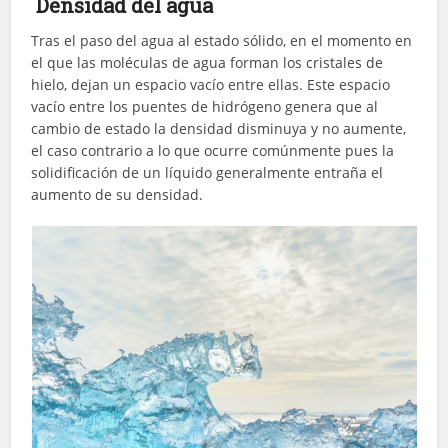
Densidad del agua
Tras el paso del agua al estado sólido, en el momento en
el que las moléculas de agua forman los cristales de
hielo, dejan un espacio vacío entre ellas. Este espacio
vacío entre los puentes de hidrógeno genera que al
cambio de estado la densidad disminuya y no aumente,
el caso contrario a lo que ocurre comúnmente pues la
solidificación de un líquido generalmente entraña el
aumento de su densidad.