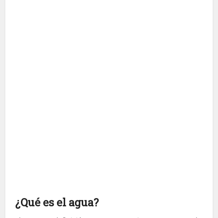
¿Qué es el agua?