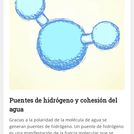
Puentes de hidrógeno y cohesión del
agua
Gracias a la polaridad de la molécula de agua se
generan puentes de hidrógeno. Un puente de hidrógeno
es una manifestación de la fuerza molecular que se