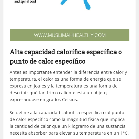
Alta capacidad calorífica específica o
punto de calor específico
Antes es importante entender la diferencia entre calor y
temperatura, el calor es una forma de energía que se
expresa en Joules y la temperatura es una forma de
describir qué tan frío o caliente está un objeto,
expresándose en grados Celsius.
Se define a la capacidad calorífica específica o al punto
de calor específico como la magnitud física que implica
la cantidad de calor que un kilogramo de una sustancia
necesita absorber para elevar su temperatura en un 1°C.