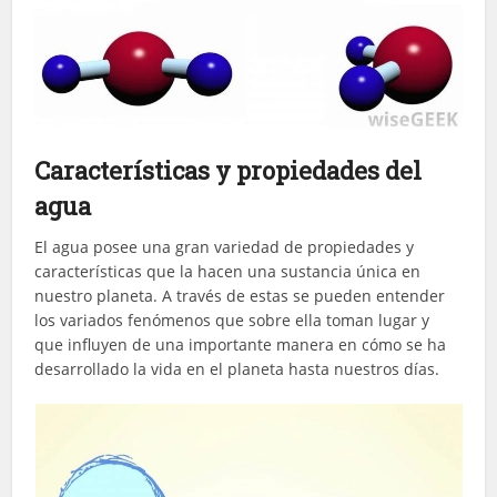
Características y propiedades del
agua
El agua posee una gran variedad de propiedades y
características que la hacen una sustancia única en
nuestro planeta. A través de estas se pueden entender
los variados fenómenos que sobre ella toman lugar y
que influyen de una importante manera en cómo se ha
desarrollado la vida en el planeta hasta nuestros días.