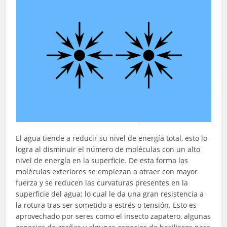
El agua tiende a reducir su nivel de energía total, esto lo
logra al disminuir el número de moléculas con un alto
nivel de energía en la superficie. De esta forma las
moléculas exteriores se empiezan a atraer con mayor
fuerza y se reducen las curvaturas presentes en la
superficie del agua; lo cual le da una gran resistencia a
la rotura tras ser sometido a estrés o tensión. Esto es
aprovechado por seres como el insecto zapatero, algunas