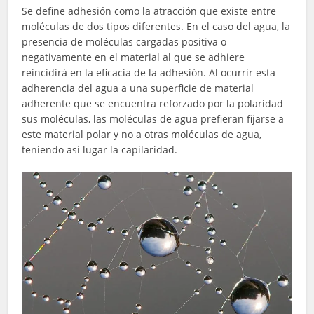
Se define adhesión como la atracción que existe entre
moléculas de dos tipos diferentes. En el caso del agua, la
presencia de moléculas cargadas positiva o
negativamente en el material al que se adhiere
reincidirá en la eficacia de la adhesión. Al ocurrir esta
adherencia del agua a una superficie de material
adherente que se encuentra reforzado por la polaridad
sus moléculas, las moléculas de agua prefieran fijarse a
este material polar y no a otras moléculas de agua,
teniendo así lugar la capilaridad.