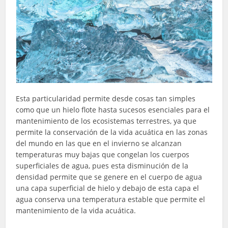
Esta particularidad permite desde cosas tan simples
como que un hielo flote hasta sucesos esenciales para el
mantenimiento de los ecosistemas terrestres, ya que
permite la conservación de la vida acuática en las zonas
del mundo en las que en el invierno se alcanzan
temperaturas muy bajas que congelan los cuerpos
superficiales de agua, pues esta disminución de la
densidad permite que se genere en el cuerpo de agua
una capa superficial de hielo y debajo de esta capa el
agua conserva una temperatura estable que permite el
mantenimiento de la vida acuática.