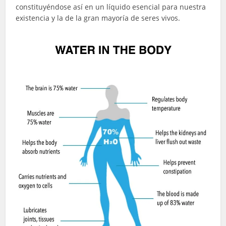
constituyéndose así en un líquido esencial para nuestra
existencia y la de la gran mayoría de seres vivos.