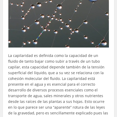
La capilaridad es definida como la capacidad de un
fluido de tanto bajar como subir a través de un tubo
capilar, esta capacidad depende también de la tensión
superficial del líquido, que a su vez se relaciona con la
cohesión molecular del fluido. La capilaridad está
presente en el agua y es esencial para el correcto
desarrollo de diversos procesos esenciales como el
transporte de agua, sales minerales y otros nutrientes
desde las raíces de las plantas a sus hojas. Esto ocurre
en lo que parece ser una “aparente” rotura de las leyes
de la gravedad, pero es sencillamente explicado pues las