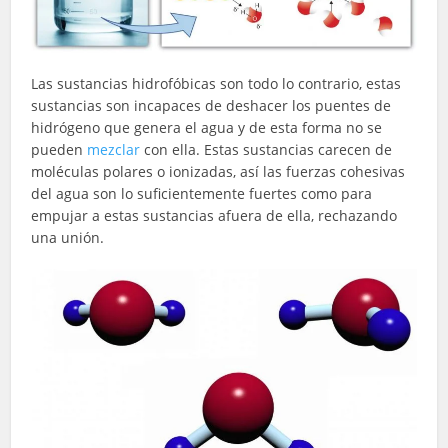
Las sustancias hidrofóbicas son todo lo contrario, estas
sustancias son incapaces de deshacer los puentes de
hidrógeno que genera el agua y de esta forma no se
pueden
mezclar
con ella. Estas sustancias carecen de
moléculas polares o ionizadas, así las fuerzas cohesivas
del agua son lo suficientemente fuertes como para
empujar a estas sustancias afuera de ella, rechazando
una unión.