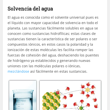
Solvencia del agua
El agua es conocida como el solvente universal pues es
el líquido con mayor capacidad de solvencia en todo el
planeta. Las sustancias fácilmente solubles en agua se
conocen como sustancias hidrofílicas; estas clases de
sustancias tienen la característica de ser polares o ser
compuestos iónicos, en estos casos la polaridad y la
ionización de estas moléculas les facilita romper las
fuerzas de cohesión del agua, deshaciendo los puentes
de hidrógeno ya establecidos y generando nuevas
uniones con las moléculas polares o iónicas,
mezclándose
así fácilmente en estas sustancias.