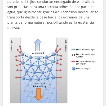
paredes del tejido conductor encargado de esto, xilema,
son propicias para una correcta adhesión por parte del
agua, que igualmente gracias a su cohesión molecular se
transporta desde la base hacia los extremos de una
planta de forma natural, posibilitando así la existencia
de esta.