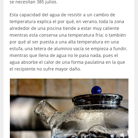
se necesitan 385 julios.
Esta capacidad del agua de resistir a un cambio de
temperatura explica el por qué, en verano, toda la zona
alrededor de una piscina tiende a estar muy caliente
mientras esta conserva una temperatura fría; o también
por qué al ser puesta a una alta temperatura en una
estufa, una tetera de aluminio vacía se empieza a fundir,
mientras que llena de agua no le pasa nada, pues el
agua absorbe el calor de una forma paulatina en la que
el recipiente no sufre mayor daño.