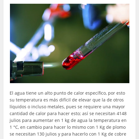
El agua tiene un alto punto de calor específico, por esto
su temperatura es más difícil de elevar que la de otros
líquidos o incluso metales, pues se requiere una mayor
cantidad de calor para hacer esto; así se necesitan 4148
julios para aumentar en 1 kg de agua la temperatura en
1 °C, en cambio para hacer lo mismo con 1 Kg de plomo
se necesitan 130 julios y para hacerlo con 1 Kg de cobre