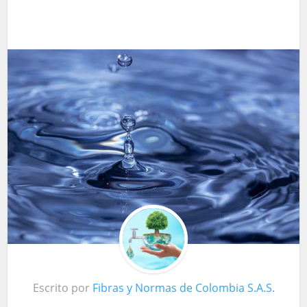
Escrito por
Fibras y Normas de Colombia S.A.S.