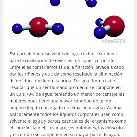
Esta propiedad disolvente del agua la hace ser ideal
para la realización de diversas funciones corporales.
Entre ellas contaríamos la de la filtración llevada a cabo
por los riñones y que da como resultado la eliminación
de residuos mediante la orina. De igual forma cabe
resaltar que un ser humano promedio se compone en
un 50 a 70% de agua, teniendo un menor porcentaje las
mujeres pues tiene una mayor cantidad de tejido
adiposo (tejido encargado de almacenar agua). Además
prácticamente todos los líquidos corporales usan como
solvente el agua y partes esenciales del organismo como
el corazón, la piel, la sangre, los pulmones, los músculos
y el cerebro se componen en su mayor parte de agua,