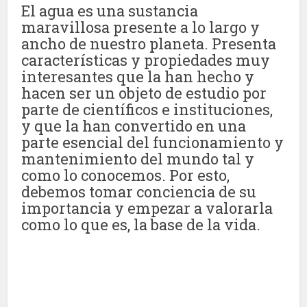
El agua es una sustancia
maravillosa presente a lo largo y
ancho de nuestro planeta. Presenta
características y propiedades muy
interesantes que la han hecho y
hacen ser un objeto de estudio por
parte de científicos e instituciones,
y que la han convertido en una
parte esencial del funcionamiento y
mantenimiento del mundo tal y
como lo conocemos. Por esto,
debemos tomar conciencia de su
importancia y empezar a valorarla
como lo que es, la base de la vida.