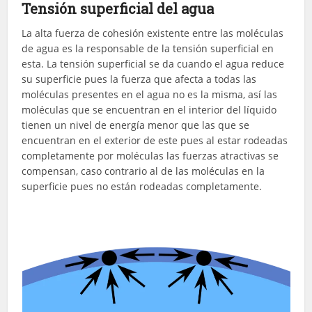
Tensión superficial del agua
La alta fuerza de cohesión existente entre las moléculas
de agua es la responsable de la tensión superficial en
esta. La tensión superficial se da cuando el agua reduce
su superficie pues la fuerza que afecta a todas las
moléculas presentes en el agua no es la misma, así las
moléculas que se encuentran en el interior del líquido
tienen un nivel de energía menor que las que se
encuentran en el exterior de este pues al estar rodeadas
completamente por moléculas las fuerzas atractivas se
compensan, caso contrario al de las moléculas en la
superficie pues no están rodeadas completamente.