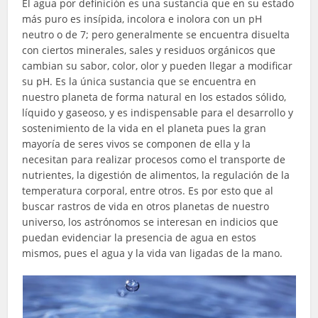
El agua por definición es una sustancia que en su estado
más puro es insípida, incolora e inolora con un pH
neutro o de 7; pero generalmente se encuentra disuelta
con ciertos minerales, sales y residuos orgánicos que
cambian su sabor, color, olor y pueden llegar a modificar
su pH. Es la única sustancia que se encuentra en
nuestro planeta de forma natural en los estados sólido,
líquido y gaseoso, y es indispensable para el desarrollo y
sostenimiento de la vida en el planeta pues la gran
mayoría de seres vivos se componen de ella y la
necesitan para realizar procesos como el transporte de
nutrientes, la digestión de alimentos, la regulación de la
temperatura corporal, entre otros. Es por esto que al
buscar rastros de vida en otros planetas de nuestro
universo, los astrónomos se interesan en indicios que
puedan evidenciar la presencia de agua en estos
mismos, pues el agua y la vida van ligadas de la mano.