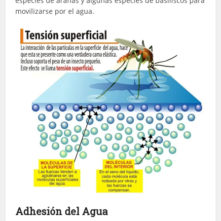
especies de arañas y algunas especies de basiliscos para
movilizarse por el agua.
Adhesión del Agua