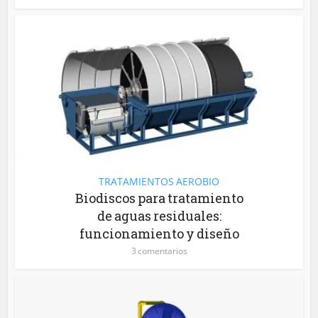
TRATAMIENTOS AEROBIO
Biodiscos para tratamiento
de aguas residuales:
funcionamiento y diseño
3 comentarios