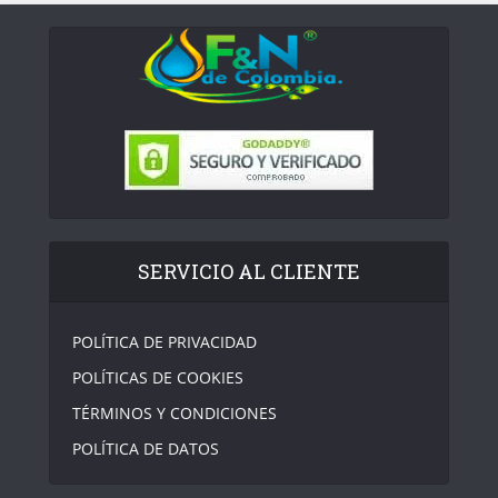
SERVICIO AL CLIENTE
POLÍTICA DE PRIVACIDAD
POLÍTICAS DE COOKIES
TÉRMINOS Y CONDICIONES
POLÍTICA DE DATOS