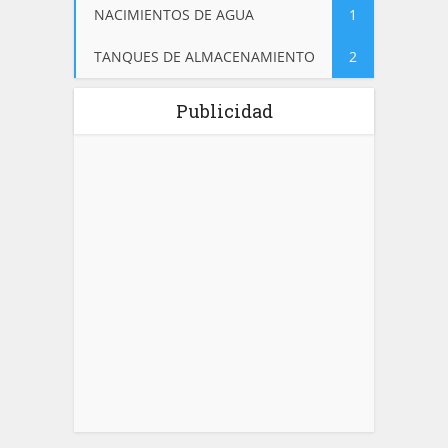
NACIMIENTOS DE AGUA
1
TANQUES DE ALMACENAMIENTO
2
Publicidad