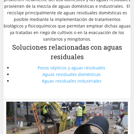
provienen de la mezcla de aguas domésticas e industriales. El
reciclaje principalmente de aguas residuales domésticas es
posible mediante la implementación de tratamientos
biológicos y fisicoquímicos que permitan emplear dichas aguas
ya tratadas en riego de cultivos o en la evacuación de los
sanitarios y mingitorios.
Soluciones relacionadas con aguas
residuales
Pozos sépticos y aguas residuales
Aguas residuales domésticas
Aguas residuales industriales