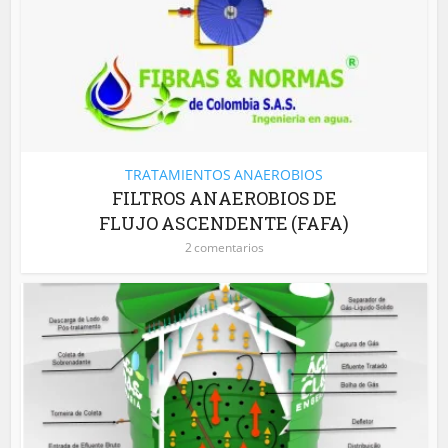
TRATAMIENTOS ANAEROBIOS
FILTROS ANAEROBIOS DE
FLUJO ASCENDENTE (FAFA)
2 comentarios