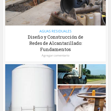
AGUAS RESIDUALES
Diseño y Construcción de
Redes de Alcantarillado:
Fundamentos
Agregar comentario