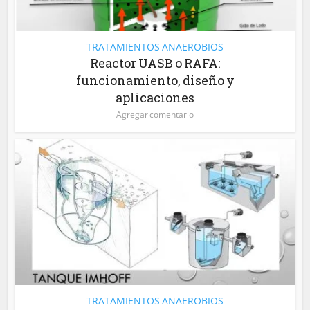
TRATAMIENTOS ANAEROBIOS
Reactor UASB o RAFA:
funcionamiento, diseño y
aplicaciones
Agregar comentario
TRATAMIENTOS ANAEROBIOS