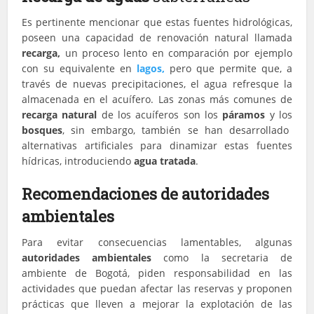
Es pertinente mencionar que estas fuentes hidrológicas,
poseen una capacidad de renovación natural llamada
recarga,
un proceso lento en comparación por ejemplo
con su equivalente en
lagos,
pero que permite que, a
través de nuevas precipitaciones, el agua refresque la
almacenada en el acuífero. Las zonas más comunes de
recarga natural
de los acuíferos son los
páramos
y los
bosques
, sin embargo, también se han desarrollado
alternativas artificiales para dinamizar estas fuentes
hídricas, introduciendo
agua tratada
.
Recomendaciones de autoridades
ambientales
Para evitar consecuencias lamentables, algunas
autoridades ambientales
como la secretaria de
ambiente de Bogotá, piden responsabilidad en las
actividades que puedan afectar las reservas y proponen
prácticas que lleven a mejorar la explotación de las