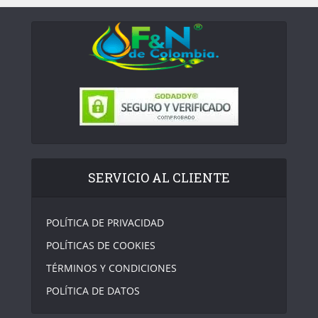
SERVICIO AL CLIENTE
POLÍTICA DE PRIVACIDAD
POLÍTICAS DE COOKIES
TÉRMINOS Y CONDICIONES
POLÍTICA DE DATOS