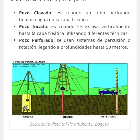
Pozo Clavado:
es cuando un tubo perforado
bombea agua en la capa freática.
Pozo Incado:
es cuando se excava verticalmente
hasta la capa freática utilizando diferentes técnicas.
Pozo Perforado:
se usan sistemas de percusión o
rotación llegando a profundidades hasta 50 metros.
Secretaría distrital de ambiente. Bogotá.