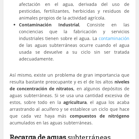
afectación en el agua, derivada del uso de
pesticidas, fertilizantes, herbicidas y residuos de
animales propios de la actividad agrícola.
Contaminación Industrial
, Consiste en las
conciencias que la fabricación y servicios
industriales tienen sobre el agua. La
contaminación
de las aguas subterráneas ocurre cuando el agua
usada se devuelve a su ciclo sin ser tratada
adecuadamente.
Así mismo, existe un problema de gran importancia que
resulta bastante preocupante y es el de los altos
niveles
de concentración de nitratos,
en algunos depósitos de
aguas subterráneas. Si se usa una cantidad excesiva de
estos, sobre todo en la
agricultura
, el agua los acaba
arrastrando al acuífero y se establece un ciclo que hace
que cada vez haya más
compuestos de nitrógeno
acumulados en las aguas subterráneas.
Recarga de aguas
subterráneas