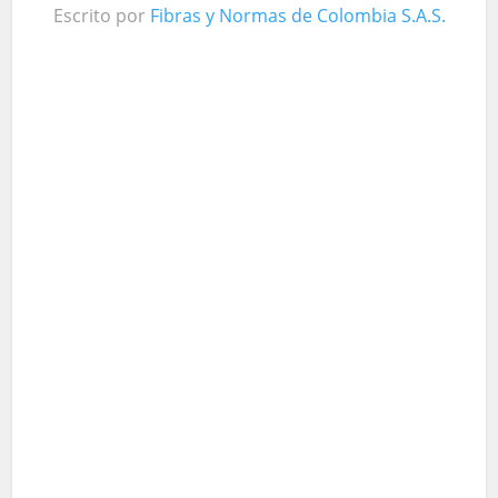
Escrito por
Fibras y Normas de Colombia S.A.S.