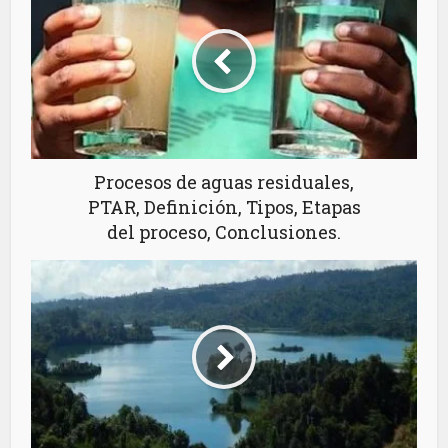
Procesos de aguas residuales,
PTAR, Definición, Tipos, Etapas
del proceso, Conclusiones.