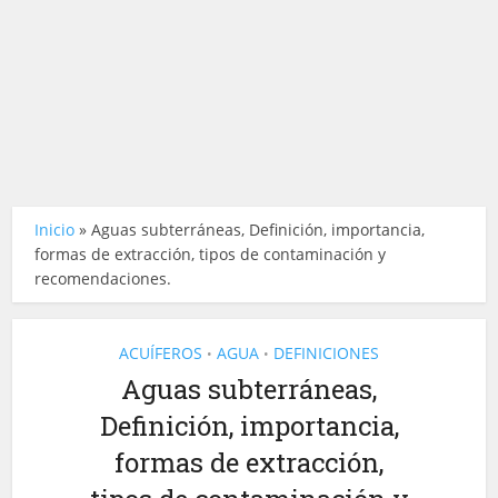
Inicio
»
Aguas subterráneas, Definición, importancia,
formas de extracción, tipos de contaminación y
recomendaciones.
ACUÍFEROS
AGUA
DEFINICIONES
•
•
Aguas subterráneas,
Definición, importancia,
formas de extracción,