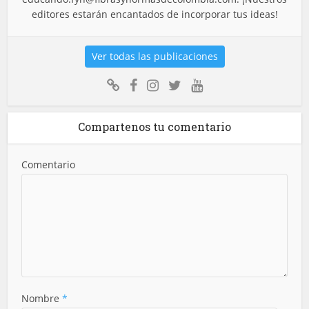
editores estarán encantados de incorporar tus ideas!
Ver todas las publicaciones
Compartenos tu comentario
Comentario
Nombre
*