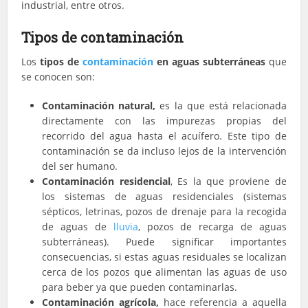
industrial, entre otros.
Tipos de contaminación
Los
tipos de
contaminación
en aguas subterráneas
que
se conocen son:
Contaminación natural,
es la que está relacionada
directamente con las impurezas propias del
recorrido del agua hasta el acuífero. Este tipo de
contaminación se da incluso lejos de la intervención
del ser humano.
Contaminación residencial
, Es la que proviene de
los sistemas de aguas residenciales (sistemas
sépticos, letrinas, pozos de drenaje para la recogida
de aguas de
lluvia
, pozos de recarga de aguas
subterráneas). Puede significar importantes
consecuencias, si estas aguas residuales se localizan
cerca de los pozos que alimentan las aguas de uso
para beber ya que pueden contaminarlas.
Contaminación agrícola,
hace referencia a aquella