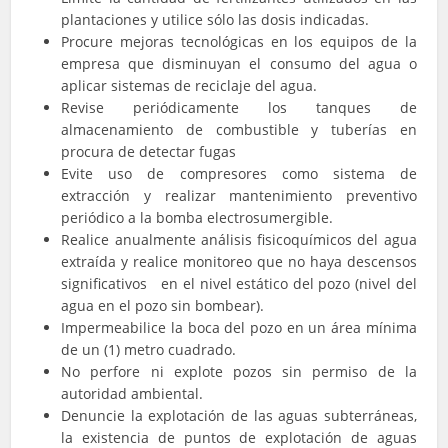
plantaciones y utilice sólo las dosis indicadas.
Procure mejoras tecnológicas en los equipos de la
empresa que disminuyan el consumo del agua o
aplicar sistemas de reciclaje del agua.
Revise periódicamente los tanques de
almacenamiento de combustible y tuberías en
procura de detectar fugas
Evite uso de compresores como sistema de
extracción y realizar mantenimiento preventivo
periódico a la bomba electrosumergible.
Realice anualmente análisis fisicoquímicos del agua
extraída y realice monitoreo que no haya descensos
significativos en el nivel estático del pozo (nivel del
agua en el pozo sin bombear).
Impermeabilice la boca del pozo en un área mínima
de un (1) metro cuadrado.
No perfore ni explote pozos sin permiso de la
autoridad ambiental.
Denuncie la explotación de las aguas subterráneas,
la existencia de puntos de explotación de aguas