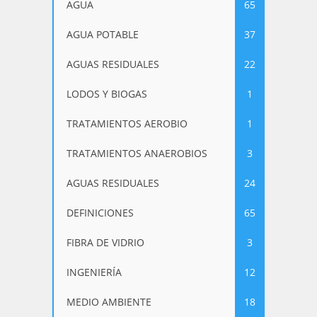
AGUA
65
AGUA POTABLE
37
AGUAS RESIDUALES
22
LODOS Y BIOGAS
1
TRATAMIENTOS AEROBIO
1
TRATAMIENTOS ANAEROBIOS
3
AGUAS RESIDUALES
24
DEFINICIONES
65
FIBRA DE VIDRIO
3
INGENIERÍA
12
MEDIO AMBIENTE
18