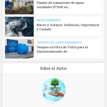
Plantas de tratamiento de aguas
residuales (PTAR) en...
MEDIO AMBIENTE
Mares y Océanos: Definición, Importancia
y Cuidado
TANQUES DE ALMACENAMIENTO
Tanques en Fibra de Vidrio para el
Almacenamiento de...
Sobre el Autor