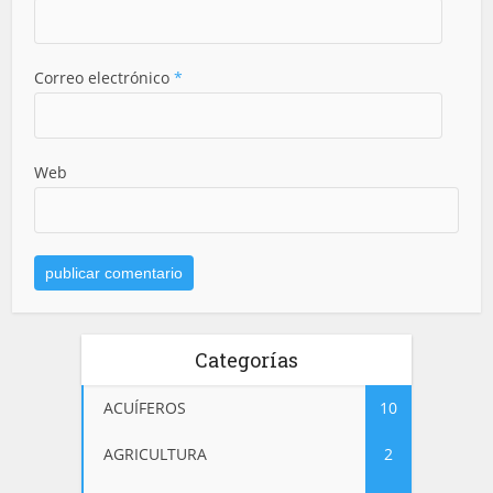
Correo electrónico
*
Web
Categorías
ACUÍFEROS
10
AGRICULTURA
2