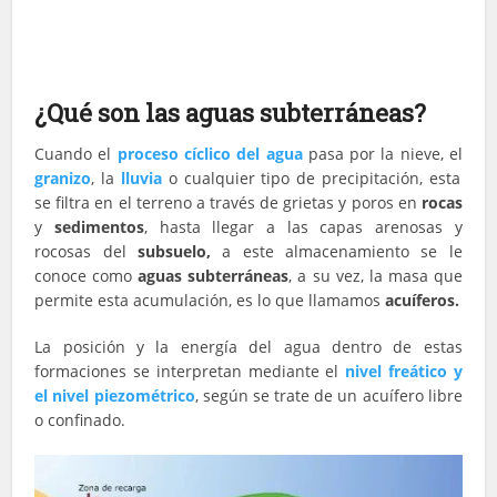
¿Qué son las aguas subterráneas?
Cuando el
proceso cíclico del agua
pasa por la nieve, el
granizo
, la
lluvia
o cualquier tipo de precipitación, esta
se filtra en el terreno a través de grietas y poros en
rocas
y
sedimentos
, hasta llegar a las capas arenosas y
rocosas del
subsuelo,
a este almacenamiento se le
conoce como
aguas subterráneas
, a su vez, la masa que
permite esta acumulación, es lo que llamamos
acuíferos.
La posición y la energía del agua dentro de estas
formaciones se interpretan mediante el
nivel freático y
el nivel piezométrico
, según se trate de un acuífero libre
o confinado.