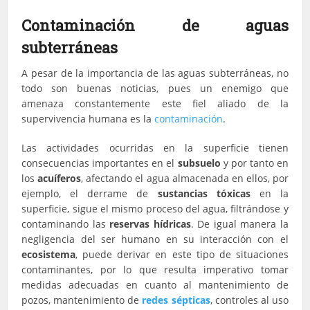
Contaminación de aguas
subterráneas
A pesar de la importancia de las aguas subterráneas, no
todo son buenas noticias, pues un enemigo que
amenaza constantemente este fiel aliado de la
supervivencia humana es la
contaminación
.
Las actividades ocurridas en la superficie tienen
consecuencias importantes en el
subsuelo
y por tanto en
los
acuíferos
, afectando el agua almacenada en ellos, por
ejemplo, el derrame de
sustancias tóxicas
en la
superficie, sigue el mismo proceso del agua, filtrándose y
contaminando las
reservas hídricas
. De igual manera la
negligencia del ser humano en su interacción con el
ecosistema
, puede derivar en este tipo de situaciones
contaminantes, por lo que resulta imperativo tomar
medidas adecuadas en cuanto al mantenimiento de
pozos, mantenimiento de
redes sépticas
, controles al uso