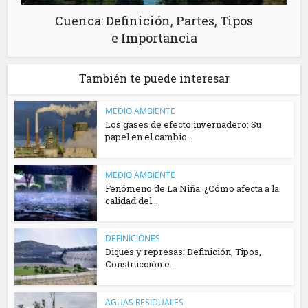
Cuenca: Definición, Partes, Tipos
e Importancia
También te puede interesar
MEDIO AMBIENTE
Los gases de efecto invernadero: Su
papel en el cambio...
MEDIO AMBIENTE
Fenómeno de La Niña: ¿Cómo afecta a la
calidad del...
DEFINICIONES
Diques y represas: Definición, Tipos,
Construcción e...
AGUAS RESIDUALES