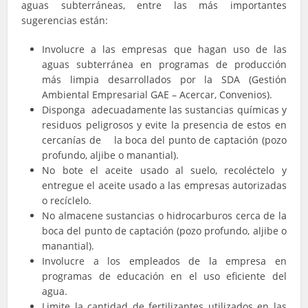
aguas subterráneas, entre las más importantes
sugerencias están:
Involucre a las empresas que hagan uso de las
aguas subterránea en programas de producción
más limpia desarrollados por la SDA (Gestión
Ambiental Empresarial GAE – Acercar, Convenios).
Disponga adecuadamente las sustancias químicas y
residuos peligrosos y evite la presencia de estos en
cercanías de la boca del punto de captación (pozo
profundo, aljibe o manantial).
No bote el aceite usado al suelo, recoléctelo y
entregue el aceite usado a las empresas autorizadas
o recíclelo.
No almacene sustancias o hidrocarburos cerca de la
boca del punto de captación (pozo profundo, aljibe o
manantial).
Involucre a los empleados de la empresa en
programas de educación en el uso eficiente del
agua.
Limite la cantidad de fertilizantes utilizados en las