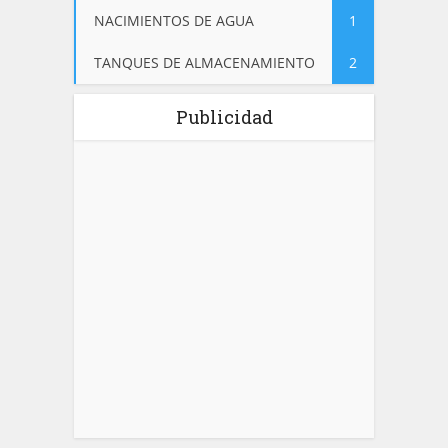
NACIMIENTOS DE AGUA
1
TANQUES DE ALMACENAMIENTO
2
Publicidad