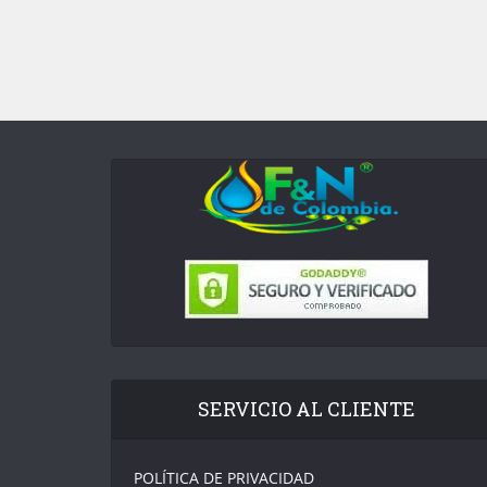
SERVICIO AL CLIENTE
POLÍTICA DE PRIVACIDAD