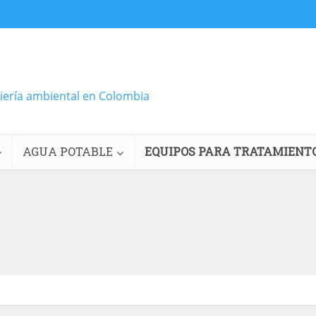
niería ambiental en Colombia
AGUA POTABLE
EQUIPOS PARA TRATAMIENT