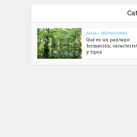
Cat
AGUA
DEFINICIONES
•
Qué es un pantano:
formación, caracterís
y tipos