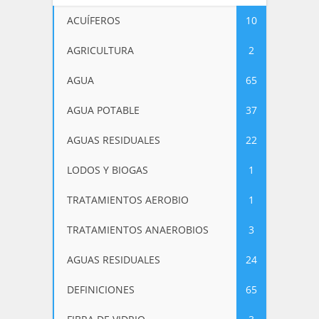
ACUÍFEROS
10
AGRICULTURA
2
AGUA
65
AGUA POTABLE
37
AGUAS RESIDUALES
22
LODOS Y BIOGAS
1
TRATAMIENTOS AEROBIO
1
TRATAMIENTOS ANAEROBIOS
3
AGUAS RESIDUALES
24
DEFINICIONES
65