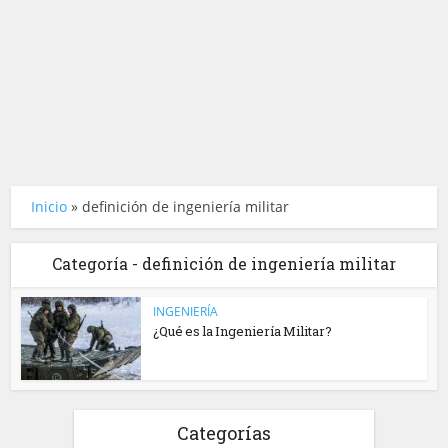
Inicio
»
definición de ingeniería militar
Categoría - definición de ingeniería militar
INGENIERÍA
¿Qué es la Ingeniería Militar?
Categorías