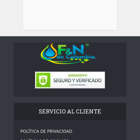
SERVICIO AL CLIENTE
POLÍTICA DE PRIVACIDAD