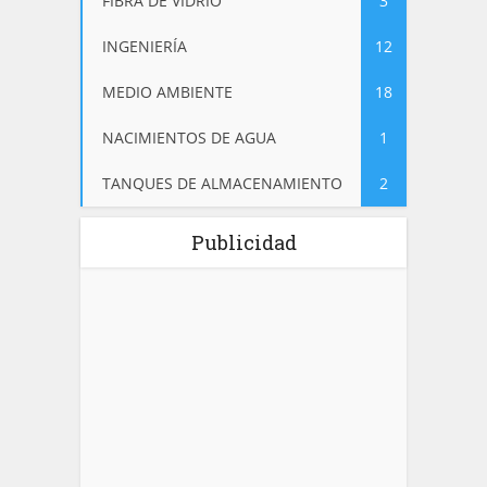
FIBRA DE VIDRIO
3
INGENIERÍA
12
MEDIO AMBIENTE
18
NACIMIENTOS DE AGUA
1
TANQUES DE ALMACENAMIENTO
2
Publicidad