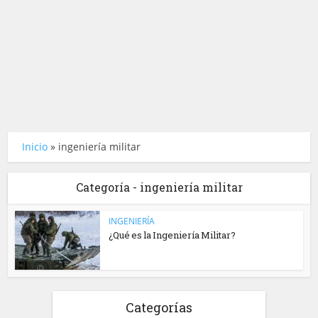
Inicio
»
ingeniería militar
Categoría - ingeniería militar
INGENIERÍA
¿Qué es la Ingeniería Militar?
Categorías