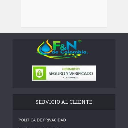
SERVICIO AL CLIENTE
POLÍTICA DE PRIVACIDAD