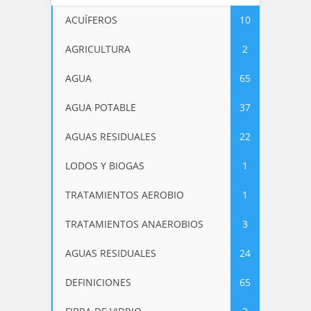
ACUÍFEROS
10
AGRICULTURA
2
AGUA
65
AGUA POTABLE
37
AGUAS RESIDUALES
22
LODOS Y BIOGAS
1
TRATAMIENTOS AEROBIO
1
TRATAMIENTOS ANAEROBIOS
3
AGUAS RESIDUALES
24
DEFINICIONES
65