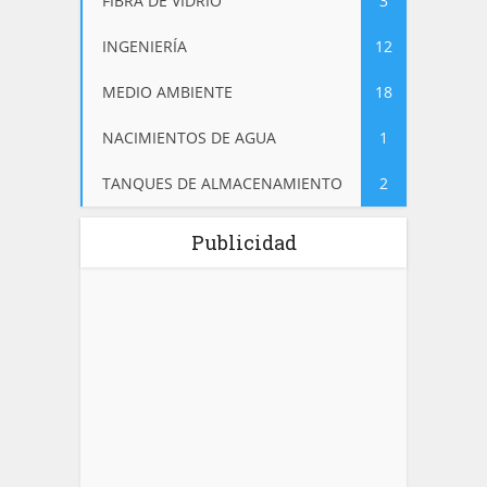
FIBRA DE VIDRIO
3
INGENIERÍA
12
MEDIO AMBIENTE
18
NACIMIENTOS DE AGUA
1
TANQUES DE ALMACENAMIENTO
2
Publicidad