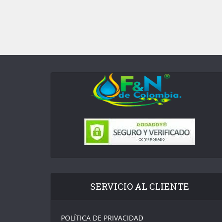
SERVICIO AL CLIENTE
POLÍTICA DE PRIVACIDAD