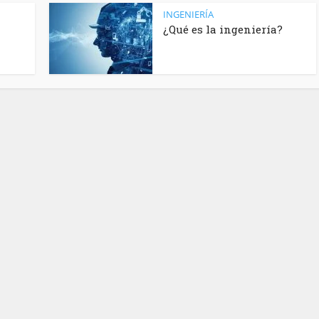
INGENIERÍA
¿Qué es la ingeniería?