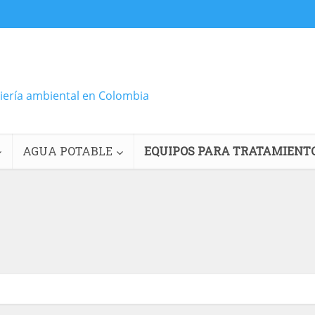
niería ambiental en Colombia
AGUA POTABLE
EQUIPOS PARA TRATAMIENT