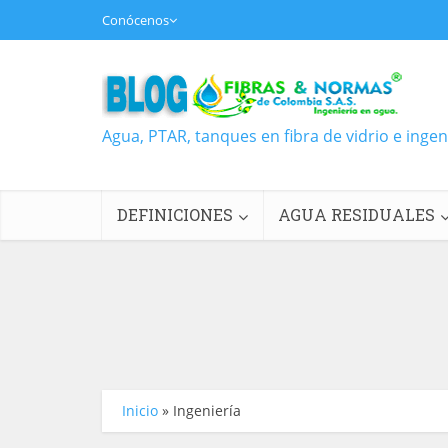
Conócenos
Agua, PTAR, tanques en fibra de vidrio e inge
DEFINICIONES
AGUA RESIDUALES
Inicio
»
Ingeniería