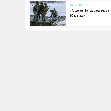
INGENIERÍA
¿Qué es la Ingeniería
Militar?