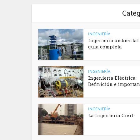
Categ
INGENIERÍA
Ingeniería ambiental
guía completa
INGENIERÍA
Ingeniería Eléctrica:
Definición e importa
INGENIERÍA
La Ingeniería Civil