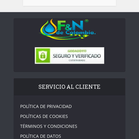
SERVICIO AL CLIENTE
POLÍTICA DE PRIVACIDAD
POLÍTICAS DE COOKIES
TÉRMINOS Y CONDICIONES
POLÍTICA DE DATOS