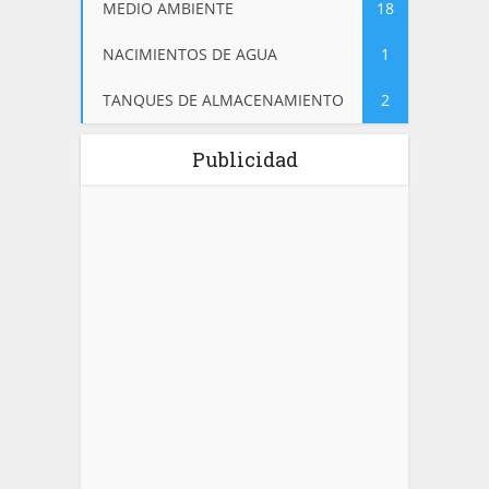
MEDIO AMBIENTE
18
NACIMIENTOS DE AGUA
1
TANQUES DE ALMACENAMIENTO
2
Publicidad