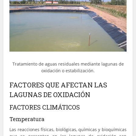
Tratamiento de aguas residuales mediante lagunas de
oxidación o estabilización.
FACTORES QUE AFECTAN LAS
LAGUNAS DE OXIDACIÓN
FACTORES CLIMÁTICOS
Temperatura
Las reacciones físicas, biológicas, químicas y bioquímicas