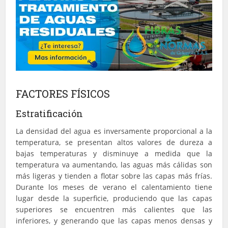
FACTORES FÍSICOS
Estratificación
La densidad del agua es inversamente proporcional a la
temperatura, se presentan altos valores de dureza a
bajas temperaturas y disminuye a medida que la
temperatura va aumentando, las aguas más cálidas son
más ligeras y tienden a flotar sobre las capas más frías.
Durante los meses de verano el calentamiento tiene
lugar desde la superficie, produciendo que las capas
superiores se encuentren más calientes que las
inferiores, y generando que las capas menos densas y