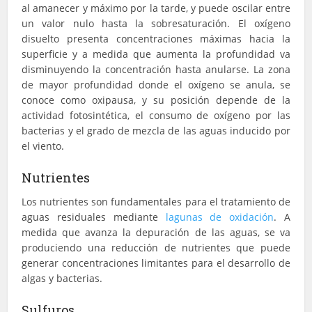
al amanecer y máximo por la tarde, y puede oscilar entre
un valor nulo hasta la sobresaturación. El oxígeno
disuelto presenta concentraciones máximas hacia la
superficie y a medida que aumenta la profundidad va
disminuyendo la concentración hasta anularse. La zona
de mayor profundidad donde el oxígeno se anula, se
conoce como oxipausa, y su posición depende de la
actividad fotosintética, el consumo de oxígeno por las
bacterias y el grado de mezcla de las aguas inducido por
el viento.
Nutrientes
Los nutrientes son fundamentales para el tratamiento de
aguas residuales mediante
lagunas de oxidación
. A
medida que avanza la depuración de las aguas, se va
produciendo una reducción de nutrientes que puede
generar concentraciones limitantes para el desarrollo de
algas y bacterias.
Sulfuros