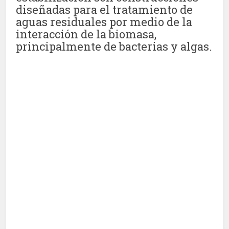
diseñadas para el tratamiento de
aguas residuales por medio de la
interacción de la biomasa,
principalmente de bacterias y algas.