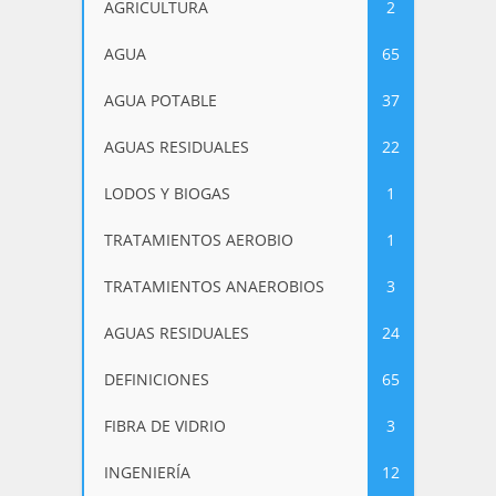
AGRICULTURA
2
AGUA
65
AGUA POTABLE
37
AGUAS RESIDUALES
22
LODOS Y BIOGAS
1
TRATAMIENTOS AEROBIO
1
TRATAMIENTOS ANAEROBIOS
3
AGUAS RESIDUALES
24
DEFINICIONES
65
FIBRA DE VIDRIO
3
INGENIERÍA
12