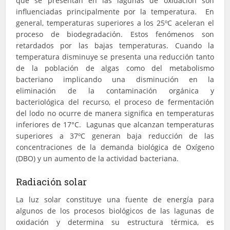
que se presentan en las lagunas de oxidación son
influenciadas principalmente por la temperatura. En
general, temperaturas superiores a los 25ºC aceleran el
proceso de biodegradación. Estos fenómenos son
retardados por las bajas temperaturas. Cuando la
temperatura disminuye se presenta una reducción tanto
de la población de algas como del metabolismo
bacteriano implicando una disminución en la
eliminación de la contaminación orgánica y
bacteriológica del recurso, el proceso de fermentación
del lodo no ocurre de manera significa en temperaturas
inferiores de 17°C. Lagunas que alcanzan temperaturas
superiores a 37ºC generan baja reducción de las
concentraciones de la demanda biológica de Oxígeno
(DBO) y un aumento de la actividad bacteriana.
Radiación solar
La luz solar constituye una fuente de energía para
algunos de los procesos biológicos de las lagunas de
oxidación y determina su estructura térmica, es