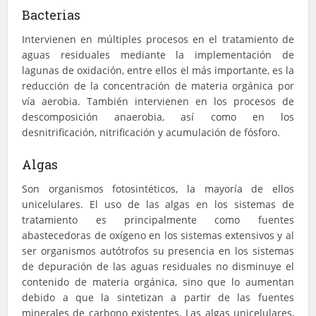
Bacterias
Intervienen en múltiples procesos en el tratamiento de
aguas residuales mediante la implementación de
lagunas de oxidación, entre ellos el más importante, es la
reducción de la concentración de materia orgánica por
vía aerobia. También intervienen en los procesos de
descomposición anaerobia, así como en los
desnitrificación, nitrificación y acumulación de fósforo.
Algas
Son organismos fotosintéticos, la mayoría de ellos
unicelulares. El uso de las algas en los sistemas de
tratamiento es principalmente como fuentes
abastecedoras de oxígeno en los sistemas extensivos y al
ser organismos autótrofos su presencia en los sistemas
de depuración de las aguas residuales no disminuye el
contenido de materia orgánica, sino que lo aumentan
debido a que la sintetizan a partir de las fuentes
minerales de carbono existentes. Las algas unicelulares,