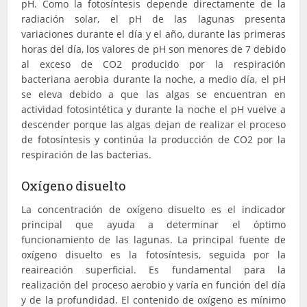
pH. Como la fotosíntesis depende directamente de la
radiación solar, el pH de las lagunas presenta
variaciones durante el día y el año, durante las primeras
horas del día, los valores de pH son menores de 7 debido
al exceso de CO2 producido por la respiración
bacteriana aerobia durante la noche, a medio día, el pH
se eleva debido a que las algas se encuentran en
actividad fotosintética y durante la noche el pH vuelve a
descender porque las algas dejan de realizar el proceso
de fotosíntesis y continúa la producción de CO2 por la
respiración de las bacterias.
Oxígeno disuelto
La concentración de oxígeno disuelto es el indicador
principal que ayuda a determinar el óptimo
funcionamiento de las lagunas. La principal fuente de
oxígeno disuelto es la fotosíntesis, seguida por la
reaireación superficial. Es fundamental para la
realización del proceso aerobio y varía en función del día
y de la profundidad. El contenido de oxígeno es mínimo