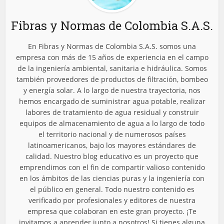
Fibras y Normas de Colombia S.A.S.
En Fibras y Normas de Colombia S.A.S. somos una
empresa con más de 15 años de experiencia en el campo
de la ingeniería ambiental, sanitaria e hidráulica. Somos
también proveedores de productos de filtración, bombeo
y energía solar. A lo largo de nuestra trayectoria, nos
hemos encargado de suministrar agua potable, realizar
labores de tratamiento de agua residual y construir
equipos de almacenamiento de agua a lo largo de todo
el territorio nacional y de numerosos países
latinoamericanos, bajo los mayores estándares de
calidad. Nuestro blog educativo es un proyecto que
emprendimos con el fin de compartir valioso contenido
en los ámbitos de las ciencias puras y la ingeniería con
el público en general. Todo nuestro contenido es
verificado por profesionales y editores de nuestra
empresa que colaboran en este gran proyecto. ¡Te
invitamos a aprender junto a nosotros! Si tienes alguna