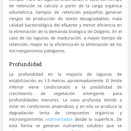
de retención se calcula a partir de la carga orgánica
volumétrica, tiempos de retención pequeños generan
riesgos de producción de olores desagradables, mala
calidad bacteriológica del efluente y menor eficiencia en
la eliminación de la demanda biológica de Oxígeno. En el
caso de las lagunas de maduración, a mayor tiempo de
retención, mayor es la eficiencia en la eliminación de los
microorganismos patógenos.
Profundidad
La profundidad en la mayoría de lagunas de
estabilización, es 1.5 metros, aproximadamente. El límite
inferior viene condicionado a la posibilidad de
crecimiento de vegetación emergente para
profundidades menores. La zona profunda tiende a
estar en condiciones anaerobias, y en ella se produce la
degradación lenta de compuestos orgánicos y
microorganismos
sedimentados
desde la superficie. De
esta forma se generan nutrientes solubles que se