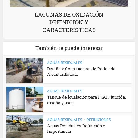
LAGUNAS DE OXIDACIÓN
DEFINICIÓN Y
CARACTERÍSTICAS
También te puede interesar
AGUAS RESIDUALES
Diseño y Construcción de Redes de
Alcantarillado:...
AGUAS RESIDUALES
Tanque de igualación para PTAR: función,
diseño y usos
AGUAS RESIDUALES
•
DEFINICIONES
Aguas Residuales Definición e
Importancia