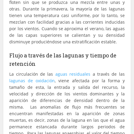
floten sin que se produzca una mezcla entre unas y
otras. Durante la primavera, la mayoría de las lagunas
tienen una temperatura casi uniforme, por lo tanto, se
mezclan con facilidad gracias a las corrientes inducidas
por los vientos. Cuando se aproxima el verano, las aguas
de las capas superiores se calientan y su densidad
disminuye produciéndose una estratificación estable.
Flujo a través de las lagunas y tiempo de
retención
La circulación de las
aguas residuales
a través de las
lagunas de oxidación
, viene afectada por la forma y
tamaño de esta, la entrada y salida del recurso, la
velocidad y dirección de los vientos dominantes y la
aparición de diferencias de densidad dentro de la
misma. Las anomalías de flujo más frecuentes se
encuentran manifestadas en la aparición de zonas
muertas, es decir, zonas de la laguna en las que el agua
permanece estancada durante largos periodos de
tiempo. Para las lagunas anaerobias, el valor del tiempo