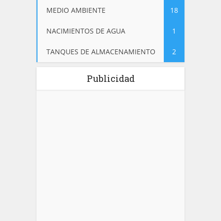
MEDIO AMBIENTE
18
NACIMIENTOS DE AGUA
1
TANQUES DE ALMACENAMIENTO
2
Publicidad