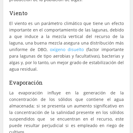
Viento
El viento es un parámetro climático que tiene un efecto
importante en el comportamiento de las lagunas, debido
a que induce a la mezcla vertical del recurso de la
laguna, una buena mezcla asegura una distribución más
uniforme de DBO,
oxígeno disuelto
(factor importante
para lagunas de tipo aerobias y facultativas), bacterias y
algas y, por lo tanto, un mejor grado de estabilización del
agua residual.
Evaporación
La evaporación influye en la generación de la
concentración de los sólidos que contiene el agua
almacenada; si se presenta un aumento significativo en
la concentración de la salinidad presente en los sólidos
suspendidos que se encuentran en el recurso, este
puede resultar perjudicial si es empleado en riego de
cultivos.