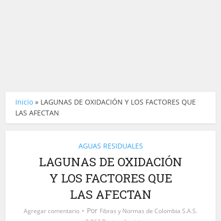
Inicio
»
LAGUNAS DE OXIDACIÓN Y LOS FACTORES QUE
LAS AFECTAN
AGUAS RESIDUALES
LAGUNAS DE OXIDACIÓN
Y LOS FACTORES QUE
LAS AFECTAN
Por
Agregar comentario
Fibras y Normas de Colombia S.A.S.