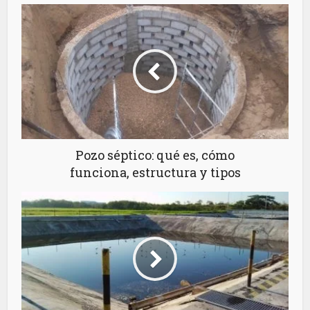
Pozo séptico: qué es, cómo
funciona, estructura y tipos