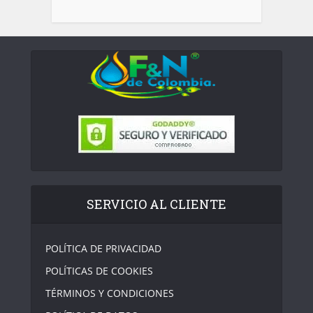
SERVICIO AL CLIENTE
POLÍTICA DE PRIVACIDAD
POLÍTICAS DE COOKIES
TÉRMINOS Y CONDICIONES