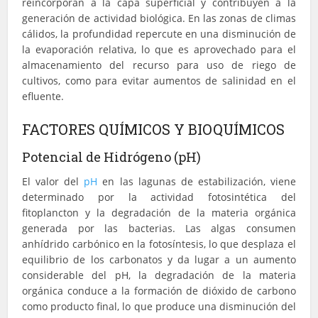
reincorporan a la capa superficial y contribuyen a la
generación de actividad biológica. En las zonas de climas
cálidos, la profundidad repercute en una disminución de
la evaporación relativa, lo que es aprovechado para el
almacenamiento del recurso para uso de riego de
cultivos, como para evitar aumentos de salinidad en el
efluente.
FACTORES QUÍMICOS Y BIOQUÍMICOS
Potencial de Hidrógeno (pH)
El valor del
pH
en las lagunas de estabilización, viene
determinado por la actividad fotosintética del
fitoplancton y la degradación de la materia orgánica
generada por las bacterias. Las algas consumen
anhídrido carbónico en la fotosíntesis, lo que desplaza el
equilibrio de los carbonatos y da lugar a un aumento
considerable del pH, la degradación de la materia
orgánica conduce a la formación de dióxido de carbono
como producto final, lo que produce una disminución del