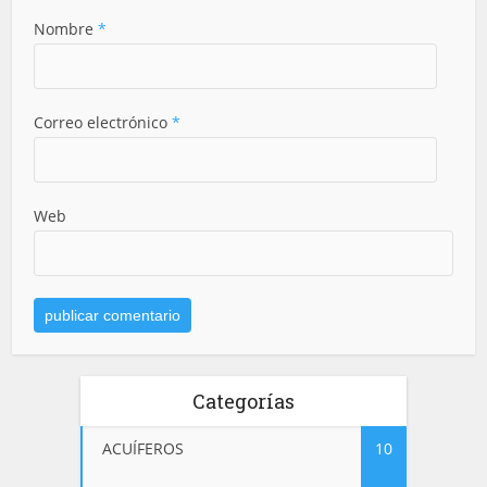
Nombre
*
Correo electrónico
*
Web
Categorías
ACUÍFEROS
10