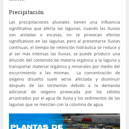
Precipitación
Las precipitaciones pluviales tienen una influencia
significativa que afecta las lagunas, cuando las lluvias
son aisladas o escasas, no se provocan efectos
significativos en las lagunas, pero al presentarse lluvias
continuas, el tiempo de retención hidráulica se reduce y
al ser más intensas las lluvias, se puede producir una
dilución del contenido de materia orgánica a la laguna y
transportar material orgánico y minerales por medio del
escurrimiento a las mismas. La concentración de
oxígeno disuelto suele verse afectada y disminuir
después de las tormentas debido a la demanda
adicional de oxígeno provocada por los sólidos
arrastrados por el agua de lluvia y los sedimentos de las
lagunas que se mezclan con la columna de agua.