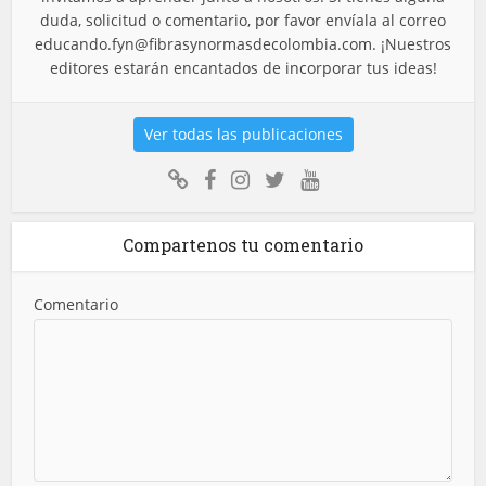
duda, solicitud o comentario, por favor envíala al correo
educando.fyn@fibrasynormasdecolombia.com
. ¡Nuestros
editores estarán encantados de incorporar tus ideas!
Ver todas las publicaciones
Compartenos tu comentario
Comentario