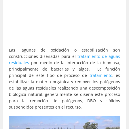
Las lagunas de oxidación o estabilización son
construcciones diseñadas para el
tratamiento de aguas
residuales
por medio de la interacción de la biomasa,
principalmente de bacterias y algas. La función
principal de este tipo de proceso de
tratamiento
, es
estabilizar la materia orgánica y remover los patógenos
de las aguas residuales realizando una descomposición
biológica natural, generalmente se diseña este proceso
para la remoción de patógenos, DBO y sólidos
suspendidos presentes en el recurso.