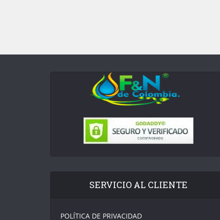
SERVICIO AL CLIENTE
POLÍTICA DE PRIVACIDAD