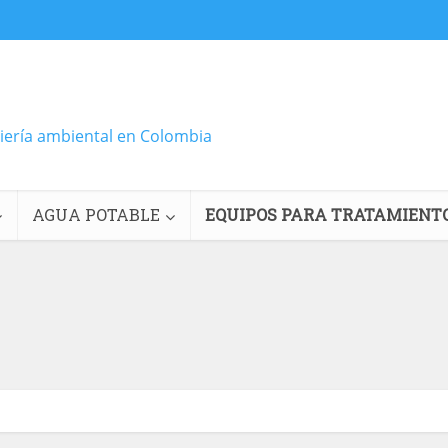
niería ambiental en Colombia
AGUA POTABLE
EQUIPOS PARA TRATAMIENT