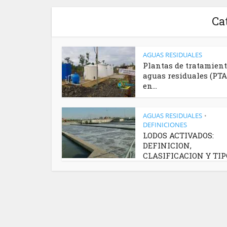
Ca
AGUAS RESIDUALES
Plantas de tratamient
aguas residuales (PTA
en...
AGUAS RESIDUALES
•
DEFINICIONES
LODOS ACTIVADOS:
DEFINICION,
CLASIFICACION Y TIP