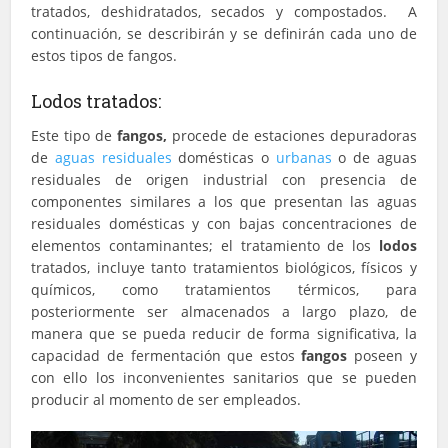
tratados, deshidratados, secados y compostados. A
continuación, se describirán y se definirán cada uno de
estos tipos de fangos.
Lodos tratados:
Este tipo de
fangos,
procede de estaciones depuradoras
de
aguas residuales
domésticas o
urbanas
o de aguas
residuales de origen industrial con presencia de
componentes similares a los que presentan las aguas
residuales domésticas y con bajas concentraciones de
elementos contaminantes; el tratamiento de los
lodos
tratados, incluye tanto tratamientos biológicos, físicos y
químicos, como tratamientos térmicos, para
posteriormente ser almacenados a largo plazo, de
manera que se pueda reducir de forma significativa, la
capacidad de fermentación que estos
fangos
poseen y
con ello los inconvenientes sanitarios que se pueden
producir al momento de ser empleados.