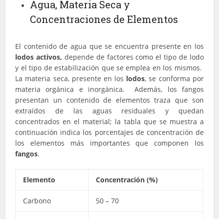
Agua, Materia Seca y
Concentraciones de Elementos
El contenido de agua que se encuentra presente en los
lodos
activos,
depende de factores como el tipo de lodo
y el tipo de estabilización que se emplea en los mismos.
La materia seca, presente en los
lodos
, se conforma por
materia orgánica e inorgánica. Además, los fangos
presentan un contenido de elementos traza que son
extraídos de las aguas residuales y quedan
concentrados en el material; la tabla que se muestra a
continuación indica los porcentajes de concentración de
los elementos más importantes que componen los
fangos
.
Elemento
Concentración (%)
Carbono
50 – 70