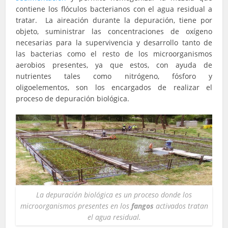
contiene los flóculos bacterianos con el agua residual a
tratar. La aireación durante la depuración, tiene por
objeto, suministrar las concentraciones de oxígeno
necesarias para la supervivencia y desarrollo tanto de
las bacterias como el resto de los microorganismos
aerobios presentes, ya que estos, con ayuda de
nutrientes tales como nitrógeno, fósforo y
oligoelementos, son los encargados de realizar el
proceso de depuración biológica.
La depuración biológica es un proceso donde los
microorganismos presentes en los
fangos
activados tratan
el agua residual.