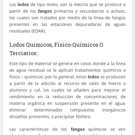
Los
lodos
de tipo mixto, son la mezcla que se produce a
partir de los
fangos
primarios y secundarios o activos,
los cuales son tratados por medio de la línea de fangos
presentes en las estaciones depuradoras de aguas
residuales (EDAR).
Lodos Químicos, Físico-Químicos O
Terciarios:
Este tipo de material se genera en casos donde a la línea
de agua residual se le aplican tratamientos químicos o
físico – químicos; por lo general, estos
lodos
se producen
a partir de la adición al recurso de sales de hierro o
aluminio y cal, los cuales se añaden para mejorar el
rendimiento en la reducción de concentraciones de
materia orgánica en suspensión presente en el agua,
eliminar determinados compuestos inorgánicos
disueltos presentes, o precipitar fósforo.
Las características de los
fangos
químicos se ven