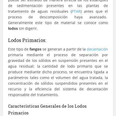
de sedimentación presentes en las plantas de
tratamiento de aguas residuales (
PTAR
) antes que el
proceso de descomposición haya avanzado.
Generalmente este tipo de material se conoce como
lodos
sin digerir.
Lodos Primarios:
Este tipo de
fangos
se generan a partir de la
decantación
primaria mediante el proceso de separación por
gravedad de los sólidos en suspensión presentes en el
agua residual; la cantidad de lodo primario que se
produce mediante dicho proceso, se encuentra ligada a
parámetros tales como el volumen del agua tratada, la
concentración de sólidos suspendidos presentes en el
recurso y la eficiencia del sistema de decantación
responsable del tratamiento.
Características Generales de los Lodos
Primarios