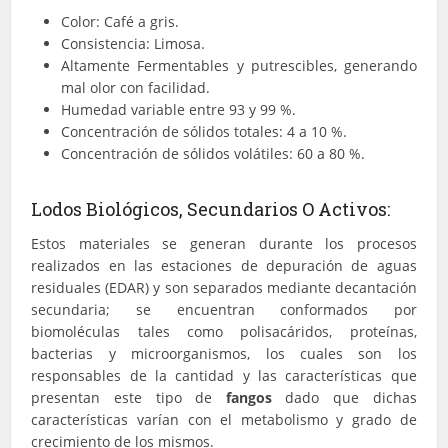
Color: Café a gris.
Consistencia: Limosa.
Altamente Fermentables y putrescibles, generando
mal olor con facilidad.
Humedad variable entre 93 y 99 %.
Concentración de sólidos totales: 4 a 10 %.
Concentración de sólidos volátiles: 60 a 80 %.
Lodos Biológicos, Secundarios O Activos:
Estos materiales se generan durante los procesos
realizados en las estaciones de depuración de aguas
residuales (EDAR) y son separados mediante decantación
secundaria; se encuentran conformados por
biomoléculas tales como polisacáridos, proteínas,
bacterias y microorganismos, los cuales son los
responsables de la cantidad y las características que
presentan este tipo de
fangos
dado que dichas
características varían con el metabolismo y grado de
crecimiento de los mismos.