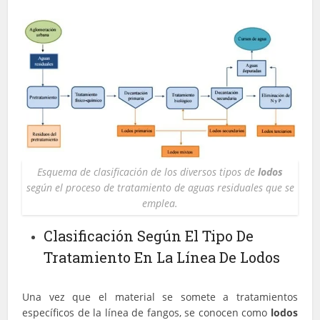
Esquema de clasificación de los diversos tipos de
lodos
según el proceso de tratamiento de aguas residuales que se
emplea.
Clasificación Según El Tipo De
Tratamiento En La Línea De Lodos
Una vez que el material se somete a tratamientos
específicos de la línea de fangos, se conocen como
lodos