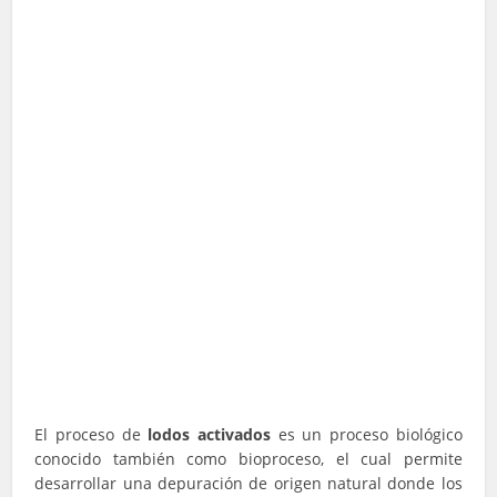
El proceso de
lodos activados
es un proceso biológico
conocido también como bioproceso, el cual permite
desarrollar una depuración de origen natural donde los