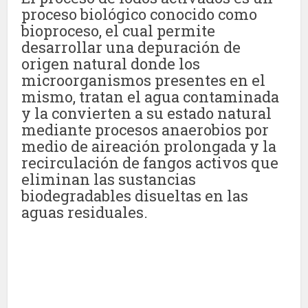
proceso biológico conocido como
bioproceso, el cual permite
desarrollar una depuración de
origen natural donde los
microorganismos presentes en el
mismo, tratan el agua contaminada
y la convierten a su estado natural
mediante procesos anaerobios por
medio de aireación prolongada y la
recirculación de fangos activos que
eliminan las sustancias
biodegradables disueltas en las
aguas residuales.