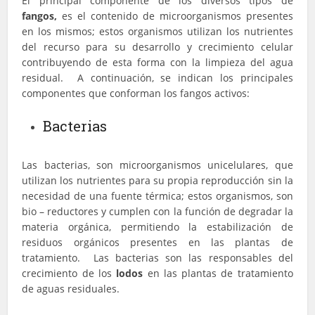
El principal componente de los diversos tipos de
fangos,
es el contenido de microorganismos presentes
en los mismos; estos organismos utilizan los nutrientes
del recurso para su desarrollo y crecimiento celular
contribuyendo de esta forma con la limpieza del agua
residual. A continuación, se indican los principales
componentes que conforman los fangos activos:
Bacterias
Las bacterias, son microorganismos unicelulares, que
utilizan los nutrientes para su propia reproducción sin la
necesidad de una fuente térmica; estos organismos, son
bio – reductores y cumplen con la función de degradar la
materia orgánica, permitiendo la estabilización de
residuos orgánicos presentes en las plantas de
tratamiento. Las bacterias son las responsables del
crecimiento de los
lodos
en las plantas de tratamiento
de aguas residuales.