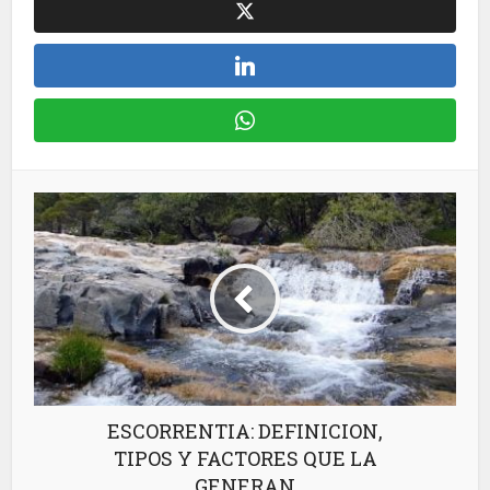
ESCORRENTIA: DEFINICION,
TIPOS Y FACTORES QUE LA
GENERAN