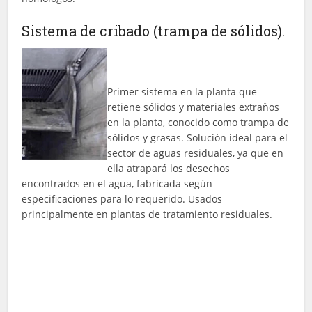
Sistema de cribado (trampa de sólidos).
Primer sistema en la planta que
retiene sólidos y materiales extraños
en la planta, conocido como trampa de
sólidos y grasas. Solución ideal para el
sector de aguas residuales, ya que en
ella atrapará los desechos
encontrados en el agua, fabricada según
especificaciones para lo requerido. Usados
principalmente en plantas de tratamiento residuales.