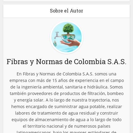
Sobre el Autor
Fibras y Normas de Colombia S.A.S.
En Fibras y Normas de Colombia S.A.S. somos una
empresa con más de 15 años de experiencia en el campo
de la ingeniería ambiental, sanitaria e hidráulica. Somos
también proveedores de productos de filtración, bombeo
y energía solar. A lo largo de nuestra trayectoria, nos
hemos encargado de suministrar agua potable, realizar
labores de tratamiento de agua residual y construir
equipos de almacenamiento de agua a lo largo de todo
el territorio nacional y de numerosos países
latinoamericanos, bajo los mayores estándares de