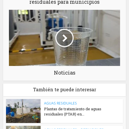
residuales para municipios
Noticias
También te puede interesar
AGUAS RESIDUALES
Plantas de tratamiento de aguas
residuales (PTAR) en...