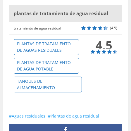
plantas de tratamiento de agua residual
(4.5)
tratamiento de agua residual
4.5
PLANTAS DE TRATAMIENTO
DE AGUAS RESIDUALES
PLANTAS DE TRATAMIENTO
DE AGUA POTABLE
TANQUES DE
ALMACENAMIENTO
Aguas residuales
Plantas de agua residual