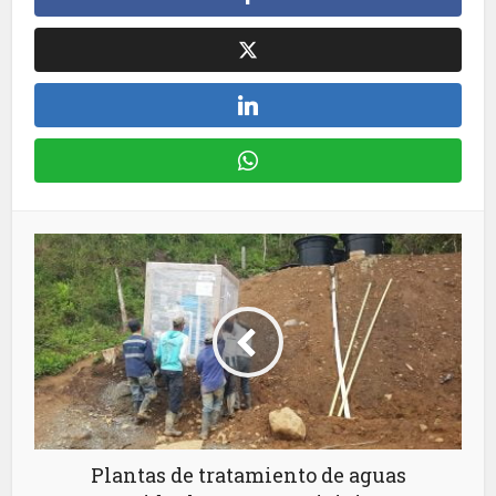
Plantas de tratamiento de aguas