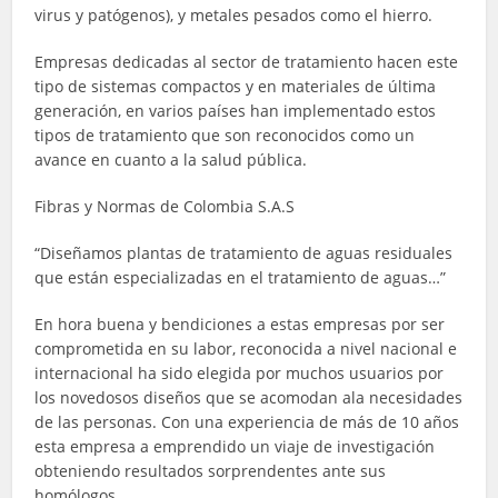
virus y patógenos), y metales pesados como el hierro.
Empresas dedicadas al sector de tratamiento hacen este
tipo de sistemas compactos y en materiales de última
generación, en varios países han implementado estos
tipos de tratamiento que son reconocidos como un
avance en cuanto a la salud pública.
Fibras y Normas de Colombia S.A.S
“Diseñamos plantas de tratamiento de aguas residuales
que están especializadas en el tratamiento de aguas…”
En hora buena y bendiciones a estas empresas por ser
comprometida en su labor, reconocida a nivel nacional e
internacional ha sido elegida por muchos usuarios por
los novedosos diseños que se acomodan ala necesidades
de las personas. Con una experiencia de más de 10 años
esta empresa a emprendido un viaje de investigación
obteniendo resultados sorprendentes ante sus
homólogos.