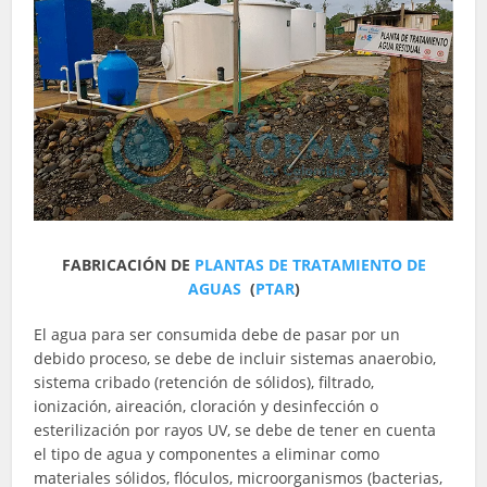
FABRICACIÓN DE
PLANTAS DE TRATAMIENTO DE
AGUAS
(
PTAR
)
El agua para ser consumida debe de pasar por un
debido proceso, se debe de incluir sistemas anaerobio,
sistema cribado (retención de sólidos), filtrado,
ionización, aireación, cloración y desinfección o
esterilización por rayos UV, se debe de tener en cuenta
el tipo de agua y componentes a eliminar como
materiales sólidos, flóculos, microorganismos (bacterias,