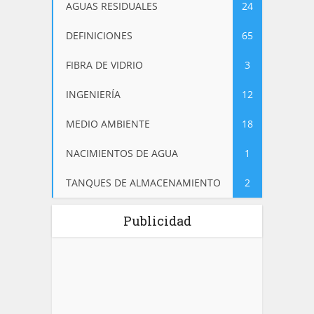
AGUAS RESIDUALES
24
DEFINICIONES
65
FIBRA DE VIDRIO
3
INGENIERÍA
12
MEDIO AMBIENTE
18
NACIMIENTOS DE AGUA
1
TANQUES DE ALMACENAMIENTO
2
Publicidad