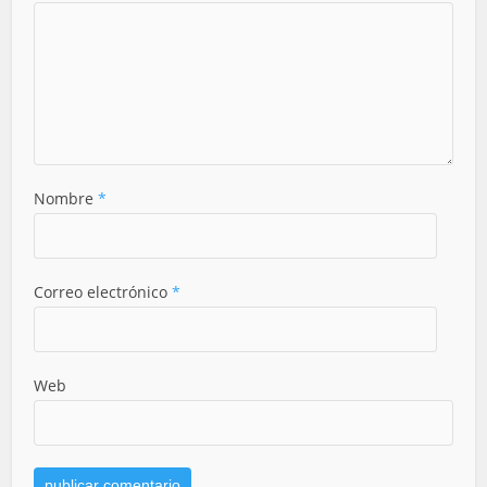
Nombre
*
Correo electrónico
*
Web