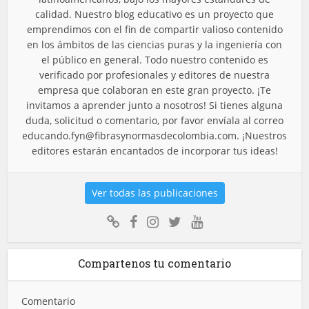
calidad. Nuestro blog educativo es un proyecto que
emprendimos con el fin de compartir valioso contenido
en los ámbitos de las ciencias puras y la ingeniería con
el público en general. Todo nuestro contenido es
verificado por profesionales y editores de nuestra
empresa que colaboran en este gran proyecto. ¡Te
invitamos a aprender junto a nosotros! Si tienes alguna
duda, solicitud o comentario, por favor envíala al correo
educando.fyn@fibrasynormasdecolombia.com
. ¡Nuestros
editores estarán encantados de incorporar tus ideas!
Ver todas las publicaciones
Compartenos tu comentario
Comentario