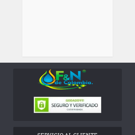
SERVICIO AL CLIENTE