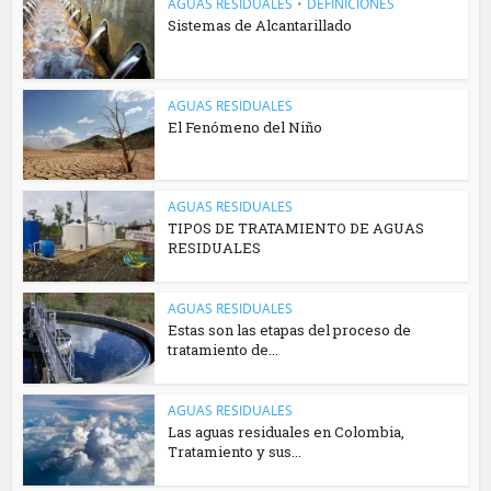
AGUAS RESIDUALES
•
DEFINICIONES
Sistemas de Alcantarillado
AGUAS RESIDUALES
El Fenómeno del Niño
AGUAS RESIDUALES
TIPOS DE TRATAMIENTO DE AGUAS
RESIDUALES
AGUAS RESIDUALES
Estas son las etapas del proceso de
tratamiento de...
AGUAS RESIDUALES
Las aguas residuales en Colombia,
Tratamiento y sus...