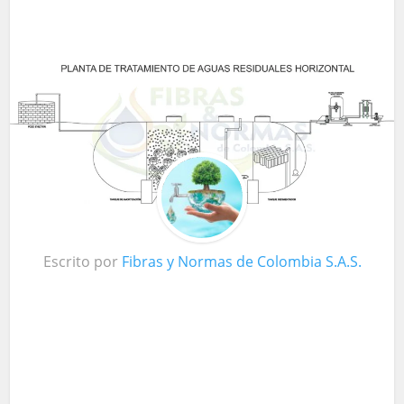
Escrito por
Fibras y Normas de Colombia S.A.S.