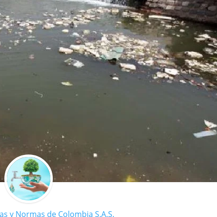
ras y Normas de Colombia S.A.S.