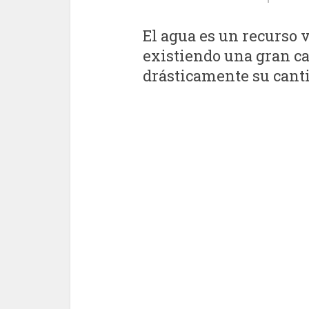
El agua es un recurso v
existiendo una gran ca
drásticamente su canti