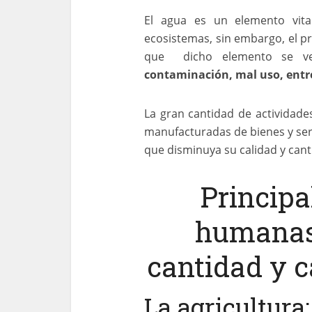
El agua es un elemento vita
ecosistemas, sin embargo, el p
que dicho elemento se vea
contaminación, mal uso, entr
La gran cantidad de actividade
manufacturadas de bienes y ser
que disminuya su calidad y cant
Principa
humanas 
cantidad y c
La agricultura: