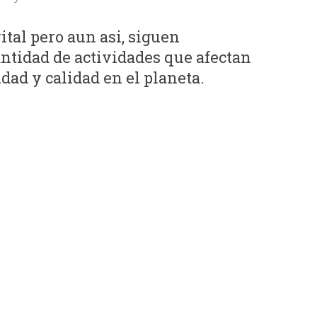
ital pero aun asi, siguen
ntidad de actividades que afectan
dad y calidad en el planeta.