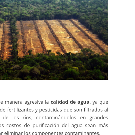
de manera agresiva la
calidad de agua,
ya que
 fertilizantes y pesticidas que son filtrados al
s de los ríos, contaminándolos en grandes
os costos de purificación del agua sean más
ar eliminar los componentes contaminantes.