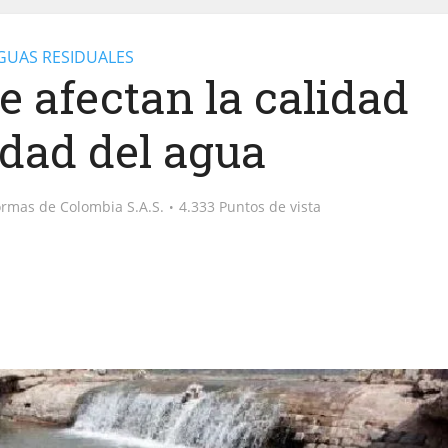
GUAS RESIDUALES
 afectan la calidad
idad del agua
ormas de Colombia S.A.S.
4.333 Puntos de vista