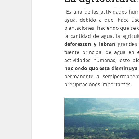
Es una de las actividades hum
agua, debido a que, hace uso
plantaciones, haciendo que se 
la cantidad de agua, la agricu
deforestan y labran
grandes 
fuente principal de agua en 
actividades humanas, esto af
haciendo que ésta disminuya
permanente a semipermanent
precipitaciones importantes.