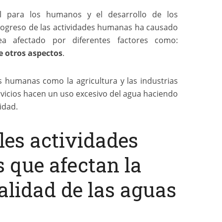
l para los humanos y el desarrollo de los
rogreso de las actividades humanas ha causado
 afectado por diferentes factores como:
e otros aspectos
.
s humanas como la agricultura y las industrias
vicios hacen un uso excesivo del agua haciendo
idad.
les actividades
que afectan la
alidad de las aguas