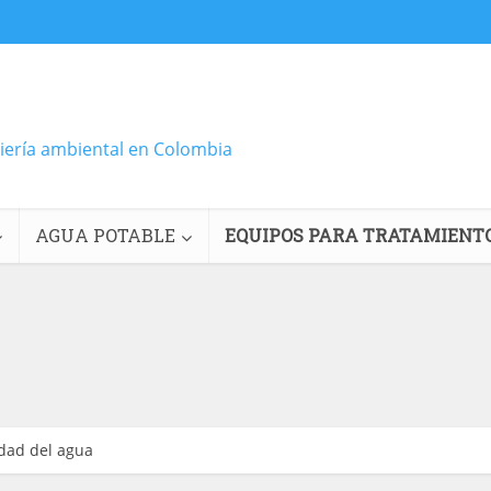
niería ambiental en Colombia
AGUA POTABLE
EQUIPOS PARA TRATAMIENT
idad del agua