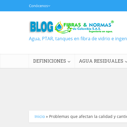
Conócenos
Agua, PTAR, tanques en fibra de vidrio e inge
DEFINICIONES
AGUA RESIDUALES
Inicio
»
Problemas que afectan la calidad y cant