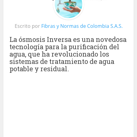
Escrito por
Fibras y Normas de Colombia S.A.S.
La ósmosis Inversa es una novedosa
tecnología para la purificación del
agua, que ha revolucionado los
sistemas de tratamiento de agua
potable y residual.