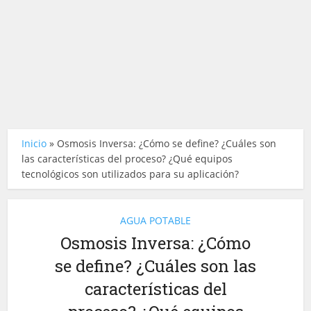
Inicio
»
Osmosis Inversa: ¿Cómo se define? ¿Cuáles son
las características del proceso? ¿Qué equipos
tecnológicos son utilizados para su aplicación?
AGUA POTABLE
Osmosis Inversa: ¿Cómo
se define? ¿Cuáles son las
características del