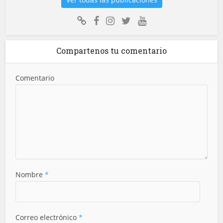
Compartenos tu comentario
Comentario
Nombre
*
Correo electrónico
*