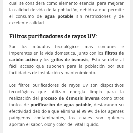
cual se considera como elemento esencial para mejorar
la calidad de vida de la población, debido a que permite
el consumo de
agua potable
sin restricciones y de
excelente calidad.
Filtros purificadores de rayos UV:
Son los módulos tecnológicos mas comunes e
imperantes en la vida domestica, junto con los
filtros de
carbón activo
y los
grifos de
ósmosis
; Esto se debe al
fácil acceso que suponen para la población por sus
facilidades de instalación y mantenimiento.
Los filtros purificadores de rayos UV son dispositivos
tecnológicos que utilizan energía limpia para la
realización del
proceso de ósmosis inversa
como otros
tantos de
purificación de agua potable
, destacando su
efectividad debido a que elimina el 99.9% de los agentes
patógenos contaminantes, los cuales son quienes
aportan el sabor, olor y color del vital liquido.