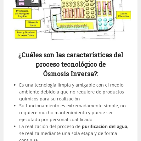
¿Cuáles son las características del
proceso tecnológico de
Ósmosis Inversa?:
Es una tecnología limpia y amigable con el medio
ambiente debido a que no requiere de productos
químicos para su realización
Su funcionamiento es extremadamente simple, no
requiere mucho mantenimiento y puede ser
ejecutado por personal cualificado
La realización del proceso de
purificación del agua
,
se realiza mediante una sola etapa y de forma
continua