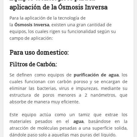
aplicación de la Ósmosis Inversa
Para la aplicación de la tecnología de
la
Ósmosis Inversa
, existen una gran cantidad de
equipos, los cuales rigen su funcionalidad según su
campo de aplicación:
Para uso domestico:
Filtros de Carbón:
Se definen como equipos de
purificación de agua
, los
cuales funcionan con carbón poroso y se encargan de
eliminar las bacterias, virus e impurezas, mediante su
estructura de poros menores a 2 nanómetros, que
absorbe de manera muy eficiente.
Este equipo actúa como un tamiz que extrae los
materiales pesados en el
agua
, basándose en la
atracción de moléculas pesadas a una superficie solida,
dándole paso solo a aquellas mas puras del liquido.