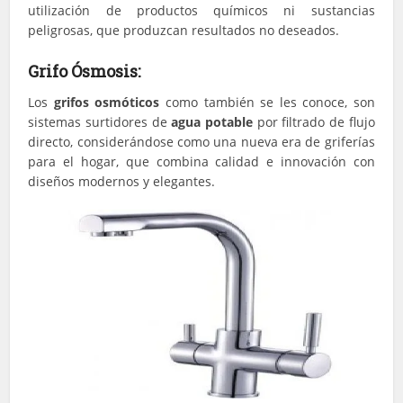
utilización de productos químicos ni sustancias
peligrosas, que produzcan resultados no deseados.
Grifo Ósmosis:
Los
grifos osmóticos
como también se les conoce, son
sistemas surtidores de
agua potable
por filtrado de flujo
directo, considerándose como una nueva era de griferías
para el hogar, que combina calidad e innovación con
diseños modernos y elegantes.