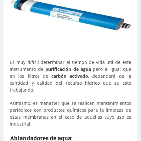
Es muy difícil determinar el tiempo de vida útil de este
instrumento de
purificación de agua
pero al igual que
en los filtros de
carbón activado
, dependerá de la
cantidad y calidad del recurso hídrico que se este
trabajando.
Asimismo, es menester que se realicen mantenimientos
periódicos con productos químicos para la limpieza de
estas membranas en el caso de aquellas cuyo uso es
industrial.
Ablandadores de agua: