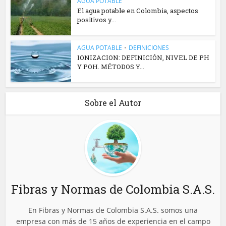
AGUA POTABLE
El agua potable en Colombia, aspectos
positivos y...
AGUA POTABLE
•
DEFINICIONES
IONIZACION: DEFINICIÓN, NIVEL DE PH
Y POH. MÉTODOS Y...
Sobre el Autor
Fibras y Normas de Colombia S.A.S.
En Fibras y Normas de Colombia S.A.S. somos una
empresa con más de 15 años de experiencia en el campo