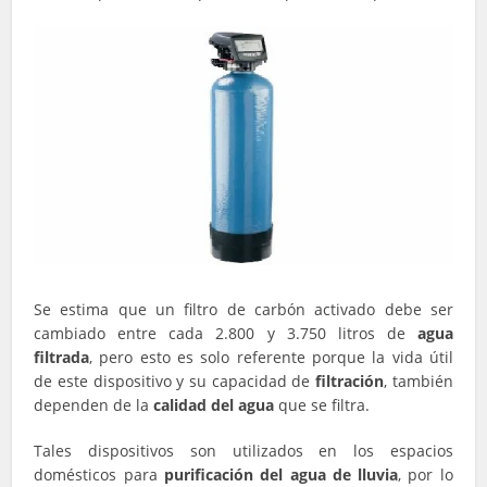
Se estima que un filtro de carbón activado debe ser
cambiado entre cada 2.800 y 3.750 litros de
agua
filtrada
, pero esto es solo referente porque la vida útil
de este dispositivo y su capacidad de
filtración
, también
dependen de la
calidad del agua
que se filtra.
Tales dispositivos son utilizados en los espacios
domésticos para
purificación del agua de lluvia
, por lo