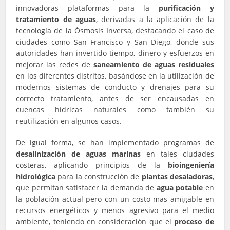
innovadoras plataformas para la
purificación y
tratamiento de aguas
, derivadas a la aplicación de la
tecnología de la Ósmosis Inversa, destacando el caso de
ciudades como San Francisco y San Diego, donde sus
autoridades han invertido tiempo, dinero y esfuerzos en
mejorar las redes de
saneamiento de aguas residuales
en los diferentes distritos, basándose en la utilización de
modernos sistemas de conducto y drenajes para su
correcto tratamiento, antes de ser encausadas en
cuencas hídricas naturales como también su
reutilización en algunos casos.
De igual forma, se han implementado programas de
desalinización de aguas marinas
en tales ciudades
costeras, aplicando principios de la
bioingeniería
hidrológica
para la construcción de
plantas desaladoras
,
que permitan satisfacer la demanda de
agua potable
en
la población actual pero con un costo mas amigable en
recursos energéticos y menos agresivo para el medio
ambiente, teniendo en consideración que el
proceso de