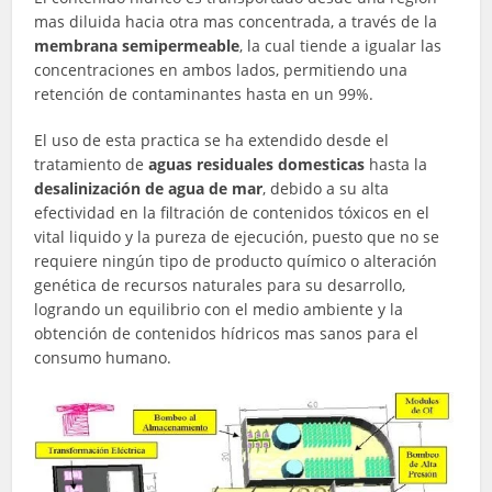
mas diluida hacia otra mas concentrada, a través de la
membrana semipermeable
, la cual tiende a igualar las
concentraciones en ambos lados, permitiendo una
retención de contaminantes hasta en un 99%.
El uso de esta practica se ha extendido desde el
tratamiento de
aguas residuales domesticas
hasta la
desalinización de agua de mar
, debido a su alta
efectividad en la filtración de contenidos tóxicos en el
vital liquido y la pureza de ejecución, puesto que no se
requiere ningún tipo de producto químico o alteración
genética de recursos naturales para su desarrollo,
logrando un equilibrio con el medio ambiente y la
obtención de contenidos hídricos mas sanos para el
consumo humano.