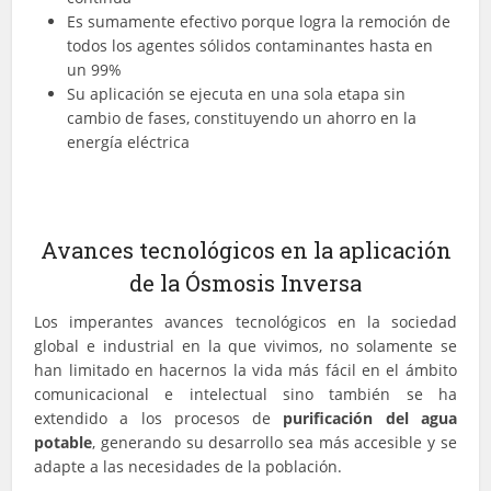
Es sumamente efectivo porque logra la remoción de
todos los agentes sólidos contaminantes hasta en
un 99%
Su aplicación se ejecuta en una sola etapa sin
cambio de fases, constituyendo un ahorro en la
energía eléctrica
Avances tecnológicos en la aplicación
de la Ósmosis Inversa
Los imperantes avances tecnológicos en la sociedad
global e industrial en la que vivimos, no solamente se
han limitado en hacernos la vida más fácil en el ámbito
comunicacional e intelectual sino también se ha
extendido a los procesos de
purificación del agua
potable
, generando su desarrollo sea más accesible y se
adapte a las necesidades de la población.