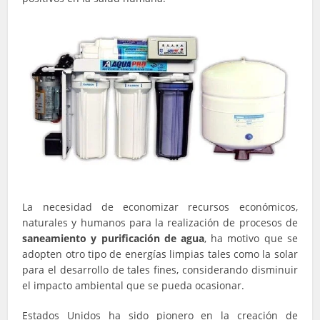
La necesidad de economizar recursos económicos,
naturales y humanos para la realización de procesos de
saneamiento y purificación de agua
, ha motivo que se
adopten otro tipo de energías limpias tales como la solar
para el desarrollo de tales fines, considerando disminuir
el impacto ambiental que se pueda ocasionar.
Estados Unidos ha sido pionero en la creación de