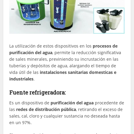
La utilización de estos dispositivos en los
procesos de
purificación del agua
, permite la reducción significativa
de sales minerales, previniendo su incrustación en las
tuberías y depósitos de agua, alargando el tiempo de
vida útil de las
instalaciones sanitarias domesticas e
industriales
.
Fuente refrigeradora:
Es un dispositivo de
purificación del agua
procedente de
las
redes de distribución pública
, retirando el exceso de
sales, cal, cloro y cualquier sustancia no deseada hasta
en un 97%.