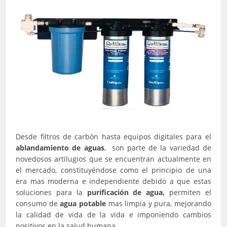
Desde filtros de carbón hasta equipos digitales para el
ablandamiento de aguas
, son parte de la variedad de
novedosos artilugios que se encuentran actualmente en
el mercado, constituyéndose como el principio de una
era mas moderna e independiente debido a que estas
soluciones para la
purificación de agua,
permiten el
consumo de
agua potable
mas limpia y pura, mejorando
la calidad de vida de la vida e imponiendo cambios
positivos en la salud humana.