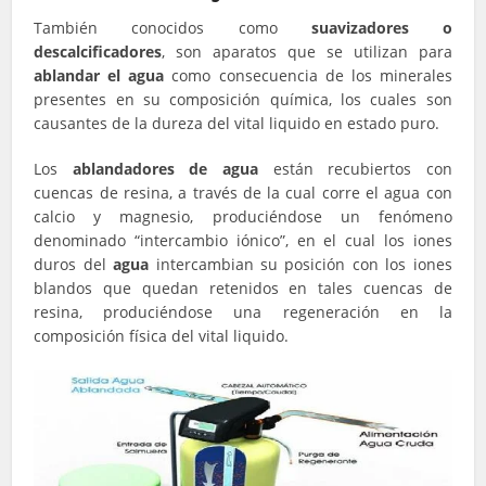
También conocidos como
suavizadores o
descalcificadores
, son aparatos que se utilizan para
ablandar el agua
como consecuencia de los minerales
presentes en su composición química, los cuales son
causantes de la dureza del vital liquido en estado puro.
Los
ablandadores de agua
están recubiertos con
cuencas de resina, a través de la cual corre el agua con
calcio y magnesio, produciéndose un fenómeno
denominado “intercambio iónico”, en el cual los iones
duros del
agua
intercambian su posición con los iones
blandos que quedan retenidos en tales cuencas de
resina, produciéndose una regeneración en la
composición física del vital liquido.