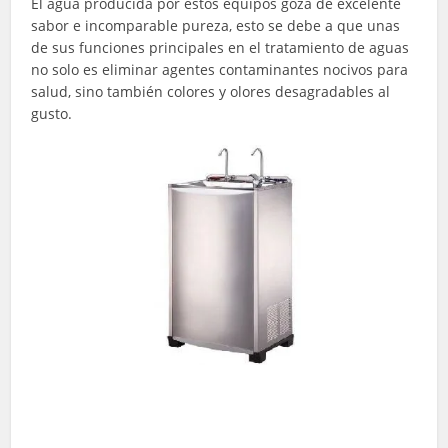
El agua producida por estos equipos goza de excelente
sabor e incomparable pureza, esto se debe a que unas
de sus funciones principales en el tratamiento de aguas
no solo es eliminar agentes contaminantes nocivos para
salud, sino también colores y olores desagradables al
gusto.