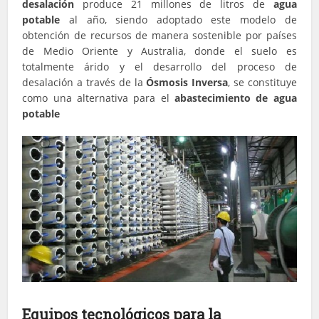
desalación
produce 21 millones de litros de
agua
potable
al año, siendo adoptado este modelo de
obtención de recursos de manera sostenible por países
de Medio Oriente y Australia, donde el suelo es
totalmente árido y el desarrollo del proceso de
desalación a través de la
Ósmosis Inversa
, se constituye
como una alternativa para el
abastecimiento de agua
potable
Equipos tecnológicos para la