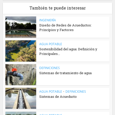
También te puede interesar
INGENIERÍA
Diseño de Redes de Acueductos:
Principios y Factores
AGUA POTABLE
Sostenibilidad del agua: Definición y
Principales...
DEFINICIONES
Sistemas de tratamiento de agua
AGUA POTABLE
•
DEFINICIONES
Sistemas de Acueducto