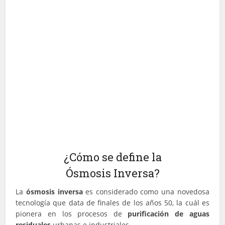
¿Cómo se define la
Ósmosis Inversa?
La
ósmosis inversa
es considerado como una novedosa
tecnología que data de finales de los años 50, la cuál es
pionera en los procesos de
purificación de aguas
residuales
urbanas e industriales.