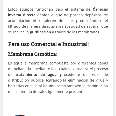
Estos equipos funcionan bajo el sistema de
Ósmosis
inversa directa
debido a que no poseen depósitos de
acumulación ni requieren de este, produciéndose el
filtrado de manera directa, sin necesidad de esperar que
se realice la
purificación
a través de las membranas.
Para uso Comercial e Industrial:
Membrana Osmótica:
Es aquella membrana compuesta por diferentes capas
de poliamida, mediante las cuales se realiza el proceso
de
tratamiento de agua
, procedente de redes de
distribución publica, logrando la eliminación de virus y
bacterias en el vital líquido como también la disminución
del contenido de sales igualmente presente.