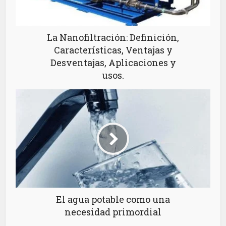
La Nanofiltración: Definición,
Características, Ventajas y
Desventajas, Aplicaciones y
usos.
El agua potable como una
necesidad primordial