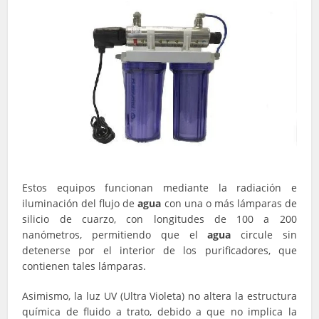
Estos equipos funcionan mediante la radiación e
iluminación del flujo de
agua
con una o más lámparas de
silicio de cuarzo, con longitudes de 100 a 200
nanómetros, permitiendo que el
agua
circule sin
detenerse por el interior de los purificadores, que
contienen tales lámparas.
Asimismo, la luz UV (Ultra Violeta) no altera la estructura
química de fluido a trato, debido a que no implica la