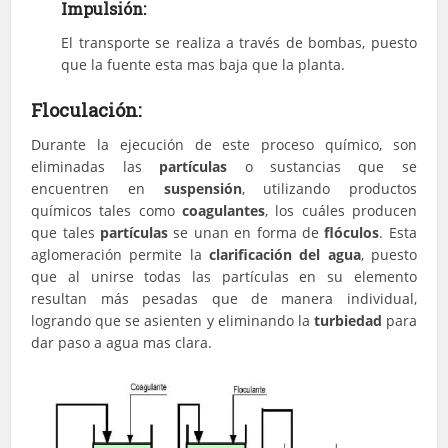
Impulsión:
El transporte se realiza a través de bombas, puesto
que la fuente esta mas baja que la planta.
Floculación:
Durante la ejecución de este proceso químico, son
eliminadas las
partículas
o sustancias que se
encuentren en
suspensión
, utilizando productos
químicos tales como
coagulantes
, los cuáles producen
que tales
partículas
se unan en forma de
flóculos
. Esta
aglomeración permite la
clarificación del agua
, puesto
que al unirse todas las partículas en su elemento
resultan más pesadas que de manera individual,
logrando que se asienten y eliminando la
turbiedad
para
dar paso a agua mas clara.