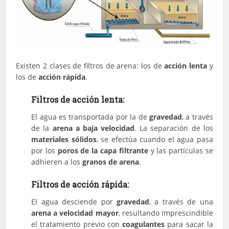
Existen 2 clases de filtros de arena: los de
acción lenta
y
los de
acción rápida
.
Filtros de acción lenta:
El agua es transportada por la de
gravedad
, a través
de la
arena a baja velocidad
. La separación de los
materiales sólidos
, se efectúa cuando el agua pasa
por los
poros de la capa filtrante
y las partículas se
adhieren a los
granos de arena
.
Filtros de acción rápida:
El agua desciende por
gravedad
, a través de una
arena a velocidad mayor
, resultando imprescindible
el tratamiento previo con
coagulantes
para sacar la