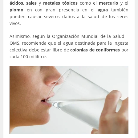
ácidos
,
sales
y
metales tóxicos
como el
mercurio
y el
plomo
en con gran presencia en el
agua
también
pueden causar severos daños a la salud de los seres
vivos.
Asimismo, según la Organización Mundial de la Salud –
OMS, recomienda que el agua destinada para la ingesta
colectiva debe estar libre de
colonias de coniformes
por
cada 100 mililitros.