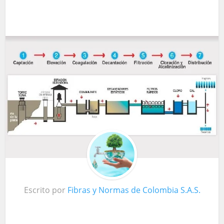
Escrito por
Fibras y Normas de Colombia S.A.S.