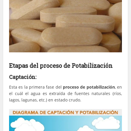
Etapas del proceso de Potabilización
Captación:
Esta es la primera fase del
proceso de potabilización
, en
el cuál el agua es extraída de fuentes naturales (ríos,
lagos, lagunas, etc.) en estado crudo.