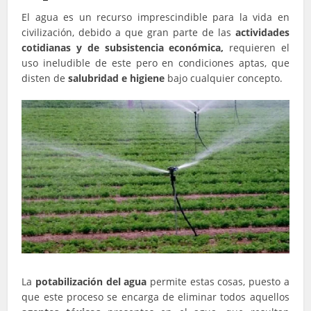
El agua es un recurso imprescindible para la vida en
civilización, debido a que gran parte de las
actividades
cotidianas y de subsistencia económica,
requieren el
uso ineludible de este pero en condiciones aptas, que
disten de
salubridad e higiene
bajo cualquier concepto.
La
potabilización del agua
permite estas cosas, puesto a
que este proceso se encarga de eliminar todos aquellos