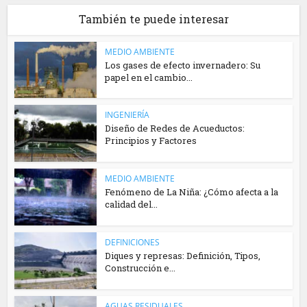
También te puede interesar
MEDIO AMBIENTE
Los gases de efecto invernadero: Su
papel en el cambio...
INGENIERÍA
Diseño de Redes de Acueductos:
Principios y Factores
MEDIO AMBIENTE
Fenómeno de La Niña: ¿Cómo afecta a la
calidad del...
DEFINICIONES
Diques y represas: Definición, Tipos,
Construcción e...
AGUAS RESIDUALES