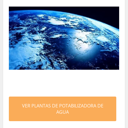
VER PLANTAS DE POTABILIZADORA DE
AGUA