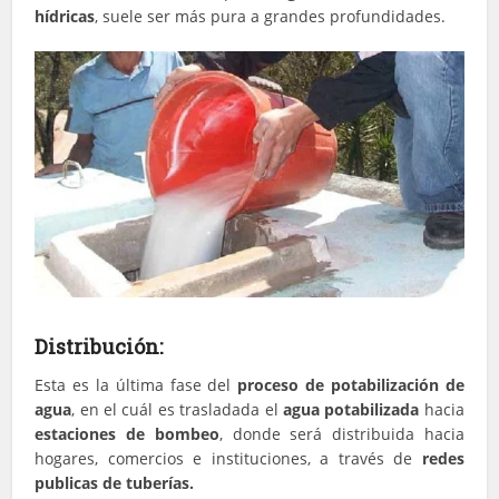
hídricas
, suele ser más pura a grandes profundidades.
Distribución:
Esta es la última fase del
proceso de potabilización de
agua
, en el cuál es trasladada el
agua potabilizada
hacia
estaciones de bombeo
, donde será distribuida hacia
hogares, comercios e instituciones, a través de
redes
publicas de tuberías.