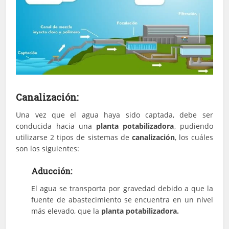
Canalización:
Una vez que el agua haya sido captada, debe ser
conducida hacia una
planta potabilizadora
, pudiendo
utilizarse 2 tipos de sistemas de
canalización
, los cuáles
son los siguientes:
Aducción:
El agua se transporta por gravedad debido a que la
fuente de abastecimiento se encuentra en un nivel
más elevado, que la
planta potabilizadora.