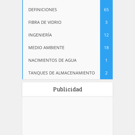
DEFINICIONES
65
FIBRA DE VIDRIO
3
INGENIERÍA
12
MEDIO AMBIENTE
18
NACIMIENTOS DE AGUA
1
TANQUES DE ALMACENAMIENTO
2
Publicidad