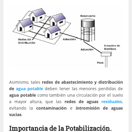
Asimismo, tales
redes de abastecimiento y distribución
de
agua potable
deben tener las menores perdidas de
agua potable
como también una circulación por el suelo
a mayor altura, que las
redes de aguas
residuales
,
evitando la
contaminación
e
intromisión de aguas
sucias
.
Importancia de la Potabilización.