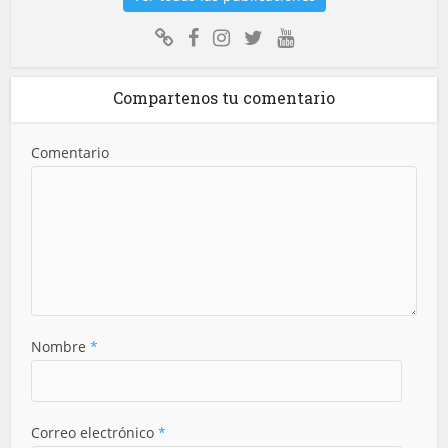
Compartenos tu comentario
Comentario
Nombre
*
Correo electrónico
*