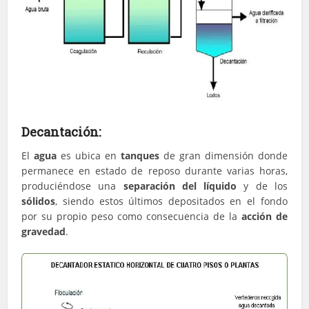
Decantación:
El
agua
es ubica en
tanques
de gran dimensión donde
permanece en estado de reposo durante varias horas,
produciéndose una
separación del líquido
y de los
sólidos
, siendo estos últimos depositados en el fondo
por su propio peso como consecuencia de la
acción de
gravedad
.