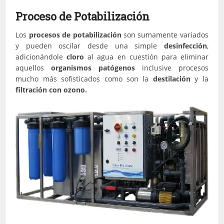
Proceso de Potabilización
Los
procesos de potabilización
son sumamente variados
y pueden oscilar desde una simple
desinfección
,
adicionándole
cloro
al agua en cuestión para eliminar
aquellos
organismos patógenos
inclusive procesos
mucho más sofisticados como son la
destilación
y la
filtración con ozono.