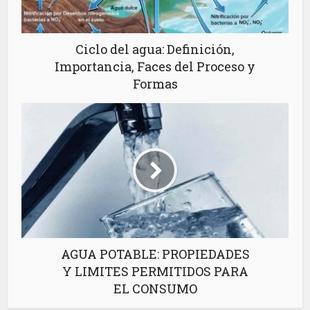
Ciclo del agua: Definición,
Importancia, Faces del Proceso y
Formas
AGUA POTABLE: PROPIEDADES
Y LIMITES PERMITIDOS PARA
EL CONSUMO