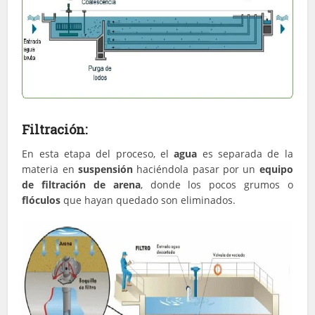
Filtración:
En esta etapa del proceso, el
agua
es separada de la
materia en
suspensión
haciéndola pasar por un
equipo
de filtración de arena
, donde los pocos grumos o
flóculos
que hayan quedado son eliminados.