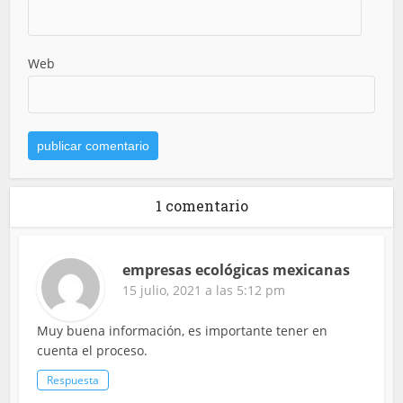
Web
1 comentario
empresas ecológicas mexicanas
15 julio, 2021 a las 5:12 pm
Muy buena información, es importante tener en
cuenta el proceso.
Respuesta