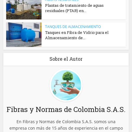
Plantas de tratamiento de aguas
residuales (PTAR) en...
TANQUES DE ALMACENAMIENTO
Tanques en Fibra de Vidrio para el
Almacenamiento de...
Sobre el Autor
Fibras y Normas de Colombia S.A.S.
En Fibras y Normas de Colombia S.A.S. somos una
empresa con más de 15 años de experiencia en el campo