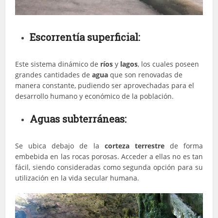
Escorrentía superficial:
Este sistema dinámico de
ríos
y
lagos
, los cuales poseen
grandes cantidades de
agua
que son renovadas de
manera constante, pudiendo ser aprovechadas para el
desarrollo humano y económico de la población.
Aguas subterráneas:
Se ubica debajo de la
corteza terrestre
de forma
embebida en las rocas porosas. Acceder a ellas no es tan
fácil, siendo consideradas como segunda opción para su
utilización en la vida secular humana.