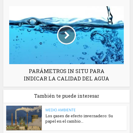
PARÁMETROS IN SITU PARA
INDICAR LA CALIDAD DEL AGUA
También te puede interesar
MEDIO AMBIENTE
Los gases de efecto invernadero: Su
papel en el cambio...