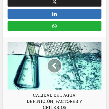
CALIDAD DEL AGUA:
DEFINICIÓN, FACTORES Y
CRITERIOS