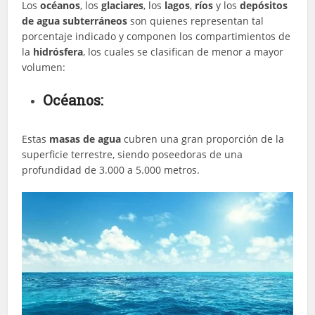
Los
océanos
, los
glaciares
, los
lagos
,
ríos
y los
depósitos
de agua subterráneos
son quienes representan tal
porcentaje indicado y componen los compartimientos de
la
hidrósfera
, los cuales se clasifican de menor a mayor
volumen:
Océanos:
Estas
masas de agua
cubren una gran proporción de la
superficie terrestre, siendo poseedoras de una
profundidad de 3.000 a 5.000 metros.