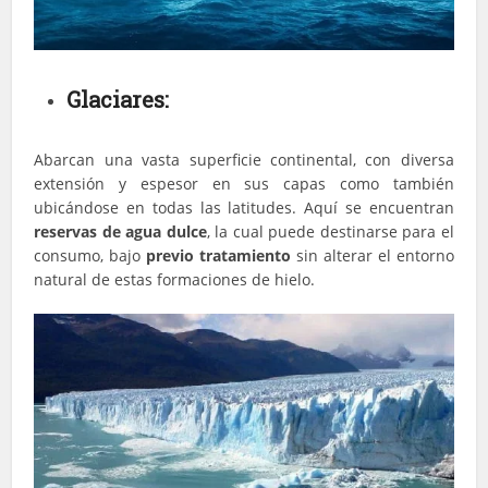
Glaciares:
Abarcan una vasta superficie continental, con diversa
extensión y espesor en sus capas como también
ubicándose en todas las latitudes. Aquí se encuentran
reservas de agua dulce
, la cual puede destinarse para el
consumo, bajo
previo tratamiento
sin alterar el entorno
natural de estas formaciones de hielo.