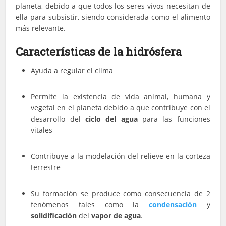
planeta, debido a que todos los seres vivos necesitan de
ella para subsistir, siendo considerada como el alimento
más relevante.
Características de la hidrósfera
Ayuda a regular el clima
Permite la existencia de vida animal, humana y
vegetal en el planeta debido a que contribuye con el
desarrollo del
ciclo del agua
para las funciones
vitales
Contribuye a la modelación del relieve en la corteza
terrestre
Su formación se produce como consecuencia de 2
fenómenos tales como la
condensación
y
solidificación
del
vapor de agua
.