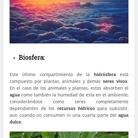
Biosfera:
Este último compartimiento de la
hidrósfera
está
compuesto por plantas, animales y demás
seres vivos
.
En el caso de los animales y plantas, estos absorben el
agua
como también la humedad de esta en el ambiente,
considerándose como seres completamente
dependientes de los
recursos hídricos
para subsistir,
aun cuando no consumen ni una cuarta parte del
agua
dulce
.