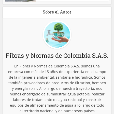
Sobre el Autor
Fibras y Normas de Colombia S.A.S.
En Fibras y Normas de Colombia S.A.S. somos una
empresa con más de 15 años de experiencia en el campo
de la ingeniería ambiental, sanitaria e hidráulica. Somos
también proveedores de productos de filtración, bombeo
y energía solar. A lo largo de nuestra trayectoria, nos
hemos encargado de suministrar agua potable, realizar
labores de tratamiento de agua residual y construir
equipos de almacenamiento de agua a lo largo de todo
el territorio nacional y de numerosos países