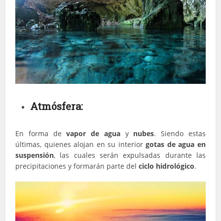
Atmósfera:
En forma de
vapor de agua
y
nubes
. Siendo estas
últimas, quienes alojan en su interior
gotas de agua en
suspensión
, las cuales serán expulsadas durante las
precipitaciones y formarán parte del
ciclo hidrológico
.