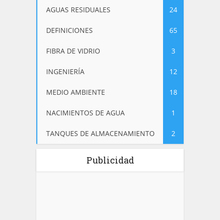
AGUAS RESIDUALES
24
DEFINICIONES
65
FIBRA DE VIDRIO
3
INGENIERÍA
12
MEDIO AMBIENTE
18
NACIMIENTOS DE AGUA
1
TANQUES DE ALMACENAMIENTO
2
Publicidad