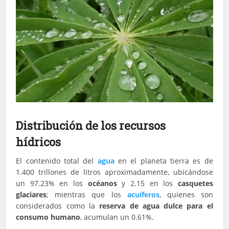
Distribución de los recursos
hídricos
El contenido total del
agua
en el planeta tierra es de
1.400 trillones de litros aproximadamente, ubicándose
un 97.23% en los
océanos
y 2.15 en los
casquetes
glaciares
; mientras que los
acuíferos
, quienes son
considerados como la
reserva de agua dulce para el
consumo humano
, acumulan un 0.61%.