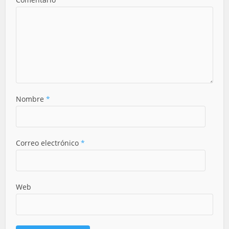
Nombre
*
Correo electrónico
*
Web