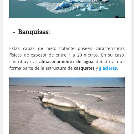
Banquisas:
Estas capas de hielo flotante poseen características
físicas de espesor de entre 1 a 20 metros. En su caso,
contribuye al
almacenamiento de agua
debido a que
forma parte de la estructura de
casquetes
y
glaciares
.