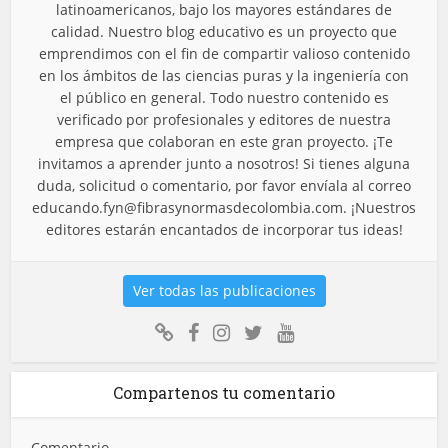
latinoamericanos, bajo los mayores estándares de
calidad. Nuestro blog educativo es un proyecto que
emprendimos con el fin de compartir valioso contenido
en los ámbitos de las ciencias puras y la ingeniería con
el público en general. Todo nuestro contenido es
verificado por profesionales y editores de nuestra
empresa que colaboran en este gran proyecto. ¡Te
invitamos a aprender junto a nosotros! Si tienes alguna
duda, solicitud o comentario, por favor envíala al correo
educando.fyn@fibrasynormasdecolombia.com
. ¡Nuestros
editores estarán encantados de incorporar tus ideas!
Ver todas las publicaciones
Compartenos tu comentario
Comentario