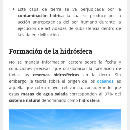
Esta capa de tierra se ve perjudicada por la
contaminación hídrica
, la cual se produce por la
acción antropogénica del ser humano durante la
ejecución de actividades de subsistencia dentro de
la vida en civilización.
Formación de la hidrósfera
No se maneja información certera sobre la fecha y
condiciones precisas, que ocasionaron la formación de
todas las
reservas hidrosféricas
en la tierra. Sin
embargo, la teoría sobre el origen de los
océanos
, es
aquella que cobra mayor relevancia, considerando que
estas
masas de agua salada
corresponden al 97% del
sistema natural
denominado como
hidrósfera
.