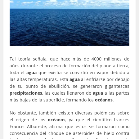
Tal teoría señala, que hace más de 4000 millones de
años durante el proceso de formación del planeta tierra,
toda el
agua
que existía se convirtió en vapor debido a
las altas temperaturas. Esta
agua
al enfriarse por debajo
de su punto de ebullición, se generaron gigantescas
precipitaciones
, las cuales llenaron de
agua
a las partes
más bajas de la superficie, formando los
océanos
.
No obstante, también existen diversas polémicas sobre
el origen de los
océanos
, ya que el científico francés
Francis Albaréde, afirma que estos se formaron como
consecuencia del choque de asteroides de hielo contra