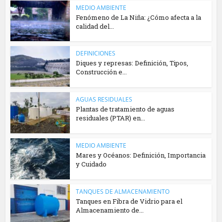
MEDIO AMBIENTE
Fenómeno de La Niña: ¿Cómo afecta a la
calidad del...
DEFINICIONES
Diques y represas: Definición, Tipos,
Construcción e...
AGUAS RESIDUALES
Plantas de tratamiento de aguas
residuales (PTAR) en...
MEDIO AMBIENTE
Mares y Océanos: Definición, Importancia
y Cuidado
TANQUES DE ALMACENAMIENTO
Tanques en Fibra de Vidrio para el
Almacenamiento de...